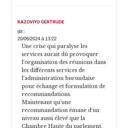
KAZOVIYO GERTRUDE
dit :
20/06/2024 à 13:22
Une crise qui paralyse les
services aurait dû provoquer
l’organisation des réunions dans
les différents services de
l’administration burundaise
pour échange et formulation de
recommandations.
Maintenant qu’une
recommandation émane d’un
niveau aussi élevé que la
Chambre Haute du parlement,