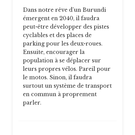
Dans notre rêve d’un Burundi
émergent en 2040, il faudra
peut-être développer des pistes
cyclables et des places de
parking pour les deux-roues.
Ensuite, encourager la
population à se déplacer sur
leurs propres vélos. Pareil pour
le motos. Sinon, il faudra
surtout un système de transport
en commun à proprement
parler.