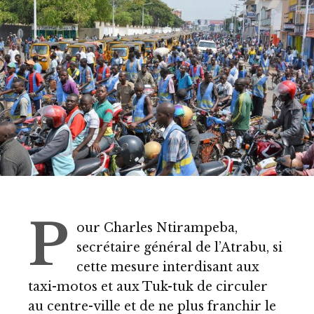
P
our Charles Ntirampeba,
secrétaire général de l’Atrabu, si
cette mesure interdisant aux
taxi-motos et aux Tuk-tuk de circuler
au centre-ville et de ne plus franchir le