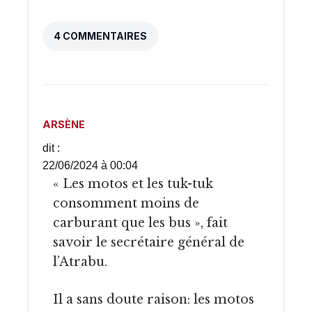
4 COMMENTAIRES
ARSÈNE
dit :
22/06/2024 à 00:04
« Les motos et les tuk-tuk
consomment moins de
carburant que les bus », fait
savoir le secrétaire général de
l’Atrabu.
Il a sans doute raison: les motos