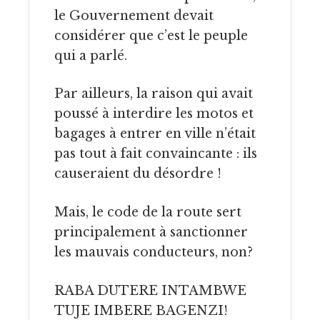
le Gouvernement devait
considérer que c’est le peuple
qui a parlé.
Par ailleurs, la raison qui avait
poussé à interdire les motos et
bagages à entrer en ville n’était
pas tout à fait convaincante : ils
causeraient du désordre !
Mais, le code de la route sert
principalement à sanctionner
les mauvais conducteurs, non?
RABA DUTERE INTAMBWE
TUJE IMBERE BAGENZI!