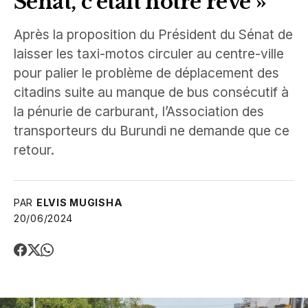
Sénat, c’était notre rêve »
Après la proposition du Président du Sénat de
laisser les taxi-motos circuler au centre-ville
pour palier le problème de déplacement des
citadins suite au manque de bus consécutif à
la pénurie de carburant, l’Association des
transporteurs du Burundi ne demande que ce
retour.
PAR
ELVIS MUGISHA
20/06/2024