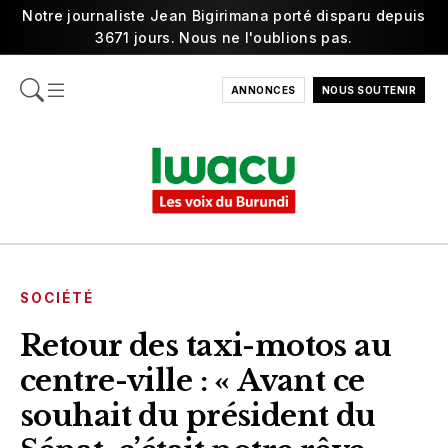
Notre journaliste Jean Bigirimana porté disparu depuis
3671 jours. Nous ne l'oublions pas.
ANNONCES
NOUS SOUTENIR
SOCIÉTÉ
Retour des taxi-motos au
centre-ville : « Avant ce
souhait du président du