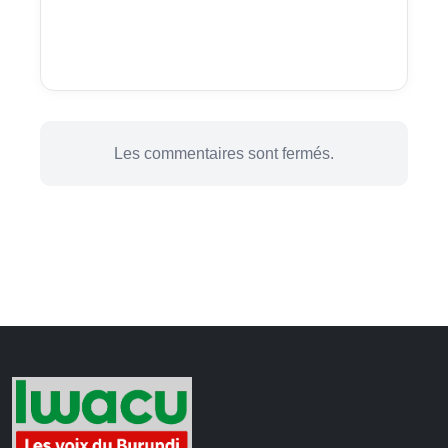
Les commentaires sont fermés.