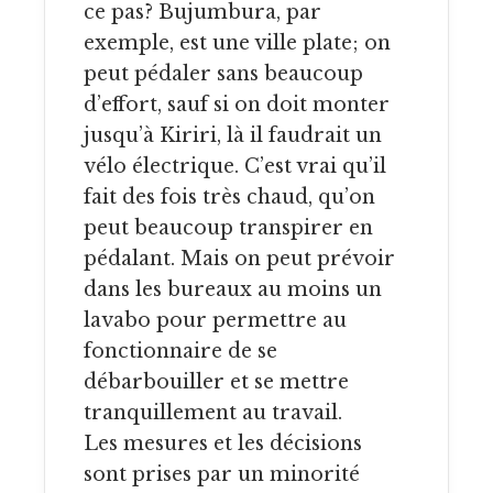
ce pas? Bujumbura, par
exemple, est une ville plate; on
peut pédaler sans beaucoup
d’effort, sauf si on doit monter
jusqu’à Kiriri, là il faudrait un
vélo électrique. C’est vrai qu’il
fait des fois très chaud, qu’on
peut beaucoup transpirer en
pédalant. Mais on peut prévoir
dans les bureaux au moins un
lavabo pour permettre au
fonctionnaire de se
débarbouiller et se mettre
tranquillement au travail.
Les mesures et les décisions
sont prises par un minorité