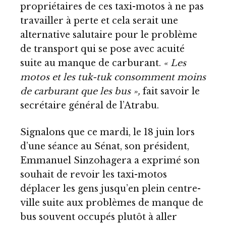
propriétaires de ces taxi-motos à ne pas
travailler à perte et cela serait une
alternative salutaire pour le problème
de transport qui se pose avec acuité
suite au manque de carburant.
« Les
motos et les tuk-tuk consomment moins
de carburant que les bus »,
fait savoir le
secrétaire général de l’Atrabu.
Signalons que ce mardi, le 18 juin lors
d’une séance au Sénat, son président,
Emmanuel Sinzohagera a exprimé son
souhait de revoir les taxi-motos
déplacer les gens jusqu’en plein centre-
ville suite aux problèmes de manque de
bus souvent occupés plutôt à aller