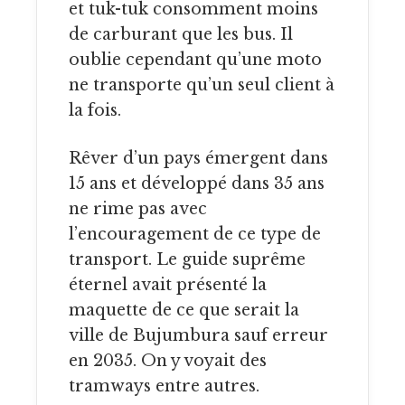
et tuk-tuk consomment moins
de carburant que les bus. Il
oublie cependant qu’une moto
ne transporte qu’un seul client à
la fois.
Rêver d’un pays émergent dans
15 ans et développé dans 35 ans
ne rime pas avec
l’encouragement de ce type de
transport. Le guide suprême
éternel avait présenté la
maquette de ce que serait la
ville de Bujumbura sauf erreur
en 2035. On y voyait des
tramways entre autres.