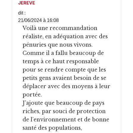
JEREVE
dit :
21/06/2024 à 16:08
Voilà une recommandation
réaliste, en adéquation avec des
pénuries que nous vivons.
Comme il a fallu beaucoup de
temps à ce haut responsable
pour se rendre compte que les
petits gens avaient besoin de se
déplacer avec des moyens à leur
portée.
J’ajoute que beaucoup de pays
riches, par souci de protection
de l’environnement et de bonne
santé des populations,