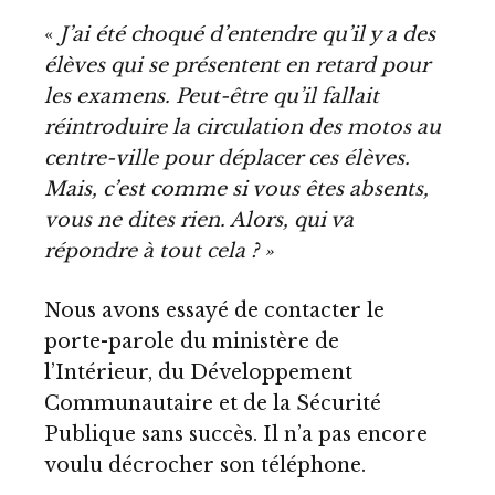
«
J’ai été choqué d’entendre qu’il y a des
élèves qui se présentent en retard pour
les examens. Peut-être qu’il fallait
réintroduire la circulation des motos au
centre-ville pour déplacer ces élèves.
Mais, c’est comme si vous êtes absents,
vous ne dites rien. Alors, qui va
répondre à tout cela ? »
Nous avons essayé de contacter le
porte-parole du ministère de
l’Intérieur, du Développement
Communautaire et de la Sécurité
Publique sans succès. Il n’a pas encore
voulu décrocher son téléphone.