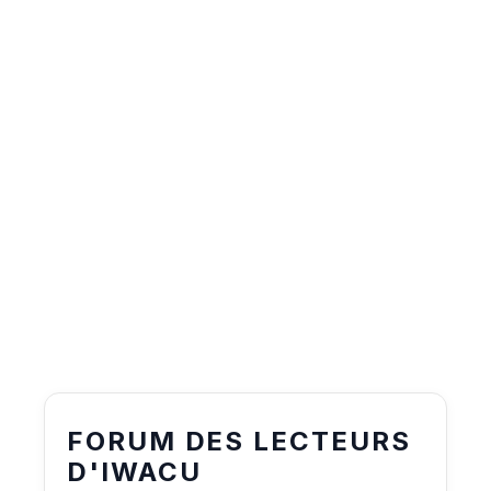
FORUM DES LECTEURS
D'IWACU