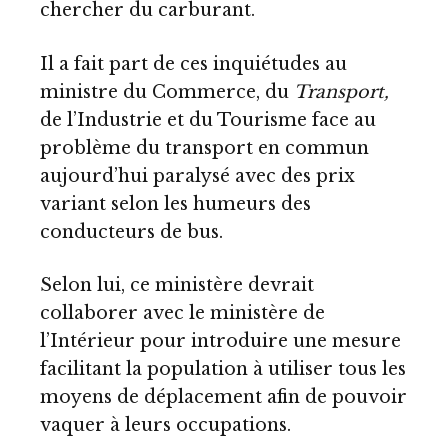
chercher du carburant.
Il a fait part de ces inquiétudes au
ministre du Commerce, du
Transport,
de l’Industrie et du Tourisme face au
problème du transport en commun
aujourd’hui paralysé avec des prix
variant selon les humeurs des
conducteurs de bus.
Selon lui, ce ministère devrait
collaborer avec le ministère de
l’Intérieur pour introduire une mesure
facilitant la population à utiliser tous les
moyens de déplacement afin de pouvoir
vaquer à leurs occupations.