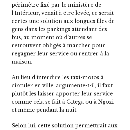
périmètre fixé par le ministère de
l’Intérieur, venait à être levée, ce serait
certes une solution aux longues files de
gens dans les parkings attendant des
bus, au moment où d’autres se
retrouvent obligés à marcher pour
regagner leur service ou rentrer à la
maison.
Au lieu d’interdire les taxi-motos à
circuler en ville, argumente-t-il, il faut
plutôt les laisser apporter leur service
comme cela se fait à Gitega ou à Ngozi
et même pendant la nuit.
Selon lui, cette solution permettrait aux