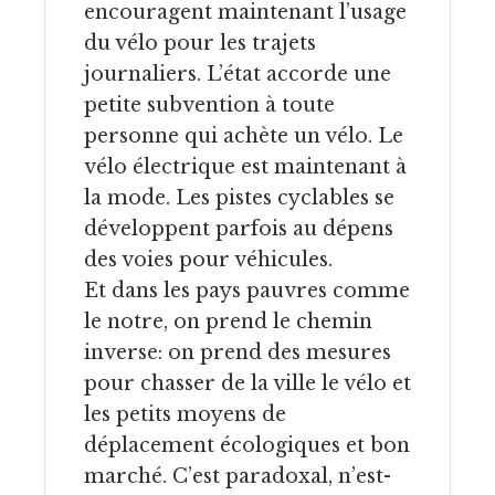
encouragent maintenant l’usage
du vélo pour les trajets
journaliers. L’état accorde une
petite subvention à toute
personne qui achète un vélo. Le
vélo électrique est maintenant à
la mode. Les pistes cyclables se
développent parfois au dépens
des voies pour véhicules.
Et dans les pays pauvres comme
le notre, on prend le chemin
inverse: on prend des mesures
pour chasser de la ville le vélo et
les petits moyens de
déplacement écologiques et bon
marché. C’est paradoxal, n’est-