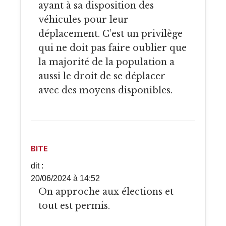
ayant à sa disposition des
véhicules pour leur
déplacement. C’est un privilège
qui ne doit pas faire oublier que
la majorité de la population a
aussi le droit de se déplacer
avec des moyens disponibles.
BITE
dit :
20/06/2024 à 14:52
On approche aux élections et
tout est permis.