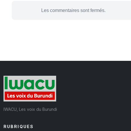
Les commentaires sont fermés.
IWACU, Les voix du Burundi
RUBRIQUES