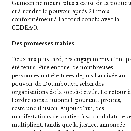
Guinéen ne meure plus à cause de la politiq
et à rendre le pouvoir après 24 mois,
conformément à l’accord conclu avec la
CEDEAO.
Des promesses trahies
Deux ans plus tard, ces engagements n’ont p
été tenus. Pire encore, de nombreuses
personnes ont été tuées depuis l’arrivée au
pouvoir de Doumbouya, selon des
organisations de la société civile. Le retour à
l’ordre constitutionnel, pourtant promis,
reste une illusion. Aujourd’hui, des
manifestations de soutien à sa candidature s
multiplient, tandis que la justice, annoncée