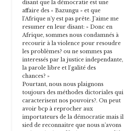
disant que la démocratie est une
affaire des « Bazungu » et que
l’Afrique n’y est pas prête. J’aime me
resumer en leur disant: » Donc en
Afrique, sommes nous condamnés à
recourir à la violence pour resoudre
les problèmes? ou ne sommes pas
interessés par la justice independante,
la parole libre et l’galité des
chances? »
Pourtant, nous nous plaignons
toujours des méthodes dictoriales qui
caracterisent nos pouvoirs?. On peut
avoir bcp à reprocher aux
importateurs de la démocratie mais il
sied de reconnaitre que nous n’avons