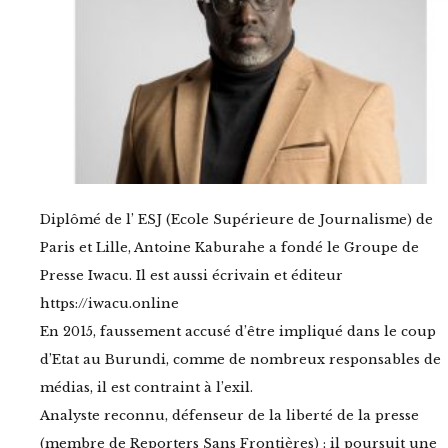
Diplômé de l’ ESJ (Ecole Supérieure de Journalisme) de
Paris et Lille, Antoine Kaburahe a fondé le Groupe de
Presse Iwacu. Il est aussi écrivain et éditeur
https://iwacu.online
En 2015, faussement accusé d’être impliqué dans le coup
d’Etat au Burundi, comme de nombreux responsables de
médias, il est contraint à l’exil.
Analyste reconnu, défenseur de la liberté de la presse
(membre de Reporters Sans Frontières) ; il poursuit une