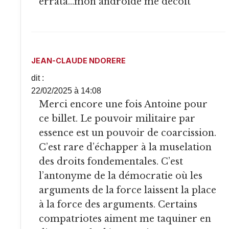
errata…mon androide me decoit
JEAN-CLAUDE NDORERE
dit :
22/02/2025 à 14:08
Merci encore une fois Antoine pour
ce billet. Le pouvoir militaire par
essence est un pouvoir de coarcission.
C’est rare d’échapper à la muselation
des droits fondementales. C’est
l’antonyme de la démocratie où les
arguments de la force laissent la place
à la force des arguments. Certains
compatriotes aiment me taquiner en