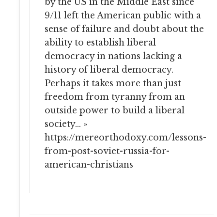
by the US in the Middle East since
9/11 left the American public with a
sense of failure and doubt about the
ability to establish liberal
democracy in nations lacking a
history of liberal democracy.
Perhaps it takes more than just
freedom from tyranny from an
outside power to build a liberal
society… »
https://mereorthodoxy.com/lessons-
from-post-soviet-russia-for-
american-christians