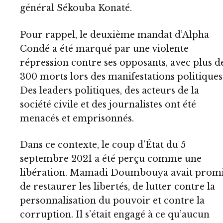
général Sékouba Konaté.
Pour rappel, le deuxième mandat d’Alpha
Condé a été marqué par une violente
répression contre ses opposants, avec plus d
300 morts lors des manifestations politiques
Des leaders politiques, des acteurs de la
société civile et des journalistes ont été
menacés et emprisonnés.
Dans ce contexte, le coup d’État du 5
septembre 2021 a été perçu comme une
libération. Mamadi Doumbouya avait prom
de restaurer les libertés, de lutter contre la
personnalisation du pouvoir et contre la
corruption. Il s’était engagé à ce qu’aucun