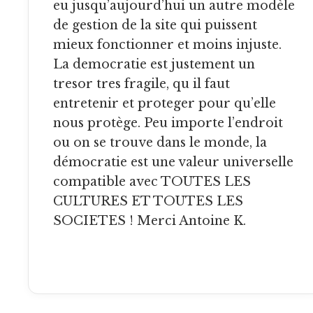
eu jusqu’aujourd’hui un autre modèle
de gestion de la site qui puissent
mieux fonctionner et moins injuste.
La democratie est justement un
tresor tres fragile, qu il faut
entretenir et proteger pour qu’elle
nous protège. Peu importe l’endroit
ou on se trouve dans le monde, la
démocratie est une valeur universelle
compatible avec TOUTES LES
CULTURES ET TOUTES LES
SOCIETES ! Merci Antoine K.