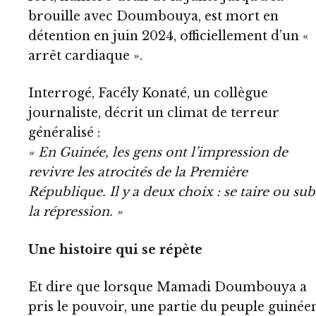
brouille avec Doumbouya, est mort en
détention en juin 2024, officiellement d’un «
arrêt cardiaque ».
Interrogé, Facély Konaté, un collègue
journaliste, décrit un climat de terreur
généralisé :
« En Guinée, les gens ont l’impression de
revivre les atrocités de la Première
République. Il y a deux choix : se taire ou sub
la répression. »
Une histoire qui se répète
Et dire que lorsque Mamadi Doumbouya a
pris le pouvoir, une partie du peuple guinéen