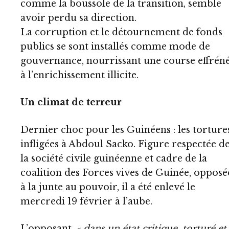
comme la boussole de la transition, semble
avoir perdu sa direction.
La corruption et le détournement de fonds
publics se sont installés comme mode de
gouvernance, nourrissant une course effrén
à l’enrichissement illicite.
Un climat de terreur
Dernier choc pour les Guinéens : les torture
infligées à Abdoul Sacko. Figure respectée d
la société civile guinéenne et cadre de la
coalition des Forces vives de Guinée, opposé
à la junte au pouvoir, il a été enlevé le
mercredi 19 février à l’aube.
L’opposant,
« dans un état critique, torturé et