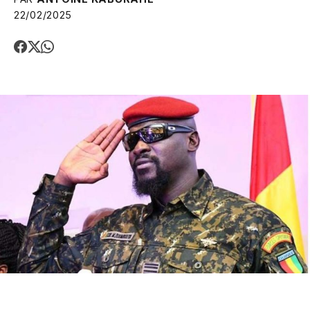
22/02/2025