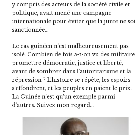
y compris des acteurs de la société civile et
politique, avait mené une campagne
internationale pour éviter que la junte ne so
sanctionnée…
Le cas guinéen n’est malheureusement pas
isolé. Combien de fois a-t-on vu des militaire
promettre démocratie, justice et liberté,
avant de sombrer dans l’autoritarisme et la
répression ? L’histoire se répète, les espoirs
s’effondrent, et les peuples en paient le prix.
La Guinée n’est qu’un exemple parmi
d’autres. Suivez mon regard…