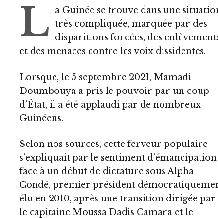
L
a Guinée se trouve dans une situatio
très compliquée, marquée par des
disparitions forcées, des enlèvement
et des menaces contre les voix dissidentes.
Lorsque, le 5 septembre 2021, Mamadi
Doumbouya a pris le pouvoir par un coup
d’État, il a été applaudi par de nombreux
Guinéens.
Selon nos sources, cette ferveur populaire
s’expliquait par le sentiment d’émancipation
face à un début de dictature sous Alpha
Condé, premier président démocratiqueme
élu en 2010, après une transition dirigée par
le capitaine Moussa Dadis Camara et le