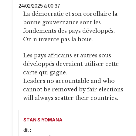
24/02/2025 à 00:37
La démocratie et son corollaire la
bonne gouvernance sont les
fondements des pays développés.
On n invente pas la houe.
Les pays africains et autres sous
développés devraient utiliser cette
carte qui gagne.
Leaders no accountable and who
cannot be removed by fair elections
will always scatter their countries.
STAN SIYOMANA
dit :