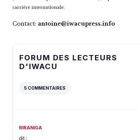
carrière internationale.
Contact:
antoine@iwacupress.info
FORUM DES LECTEURS
D'IWACU
5 COMMENTAIRES
RIRANIGA
dit :