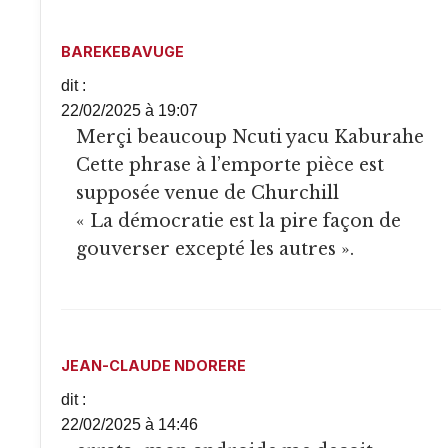
BAREKEBAVUGE
dit :
22/02/2025 à 19:07
Merçi beaucoup Ncuti yacu Kaburahe
Cette phrase à l’emporte pièce est
supposée venue de Churchill
« La démocratie est la pire façon de
gouverser excepté les autres ».
JEAN-CLAUDE NDORERE
dit :
22/02/2025 à 14:46