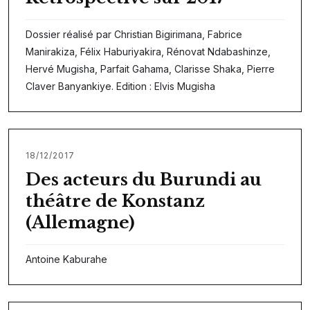
Dossier réalisé par Christian Bigirimana, Fabrice
Manirakiza, Félix Haburiyakira, Rénovat Ndabashinze,
Hervé Mugisha, Parfait Gahama, Clarisse Shaka, Pierre
Claver Banyankiye. Edition : Elvis Mugisha
18/12/2017
Des acteurs du Burundi au
théâtre de Konstanz
(Allemagne)
Antoine Kaburahe