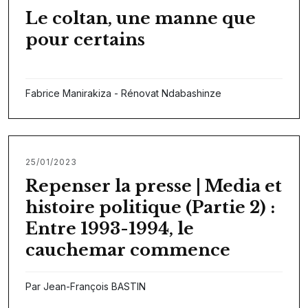
Le coltan, une manne que
pour certains
Fabrice Manirakiza - Rénovat Ndabashinze
25/01/2023
Repenser la presse | Media et
histoire politique (Partie 2) :
Entre 1993-1994, le
cauchemar commence
Par Jean-François BASTIN