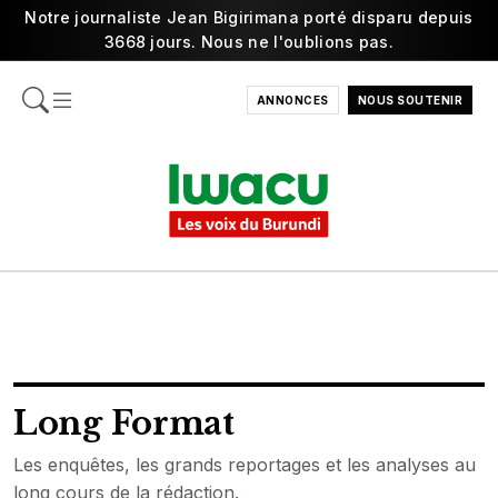
Notre journaliste Jean Bigirimana porté disparu depuis
3668 jours. Nous ne l'oublions pas.
ANNONCES
NOUS SOUTENIR
Long Format
Les enquêtes, les grands reportages et les analyses au
long cours de la rédaction.