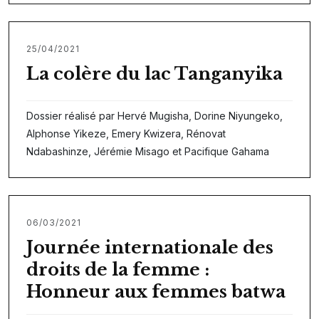
25/04/2021
La colère du lac Tanganyika
Dossier réalisé par Hervé Mugisha, Dorine Niyungeko,
Alphonse Yikeze, Emery Kwizera, Rénovat
Ndabashinze, Jérémie Misago et Pacifique Gahama
06/03/2021
Journée internationale des
droits de la femme :
Honneur aux femmes batwa