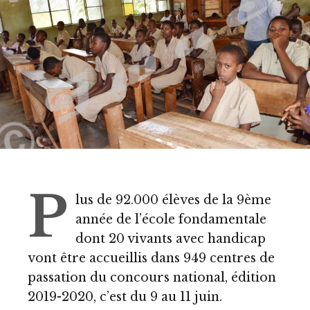
P
lus de 92.000 élèves de la 9ème
année de l’école fondamentale
dont 20 vivants avec handicap
vont être accueillis dans 949 centres de
passation du concours national, édition
2019-2020, c’est du 9 au 11 juin.