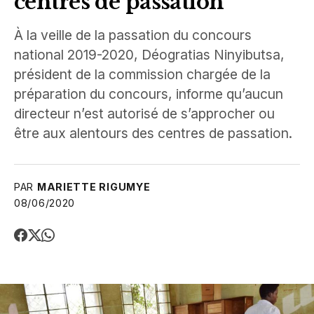
centres de passation
À la veille de la passation du concours
national 2019-2020, Déogratias Ninyibutsa,
président de la commission chargée de la
préparation du concours, informe qu’aucun
directeur n’est autorisé de s’approcher ou
être aux alentours des centres de passation.
PAR
MARIETTE RIGUMYE
08/06/2020