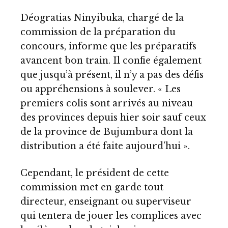
Déogratias Ninyibuka, chargé de la
commission de la préparation du
concours, informe que les préparatifs
avancent bon train. Il confie également
que jusqu’à présent, il n’y a pas des défis
ou appréhensions à soulever. « Les
premiers colis sont arrivés au niveau
des provinces depuis hier soir sauf ceux
de la province de Bujumbura dont la
distribution a été faite aujourd’hui ».
Cependant, le président de cette
commission met en garde tout
directeur, enseignant ou superviseur
qui tentera de jouer les complices avec