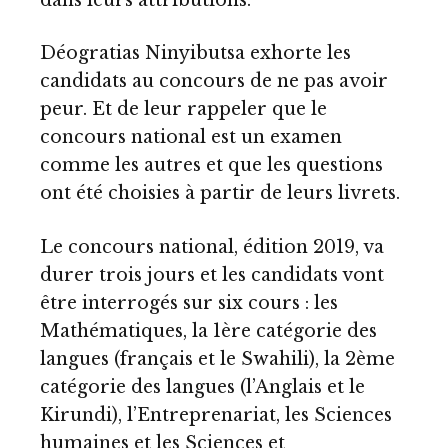
Déogratias Ninyibutsa exhorte les
candidats au concours de ne pas avoir
peur. Et de leur rappeler que le
concours national est un examen
comme les autres et que les questions
ont été choisies à partir de leurs livrets.
Le concours national, édition 2019, va
durer trois jours et les candidats vont
être interrogés sur six cours : les
Mathématiques, la 1ère catégorie des
langues (français et le Swahili), la 2ème
catégorie des langues (l’Anglais et le
Kirundi), l’Entreprenariat, les Sciences
humaines et les Sciences et