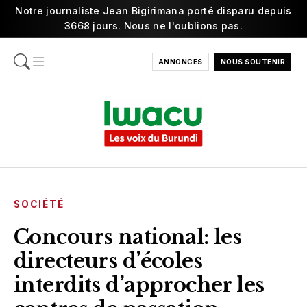
Notre journaliste Jean Bigirimana porté disparu depuis
3668 jours. Nous ne l'oublions pas.
ANNONCES
NOUS SOUTENIR
SOCIÉTÉ
Concours national: les
directeurs d’écoles
interdits d’approcher les