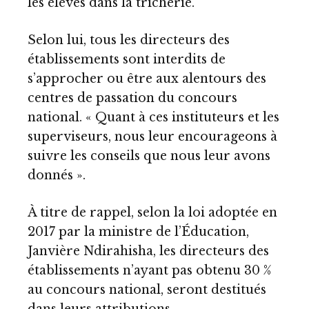
les élèves dans la tricherie.
Selon lui, tous les directeurs des
établissements sont interdits de
s’approcher ou être aux alentours des
centres de passation du concours
national. « Quant à ces instituteurs et les
superviseurs, nous leur encourageons à
suivre les conseils que nous leur avons
donnés ».
À titre de rappel, selon la loi adoptée en
2017 par la ministre de l’Éducation,
Janvière Ndirahisha, les directeurs des
établissements n’ayant pas obtenu 30 %
au concours national, seront destitués
dans leurs attributions.