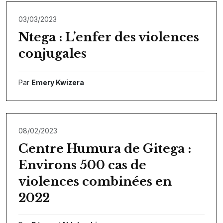
03/03/2023
Ntega : L’enfer des violences
conjugales
Par
Emery Kwizera
08/02/2023
Centre Humura de Gitega :
Environs 500 cas de
violences combinées en
2022