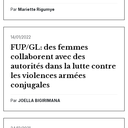
Par
Mariette Rigumye
14/01/2022
FUP/GL: des femmes
collaborent avec des
autorités dans la lutte contre
les violences armées
conjugales
Par
JOELLA BIGIRIMANA