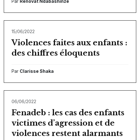
Par
Rénovat Ndabashinze
15/06/2022
Violences faites aux enfants :
des chiffres éloquents
Par
Clarisse Shaka
06/06/2022
Fenadeb : les cas des enfants
victimes d’agression et de
violences restent alarmants