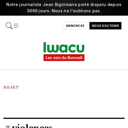
Notre journaliste Jean Bigirimana porté disparu depuis
3669 jours. Nous ne l'oublions pas.
ANNONCES
NOUS SOUTENIR
SUJET