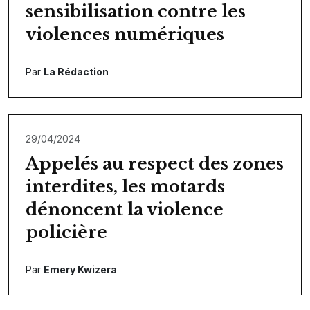
sensibilisation contre les
violences numériques
Par
La Rédaction
29/04/2024
Appelés au respect des zones
interdites, les motards
dénoncent la violence
policière
Par
Emery Kwizera