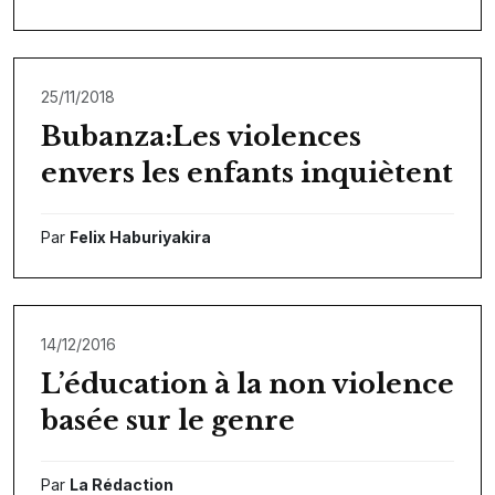
25/11/2018
Bubanza:Les violences
envers les enfants inquiètent
Par
Felix Haburiyakira
14/12/2016
L’éducation à la non violence
basée sur le genre
Par
La Rédaction