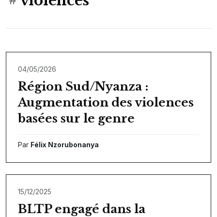
violences
04/05/2026
Région Sud/Nyanza :
Augmentation des violences
basées sur le genre
Par
Félix Nzorubonanya
15/12/2025
BLTP engagé dans la