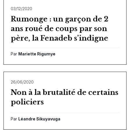
03/12/2020
Rumonge : un garçon de 2
ans roué de coups par son
père, la Fenadeb s’indigne
Par
Mariette Rigumye
26/06/2020
Non à la brutalité de certains
policiers
Par
Léandre Sikuyavuga