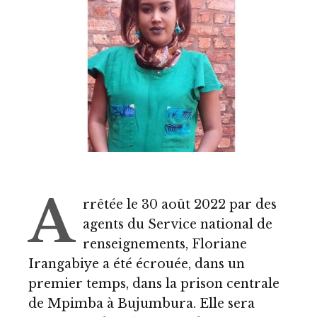
A
rrêtée le 30 août 2022 par des
agents du Service national de
renseignements, Floriane
Irangabiye a été écrouée, dans un
premier temps, dans la prison centrale
de Mpimba à Bujumbura. Elle sera