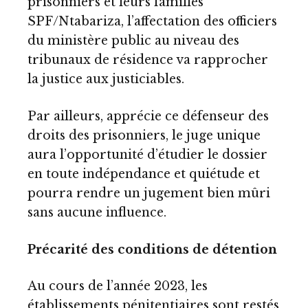
prisonniers et leurs familles
SPF/Ntabariza, l’affectation des officiers
du ministère public au niveau des
tribunaux de résidence va rapprocher
la justice aux justiciables.
Par ailleurs, apprécie ce défenseur des
droits des prisonniers, le juge unique
aura l’opportunité d’étudier le dossier
en toute indépendance et quiétude et
pourra rendre un jugement bien mûri
sans aucune influence.
Précarité des conditions de détention
Au cours de l’année 2023, les
établissements pénitentiaires sont restés