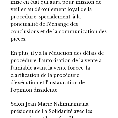
mise en état qui aura pour mission de
veiller au déroulement loyal de la
procédure, spécialement, à la
ponctualité de l’échange des
conclusions et de la communication des
pièces.
En plus, il y a la réduction des délais de
procédure, l’autorisation de la vente à
l’amiable avant la vente forcée, la
clarification de la procédure
d’exécution et l’instauration de
l’opinion dissidente.
Selon Jean Marie Nshimirimana,
président de l’a Solidarité avec les