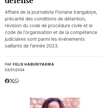
défense
Affaire de la journaliste Floriane Irangabiye,
précarité des conditions de détention,
révision du code de procédure civile et le
code de l’organisation et de la compétence
judiciaires sont parmi les événements
saillants de l’année 2023.
PAR
FELIX HABURIYAKIRA
02/01/2024