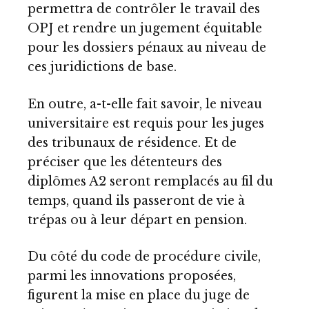
permettra de contrôler le travail des
OPJ et rendre un jugement équitable
pour les dossiers pénaux au niveau de
ces juridictions de base.
En outre, a-t-elle fait savoir, le niveau
universitaire est requis pour les juges
des tribunaux de résidence. Et de
préciser que les détenteurs des
diplômes A2 seront remplacés au fil du
temps, quand ils passeront de vie à
trépas ou à leur départ en pension.
Du côté du code de procédure civile,
parmi les innovations proposées,
figurent la mise en place du juge de