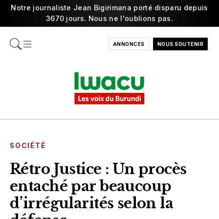
Notre journaliste Jean Bigirimana porté disparu depuis
3670 jours. Nous ne l'oublions pas.
ANNONCES
NOUS SOUTENIR
SOCIÉTÉ
Rétro Justice : Un procès
entaché par beaucoup
d’irrégularités selon la