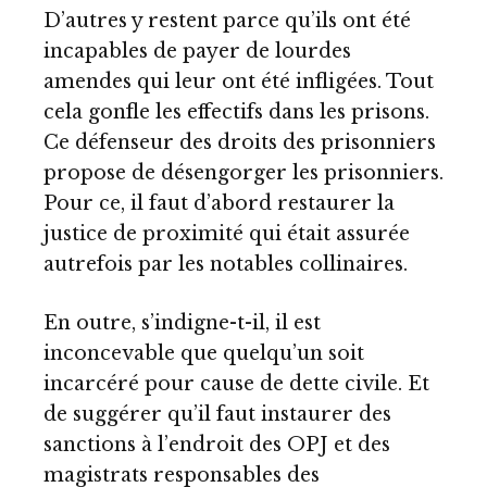
D’autres y restent parce qu’ils ont été
incapables de payer de lourdes
amendes qui leur ont été infligées. Tout
cela gonfle les effectifs dans les prisons.
Ce défenseur des droits des prisonniers
propose de désengorger les prisonniers.
Pour ce, il faut d’abord restaurer la
justice de proximité qui était assurée
autrefois par les notables collinaires.
En outre, s’indigne-t-il, il est
inconcevable que quelqu’un soit
incarcéré pour cause de dette civile. Et
de suggérer qu’il faut instaurer des
sanctions à l’endroit des OPJ et des
magistrats responsables des