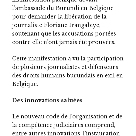
l’ambassade du Burundi en Belgique
pour demander la libération de la
journaliste Floriane Irangabiye,
soutenant que les accusations portées
contre elle n’ont jamais été prouvées.
Cette manifestation a vu la participation
de plusieurs journalistes et défenseurs
des droits humains burundais en exil en
Belgique.
Des innovations saluées
Le nouveau code de l’organisation et de
la compétence judiciaires comprend,
entre autres innovations, l’instauration