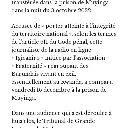
transférée dans la prison de Muyinga
dans la nuit du 3 octobre 2022.
Accusée de « porter atteinte à l’intégrité
du territoire national », selon les termes
de l’article 611 du Code pénal, cette
journaliste de la radio en ligne
« Igicaniro » initiée par l’association
« Fraternité » regroupant des
Burundais vivant en exil,
essentiellement au Rwanda, a comparu
vendredi 16 décembre à la prison de
Muyinga.
Dans une audience qui s’est déroulée à
huis clos, le Tribunal de Grande