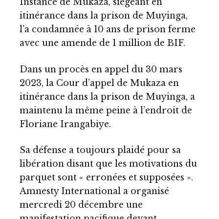
Instance de Mukaza, siégeant en
itinérance dans la prison de Muyinga,
l’a condamnée à 10 ans de prison ferme
avec une amende de 1 million de BIF.
Dans un procès en appel du 30 mars
2023, la Cour d’appel de Mukaza en
itinérance dans la prison de Muyinga, a
maintenu la même peine à l’endroit de
Floriane Irangabiye.
Sa défense a toujours plaidé pour sa
libération disant que les motivations du
parquet sont « erronées et supposées ».
Amnesty International a organisé
mercredi 20 décembre une
manifestation pacifique devant