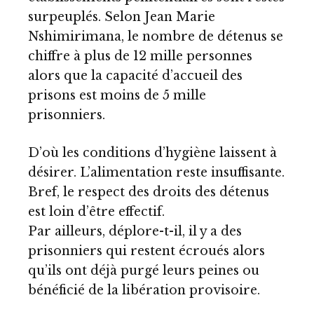
surpeuplés. Selon Jean Marie
Nshimirimana, le nombre de détenus se
chiffre à plus de 12 mille personnes
alors que la capacité d’accueil des
prisons est moins de 5 mille
prisonniers.
D’où les conditions d’hygiène laissent à
désirer. L’alimentation reste insuffisante.
Bref, le respect des droits des détenus
est loin d’être effectif.
Par ailleurs, déplore-t-il, il y a des
prisonniers qui restent écroués alors
qu’ils ont déjà purgé leurs peines ou
bénéficié de la libération provisoire.