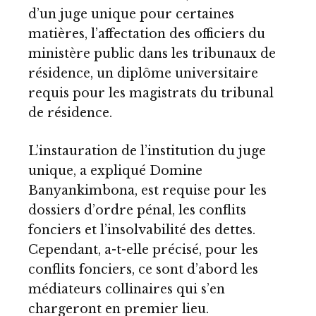
d’un juge unique pour certaines
matières, l’affectation des officiers du
ministère public dans les tribunaux de
résidence, un diplôme universitaire
requis pour les magistrats du tribunal
de résidence.
L’instauration de l’institution du juge
unique, a expliqué Domine
Banyankimbona, est requise pour les
dossiers d’ordre pénal, les conflits
fonciers et l’insolvabilité des dettes.
Cependant, a-t-elle précisé, pour les
conflits fonciers, ce sont d’abord les
médiateurs collinaires qui s’en
chargeront en premier lieu.