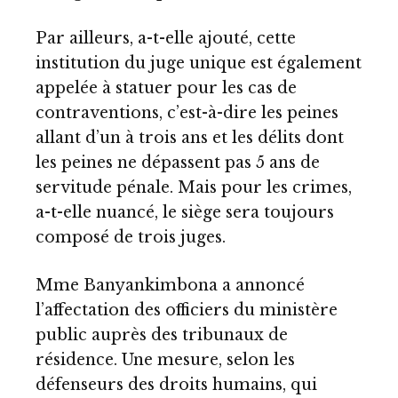
Par ailleurs, a-t-elle ajouté, cette
institution du juge unique est également
appelée à statuer pour les cas de
contraventions, c’est-à-dire les peines
allant d’un à trois ans et les délits dont
les peines ne dépassent pas 5 ans de
servitude pénale. Mais pour les crimes,
a-t-elle nuancé, le siège sera toujours
composé de trois juges.
Mme Banyankimbona a annoncé
l’affectation des officiers du ministère
public auprès des tribunaux de
résidence. Une mesure, selon les
défenseurs des droits humains, qui