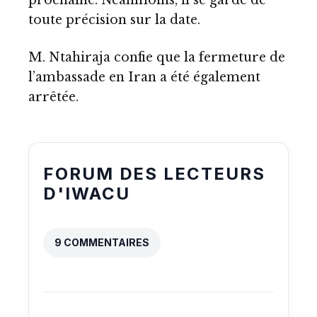
toute précision sur la date.
M. Ntahiraja confie que la fermeture de
l’ambassade en Iran a été également
arrêtée.
FORUM DES LECTEURS
D'IWACU
9 COMMENTAIRES