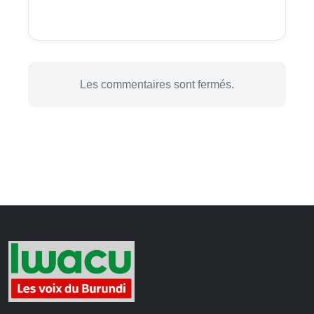
Les commentaires sont fermés.