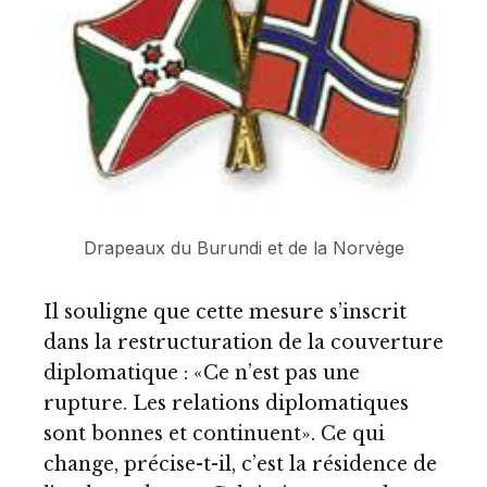
Drapeaux du Burundi et de la Norvège
Il souligne que cette mesure s’inscrit
dans la restructuration de la couverture
diplomatique : «Ce n’est pas une
rupture. Les relations diplomatiques
sont bonnes et continuent». Ce qui
change, précise-t-il, c’est la résidence de