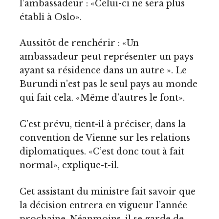
l’ambassadeur : «Celui-ci ne sera plus
établi à Oslo».
Aussitôt de renchérir : «Un
ambassadeur peut représenter un pays
ayant sa résidence dans un autre ». Le
Burundi n’est pas le seul pays au monde
qui fait cela. «Même d’autres le font».
C’est prévu, tient-il à préciser, dans la
convention de Vienne sur les relations
diplomatiques. «C’est donc tout à fait
normal», explique-t-il.
Cet assistant du ministre fait savoir que
la décision entrera en vigueur l’année
prochaine. Néanmoins, il se garde de