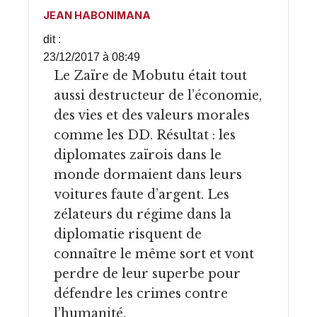
JEAN HABONIMANA
dit :
23/12/2017 à 08:49
Le Zaïre de Mobutu était tout
aussi destructeur de l’économie,
des vies et des valeurs morales
comme les DD. Résultat : les
diplomates zaïrois dans le
monde dormaient dans leurs
voitures faute d’argent. Les
zélateurs du régime dans la
diplomatie risquent de
connaître le même sort et vont
perdre de leur superbe pour
défendre les crimes contre
l’humanité.