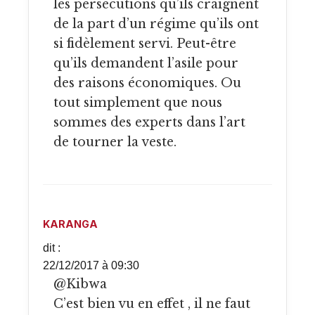
les persécutions qu’ils craignent
de la part d’un régime qu’ils ont
si fidèlement servi. Peut-être
qu’ils demandent l’asile pour
des raisons économiques. Ou
tout simplement que nous
sommes des experts dans l’art
de tourner la veste.
KARANGA
dit :
22/12/2017 à 09:30
@Kibwa
C’est bien vu en effet , il ne faut