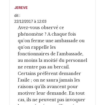
JEREVE
dit :
22/12/2017 à 12:03
Avez-vous observé ce
phénomène ? A chaque fois
qu’on ferme une ambassade ou
qu’on rappelle les
fonctionnaires de l’ambassade,
au moins la moitié du personnel
ne rentre pas au bercail.
Certains préfèrent demander
l’asile ; on ne saura jamais les
raisons qu’ils avancent pour
motiver leur demande. En tout
cas, ils ne peuvent pas invoquer