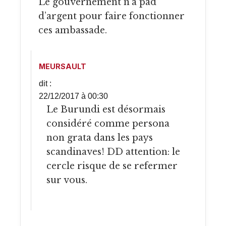
Le gouvernement n’a pad
d’argent pour faire fonctionner
ces ambassade.
MEURSAULT
dit :
22/12/2017 à 00:30
Le Burundi est désormais
considéré comme persona
non grata dans les pays
scandinaves! DD attention: le
cercle risque de se refermer
sur vous.