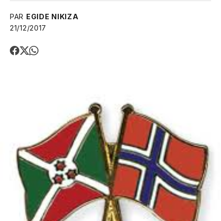
PAR
EGIDE NIKIZA
21/12/2017