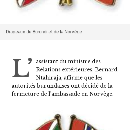
Drapeaux du Burundi et de la Norvège
L’
assistant du ministre des
Relations extérieures, Bernard
Ntahiraja, affirme que les
autorités burundaises ont décidé de la
fermeture de l’ambassade en Norvège.