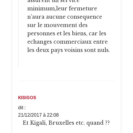
assurent un service
minimum,leur fermeture
n’aura aucune consequence
sur le mouvement des
personnes et les biens, car les
echanges commerciaux entre
les deux pays voisins sont nuls.
KISIGOS
dit :
21/12/2017 à 22:08
Et Kigali, Bruxelles etc. quand ??