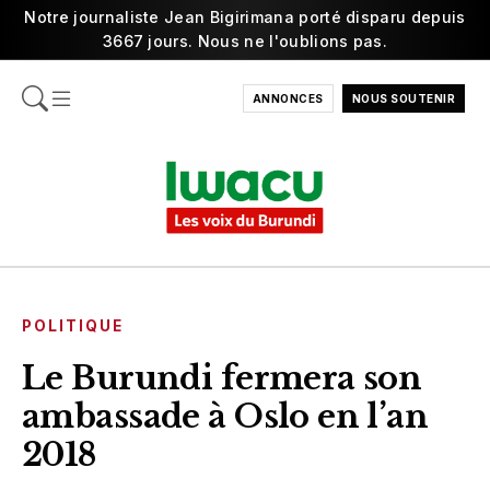
Notre journaliste Jean Bigirimana porté disparu depuis
3667 jours. Nous ne l'oublions pas.
ANNONCES
NOUS SOUTENIR
POLITIQUE
Le Burundi fermera son
ambassade à Oslo en l’an
2018