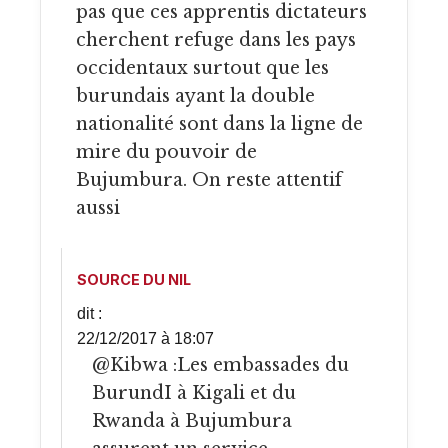
pas que ces apprentis dictateurs
cherchent refuge dans les pays
occidentaux surtout que les
burundais ayant la double
nationalité sont dans la ligne de
mire du pouvoir de
Bujumbura. On reste attentif
aussi
SOURCE DU NIL
dit :
22/12/2017 à 18:07
@Kibwa :Les embassades du
BurundI à Kigali et du
Rwanda à Bujumbura