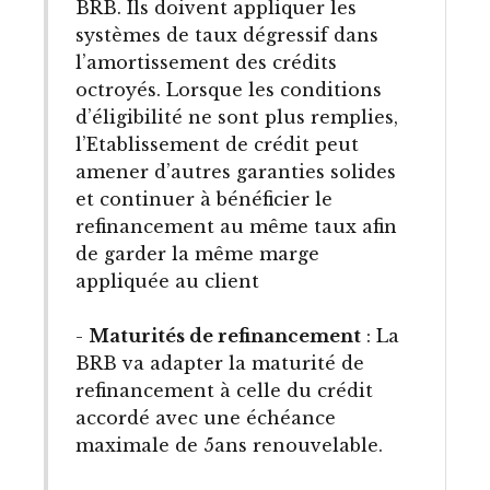
BRB. Ils doivent appliquer les
systèmes de taux dégressif dans
l’amortissement des crédits
octroyés. Lorsque les conditions
d’éligibilité ne sont plus remplies,
l’Etablissement de crédit peut
amener d’autres garanties solides
et continuer à bénéficier le
refinancement au même taux afin
de garder la même marge
appliquée au client
-
Maturités de refinancement
: La
BRB va adapter la maturité de
refinancement à celle du crédit
accordé avec une échéance
maximale de 5ans renouvelable.