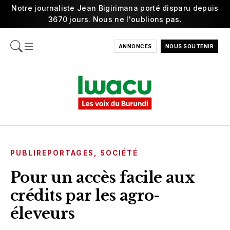
Notre journaliste Jean Bigirimana porté disparu depuis
3670 jours. Nous ne l'oublions pas.
ANNONCES
NOUS SOUTENIR
PUBLIREPORTAGES
,
SOCIÉTÉ
Pour un accès facile aux
crédits par les agro-
éleveurs