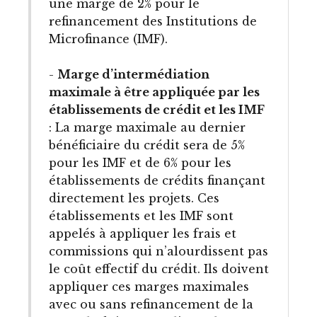
une marge de 2% pour le
refinancement des Institutions de
Microfinance (IMF).
-
Marge d’intermédiation
maximale à être appliquée par les
établissements de crédit et les IMF
: La marge maximale au dernier
bénéficiaire du crédit sera de 5%
pour les IMF et de 6% pour les
établissements de crédits finançant
directement les projets. Ces
établissements et les IMF sont
appelés à appliquer les frais et
commissions qui n’alourdissent pas
le coût effectif du crédit. Ils doivent
appliquer ces marges maximales
avec ou sans refinancement de la