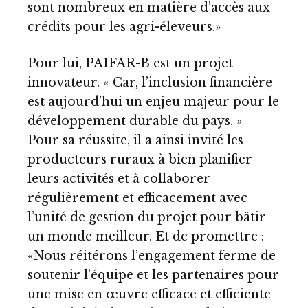
sont nombreux en matière d’accès aux
crédits pour les agri-éleveurs.»
Pour lui, PAIFAR-B est un projet
innovateur. « Car, l’inclusion financière
est aujourd’hui un enjeu majeur pour le
développement durable du pays. »
Pour sa réussite, il a ainsi invité les
producteurs ruraux à bien planifier
leurs activités et à collaborer
régulièrement et efficacement avec
l’unité de gestion du projet pour bâtir
un monde meilleur. Et de promettre :
«Nous réitérons l’engagement ferme de
soutenir l’équipe et les partenaires pour
une mise en œuvre efficace et efficiente