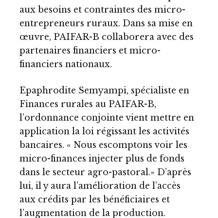
aux besoins et contraintes des micro-
entrepreneurs ruraux. Dans sa mise en
œuvre, PAIFAR-B collaborera avec des
partenaires financiers et micro-
financiers nationaux.
Epaphrodite Semyampi, spécialiste en
Finances rurales au PAIFAR-B,
l’ordonnance conjointe vient mettre en
application la loi régissant les activités
bancaires. « Nous escomptons voir les
micro-finances injecter plus de fonds
dans le secteur agro-pastoral.» D’après
lui, il y aura l’amélioration de l’accès
aux crédits par les bénéficiaires et
l’augmentation de la production.