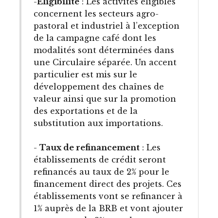
-
Eligibilité
: Les activités éligibles
concernent les secteurs agro-
pastoral et industriel à l’exception
de la campagne café dont les
modalités sont déterminées dans
une Circulaire séparée. Un accent
particulier est mis sur le
développement des chaînes de
valeur ainsi que sur la promotion
des exportations et de la
substitution aux importations.
-
Taux de refinancement
: Les
établissements de crédit seront
refinancés au taux de 2% pour le
financement direct des projets. Ces
établissements vont se refinancer à
1% auprès de la BRB et vont ajouter