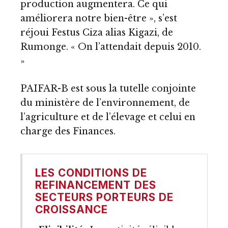
production augmentera. Ce qui
améliorera notre bien-être », s’est
réjoui Festus Ciza alias Kigazi, de
Rumonge. « On l’attendait depuis 2010.
»
PAIFAR-B est sous la tutelle conjointe
du ministère de l’environnement, de
l’agriculture et de l’élevage et celui en
charge des Finances.
LES CONDITIONS DE
REFINANCEMENT DES
SECTEURS PORTEURS DE
CROISSANCE