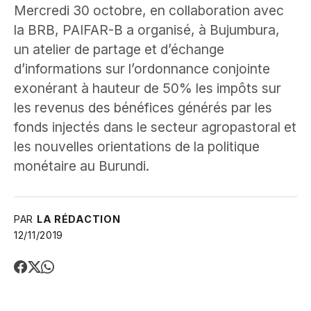
Mercredi 30 octobre, en collaboration avec
la BRB, PAIFAR-B a organisé, à Bujumbura,
un atelier de partage et d’échange
d’informations sur l’ordonnance conjointe
exonérant à hauteur de 50% les impôts sur
les revenus des bénéfices générés par les
fonds injectés dans le secteur agropastoral et
les nouvelles orientations de la politique
monétaire au Burundi.
PAR
LA RÉDACTION
12/11/2019