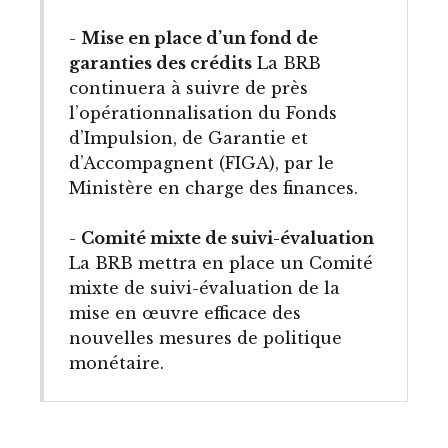
-
Mise en place d’un fond de
garanties des crédits
La BRB
continuera à suivre de près
l’opérationnalisation du Fonds
d’Impulsion, de Garantie et
d’Accompagnent (FIGA), par le
Ministère en charge des finances.
-
Comité mixte de suivi-évaluation
La BRB mettra en place un Comité
mixte de suivi-évaluation de la
mise en œuvre efficace des
nouvelles mesures de politique
monétaire.