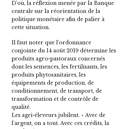
D’où, la réflexion menée par la Banque
centrale sur la réorientation de la
politique monétaire afin de palier à
cette situation.
Il faut noter que l’ordonnance
conjointe du 14 août 2019 détermine les
produits agro-pastoraux concernés
dont les semences, les fertilisants, les
produits phytosanitaires, les
équipements de production, de
conditionnement, de transport, de
transformation et de contrôle de
qualité.
Les agri-éleveurs jubilent. « Avec de
l’argent, on a tout. Avec ces crédits, la