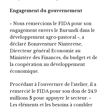
Engagement du gouvernement
« Nous remercions le FIDA pour son
engagement envers le Burundi dans le
développement agro-pastoral », a
déclaré Bonaventure Ninteretse,
Directeur général Economie au
Ministère des Finances, du budget et de
la coopération au développement
économique.
Procédant à l’ouverture de l’atelier, il a
remercié le FIDA pour son don de 24,9
millions $ pour appuyer le secteur. «
Les éléments et les besoins à combler