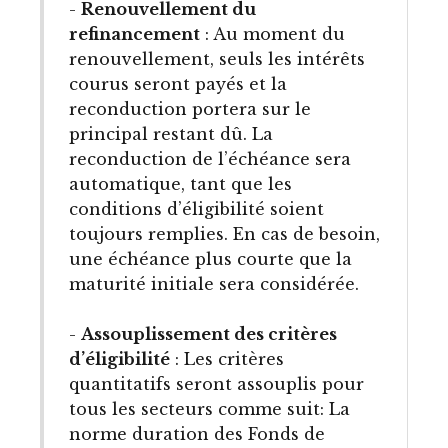
-
Renouvellement du
refinancement
: Au moment du
renouvellement, seuls les intérêts
courus seront payés et la
reconduction portera sur le
principal restant dû. La
reconduction de l’échéance sera
automatique, tant que les
conditions d’éligibilité soient
toujours remplies. En cas de besoin,
une échéance plus courte que la
maturité initiale sera considérée.
-
Assouplissement des critères
d’éligibilité
: Les critères
quantitatifs seront assouplis pour
tous les secteurs comme suit: La
norme duration des Fonds de