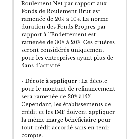
Roulement Net par rapport aux
Fonds de Roulement Brut est
ramenée de 20% à 10%. La norme
duration des Fonds Propres par
rapport à l’Endettement est
ramenée de 30% à 20%. Ces critères
seront considérés uniquement
pour les entreprises ayant plus de
5ans d’activité.
-
Décote à appliquer
: La décote
pour le montant de refinancement
sera ramenée de 30% à15%.
Cependant, les établissements de
crédit et les IMF doivent appliquer
la même marge bénéficiaire pour
tout crédit accordé sans en tenir
compte.