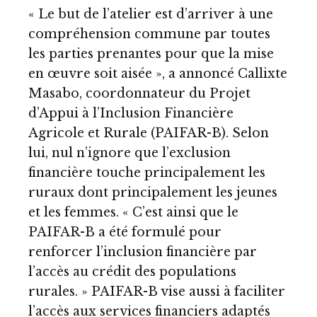
« Le but de l’atelier est d’arriver à une
compréhension commune par toutes
les parties prenantes pour que la mise
en œuvre soit aisée », a annoncé Callixte
Masabo, coordonnateur du Projet
d’Appui à l’Inclusion Financière
Agricole et Rurale (PAIFAR-B). Selon
lui, nul n’ignore que l’exclusion
financière touche principalement les
ruraux dont principalement les jeunes
et les femmes. « C’est ainsi que le
PAIFAR-B a été formulé pour
renforcer l’inclusion financière par
l’accès au crédit des populations
rurales. » PAIFAR-B vise aussi à faciliter
l’accès aux services financiers adaptés