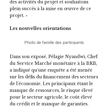
des activités du projet et souhaitons
plein succès à la mise en œuvre de ce
projet. »
Les nouvelles orientations
Photo de famille des participants
Dans son exposé, Pélagie Nyandwi, Chef
du Service Marché monétaire à la BRB,
a indiqué qu’une enquête a été menée
sur les défis du financement des secteurs
de l’économie. Les principaux étant le
manque de ressources, le risque élevé
pour le secteur agricole, le coût élevé
du crédit et le manque de garanties.