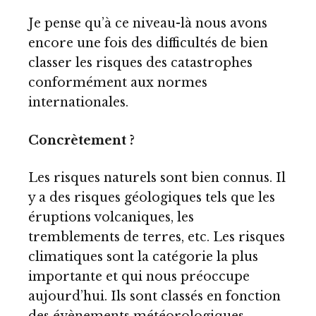
Je pense qu’à ce niveau-là nous avons
encore une fois des difficultés de bien
classer les risques des catastrophes
conformément aux normes
internationales.
Concrètement ?
Les risques naturels sont bien connus. Il
y a des risques géologiques tels que les
éruptions volcaniques, les
tremblements de terres, etc. Les risques
climatiques sont la catégorie la plus
importante et qui nous préoccupe
aujourd’hui. Ils sont classés en fonction