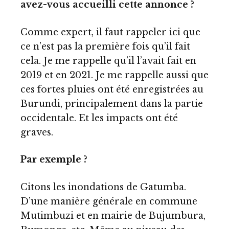
avez-vous accueilli cette annonce ?
Comme expert, il faut rappeler ici que
ce n’est pas la première fois qu’il fait
cela. Je me rappelle qu’il l’avait fait en
2019 et en 2021. Je me rappelle aussi que
ces fortes pluies ont été enregistrées au
Burundi, principalement dans la partie
occidentale. Et les impacts ont été
graves.
Par exemple ?
Citons les inondations de Gatumba.
D’une manière générale en commune
Mutimbuzi et en mairie de Bujumbura,