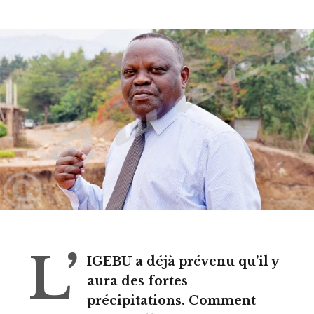
L’
IGEBU a déjà prévenu qu’il y
aura des fortes
précipitations. Comment