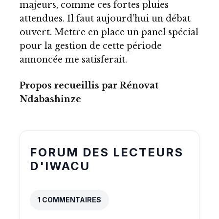
majeurs, comme ces fortes pluies
attendues. Il faut aujourd’hui un débat
ouvert. Mettre en place un panel spécial
pour la gestion de cette période
annoncée me satisferait.
Propos recueillis par Rénovat
Ndabashinze
FORUM DES LECTEURS
D'IWACU
1 COMMENTAIRES