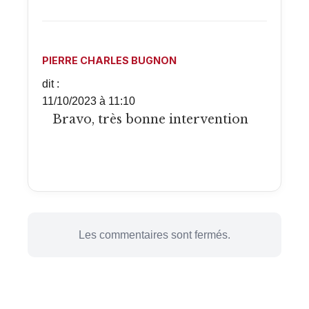
PIERRE CHARLES BUGNON
dit :
11/10/2023 à 11:10
Bravo, très bonne intervention
Les commentaires sont fermés.