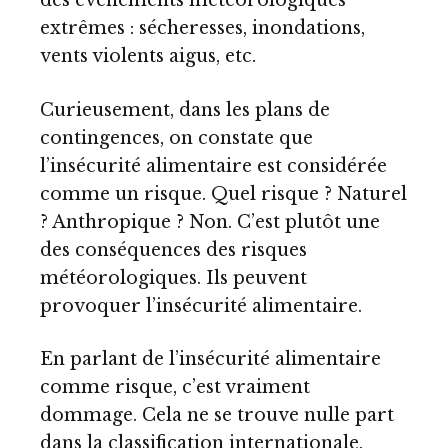
des évènements météorologiques
extrêmes : sécheresses, inondations,
vents violents aigus, etc.
Curieusement, dans les plans de
contingences, on constate que
l’insécurité alimentaire est considérée
comme un risque. Quel risque ? Naturel
? Anthropique ? Non. C’est plutôt une
des conséquences des risques
météorologiques. Ils peuvent
provoquer l’insécurité alimentaire.
En parlant de l’insécurité alimentaire
comme risque, c’est vraiment
dommage. Cela ne se trouve nulle part
dans la classification internationale.