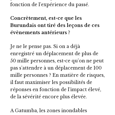
fonction de l’expérience du passé.
Concrètement, est-ce que les
Burundais ont tiré des leçons de ces
évènements antérieurs ?
Je ne le pense pas. Si on a déjà
enregistré un déplacement de plus de
50 mille personnes, est-ce qu’on ne peut
pas s’attendre à un déplacement de 100
mille personnes ? En matière de risques,
il faut maximiser les possibilités de
réponses en fonction de l’impact élevé,
de la sévérité encore plus élevée.
A Gatumba, les zones inondables