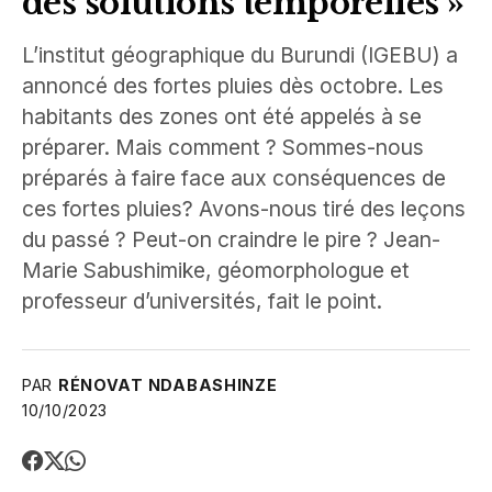
des solutions temporelles »
L’institut géographique du Burundi (IGEBU) a
annoncé des fortes pluies dès octobre. Les
habitants des zones ont été appelés à se
préparer. Mais comment ? Sommes-nous
préparés à faire face aux conséquences de
ces fortes pluies? Avons-nous tiré des leçons
du passé ? Peut-on craindre le pire ? Jean-
Marie Sabushimike, géomorphologue et
professeur d’universités, fait le point.
PAR
RÉNOVAT NDABASHINZE
10/10/2023