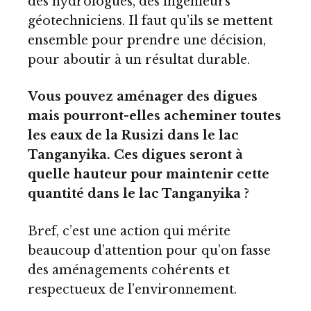
des hydrologues, des ingénieurs
géotechniciens. Il faut qu’ils se mettent
ensemble pour prendre une décision,
pour aboutir à un résultat durable.
Vous pouvez aménager des digues
mais pourront-elles acheminer toutes
les eaux de la Rusizi dans le lac
Tanganyika. Ces digues seront à
quelle hauteur pour maintenir cette
quantité dans le lac Tanganyika ?
Bref, c’est une action qui mérite
beaucoup d’attention pour qu’on fasse
des aménagements cohérents et
respectueux de l’environnement.