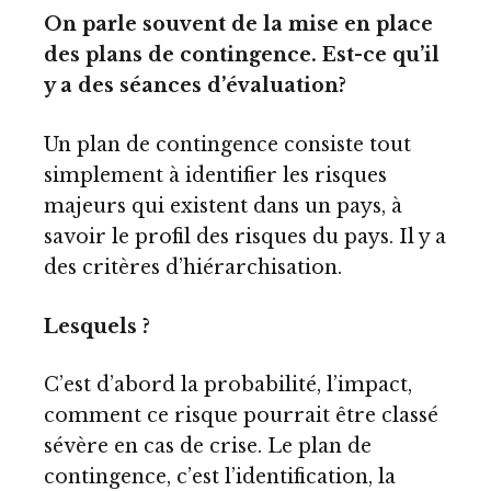
On parle souvent de la mise en place
des plans de contingence. Est-ce qu’il
y a des séances d’évaluation?
Un plan de contingence consiste tout
simplement à identifier les risques
majeurs qui existent dans un pays, à
savoir le profil des risques du pays. Il y a
des critères d’hiérarchisation.
Lesquels ?
C’est d’abord la probabilité, l’impact,
comment ce risque pourrait être classé
sévère en cas de crise. Le plan de
contingence, c’est l’identification, la