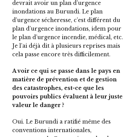
devrait avoir un plan d’urgence
inondations au Burundi. Le plan
d’urgence sécheresse, c’est différent du
plan d’urgence inondations, idem pour
le plan d’urgence incendie, médical, etc.
Je l’ai déjà dit à plusieurs reprises mais
cela passe encore très difficilement.
A voir ce qui se passe dans le pays en
matière de prévention et de gestion
des catastrophes, est-ce que les
pouvoirs publics évaluent à leur juste
valeur le danger ?
Oui. Le Burundi a ratifié même des
conventions internationales,