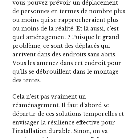
vous pouvez prévoir un déplacement
de personnes en termes de nombre plus
ou moins qui se rapprocheraient plus
ou moins de la réalité. Et là aussi, c’est
quel aménagement ? Puisque le grand
problème, ce sont des déplacés qui
arrivent dans des endroits sans abris.
Vous les amenez dans cet endroit pour
qu’ils se débrouillent dans le montage
des tentes.
Cela n’est pas vraiment un
réaménagement. Il faut d’abord se
départir de ces solutions temporelles et
envisager la résilience effective pour
l’installation durable. Sinon, on va