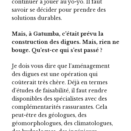
continuer à jouer au yo-yo. Il faut
savoir se décider pour prendre des
solutions durables.
Mais, à Gatumba, c’était prévu la
construction des digues. Mais, rien ne
bouge. Qu’est-ce qui s’est passé ?
Je dois vous dire que l’aménagement
des digues est une opération qui
coûterait très chère. Déjà en termes
d’études de faisabilité, il faut rendre
disponibles des spécialistes avec des
complémentarités rassurantes. Cela
peut-être des géologues, des
géomorphologues, des climatologues,