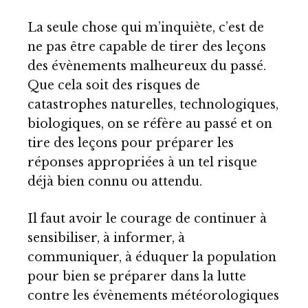
La seule chose qui m’inquiète, c’est de
ne pas être capable de tirer des leçons
des évènements malheureux du passé.
Que cela soit des risques de
catastrophes naturelles, technologiques,
biologiques, on se réfère au passé et on
tire des leçons pour préparer les
réponses appropriées à un tel risque
déjà bien connu ou attendu.
Il faut avoir le courage de continuer à
sensibiliser, à informer, à
communiquer, à éduquer la population
pour bien se préparer dans la lutte
contre les évènements météorologiques