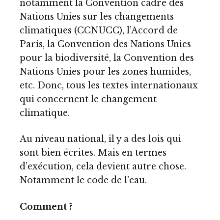
notamment la Convention cadre des
Nations Unies sur les changements
climatiques (CCNUCC), l’Accord de
Paris, la Convention des Nations Unies
pour la biodiversité, la Convention des
Nations Unies pour les zones humides,
etc. Donc, tous les textes internationaux
qui concernent le changement
climatique.
Au niveau national, il y a des lois qui
sont bien écrites. Mais en termes
d’exécution, cela devient autre chose.
Notamment le code de l’eau.
Comment ?