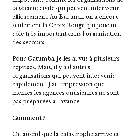
la société civile qui peuvent intervenir
efficacement. Au Burundi, on a encore
seulement la Croix Rouge qui joue un
rôle très important dans l’organisation
des secours.
Pour Gatumba, je les ai vus à plusieurs
reprises. Mais, il y a d’autres
organisations qui peuvent intervenir
rapidement. J’ai l’impression que
mêmes les agences onusiennes ne sont
pas préparées à l’avance.
Comment ?
On attend que la catastrophe arrive et