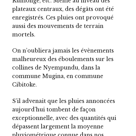
Rumonge, etc. Même au niveau des
plateaux centraux, des dégâts ont été
enregistrés. Ces pluies ont provoqué
aussi des mouvements de terrain
mortels.
On n’oubliera jamais les évènements
malheureux des éboulements sur les
collines de Nyempundu, dans la
commune Mugina, en commune
Cibitoke.
S’il advenait que les pluies annoncées
aujourd’hui tombent de façon
exceptionnelle, avec des quantités qui
dépassent largement la moyenne
pluviométrique connue dans nos