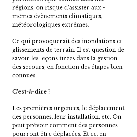
régions, on risque d’assister aux -
mêmes évènements climatiques,
météorologiques extrêmes.
Ce qui provoquerait des inondations et
glissements de terrain. Il est question de
savoir les leçons tirées dans la gestion
des secours, en fonction des étapes bien
connues.
C’est-à-dire ?
Les premières urgences, le déplacement
des personnes, leur installation, etc. On
peut prévoir comment des personnes
pourront être déplacées. Et ce, en