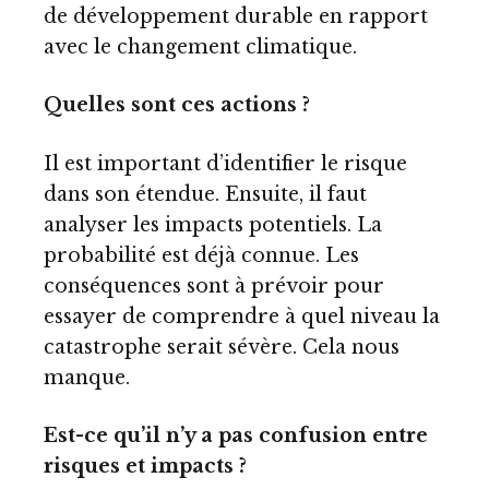
de développement durable en rapport
avec le changement climatique.
Quelles sont ces actions ?
Il est important d’identifier le risque
dans son étendue. Ensuite, il faut
analyser les impacts potentiels. La
probabilité est déjà connue. Les
conséquences sont à prévoir pour
essayer de comprendre à quel niveau la
catastrophe serait sévère. Cela nous
manque.
Est-ce qu’il n’y a pas confusion entre
risques et impacts ?