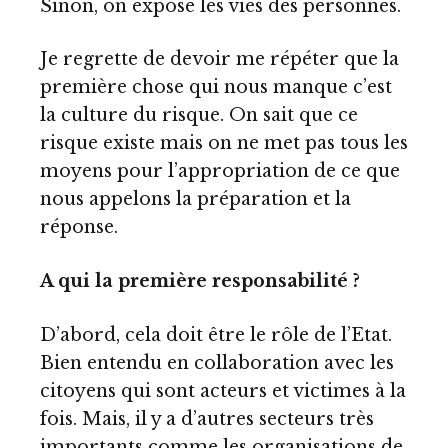
Sinon, on expose les vies des personnes.
Je regrette de devoir me répéter que la
première chose qui nous manque c’est
la culture du risque. On sait que ce
risque existe mais on ne met pas tous les
moyens pour l’appropriation de ce que
nous appelons la préparation et la
réponse.
A qui la première responsabilité ?
D’abord, cela doit être le rôle de l’Etat.
Bien entendu en collaboration avec les
citoyens qui sont acteurs et victimes à la
fois. Mais, il y a d’autres secteurs très
importants comme les organisations de