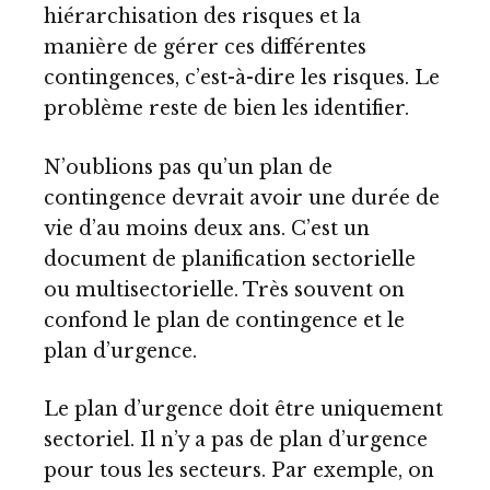
hiérarchisation des risques et la
manière de gérer ces différentes
contingences, c’est-à-dire les risques. Le
problème reste de bien les identifier.
N’oublions pas qu’un plan de
contingence devrait avoir une durée de
vie d’au moins deux ans. C’est un
document de planification sectorielle
ou multisectorielle. Très souvent on
confond le plan de contingence et le
plan d’urgence.
Le plan d’urgence doit être uniquement
sectoriel. Il n’y a pas de plan d’urgence
pour tous les secteurs. Par exemple, on