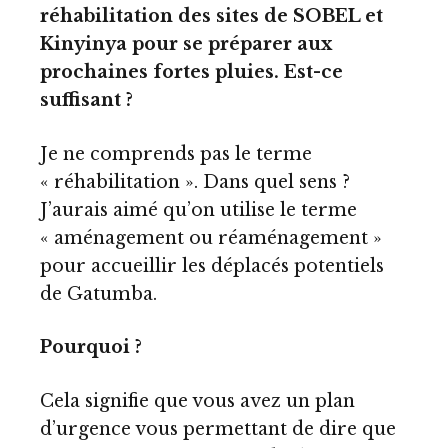
réhabilitation des sites de SOBEL et
Kinyinya pour se préparer aux
prochaines fortes pluies. Est-ce
suffisant ?
Je ne comprends pas le terme
« réhabilitation ». Dans quel sens ?
J’aurais aimé qu’on utilise le terme
« aménagement ou réaménagement »
pour accueillir les déplacés potentiels
de Gatumba.
Pourquoi ?
Cela signifie que vous avez un plan
d’urgence vous permettant de dire que