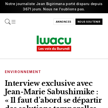
Notre journaliste Jean Bigirimana porté disparu depuis
3671 jours. Nous ne l'oublions pas.
ANNONCES
NOUS SOUTENIR
ENVIRONNEMENT
Interview exclusive avec
Jean-Marie Sabushimike :
« Il faut d’abord se départir