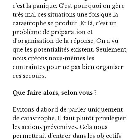
c’est la panique. C’est pourquoi on gère
très mal ces situations une fois que la
catastrophe se produit. Et là, c’est un
problème de préparation et
d’organisation de la réponse. On a vu
que les potentialités existent. Seulement,
nous créons nous-mêmes les
contraintes pour ne pas bien organiser
ces secours.
Que faire alors, selon vous ?
Evitons d’abord de parler uniquement
de catastrophe. Il faut plutôt privilégier
les actions préventives. Cela nous
permettrait d’entrer dans les objectifs