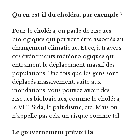
Qu’en est-il du choléra, par exemple ?
Pour le choléra, on parle de risques
biologiques qui peuvent être associés au
changement climatique. Et ce, à travers
ces évènements météorologiques qui
entraînent le déplacement massif des
populations. Une fois que les gens sont
déplacés massivement, suite aux
inondations, vous pouvez avoir des
risques biologiques, comme le choléra,
le VIH Sida, le paludisme, etc. Mais on
n’appelle pas cela un risque comme tel.
Le gouvernement prévoit la