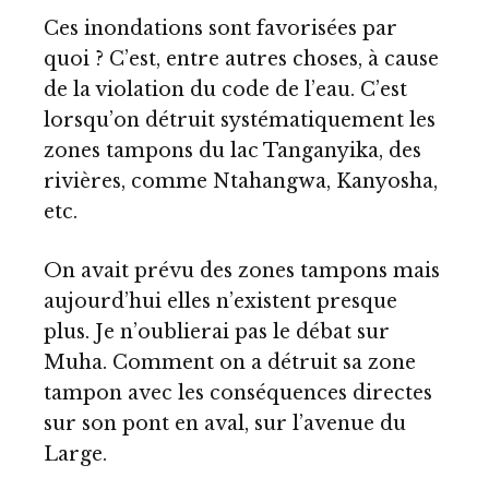
Ces inondations sont favorisées par
quoi ? C’est, entre autres choses, à cause
de la violation du code de l’eau. C’est
lorsqu’on détruit systématiquement les
zones tampons du lac Tanganyika, des
rivières, comme Ntahangwa, Kanyosha,
etc.
On avait prévu des zones tampons mais
aujourd’hui elles n’existent presque
plus. Je n’oublierai pas le débat sur
Muha. Comment on a détruit sa zone
tampon avec les conséquences directes
sur son pont en aval, sur l’avenue du
Large.