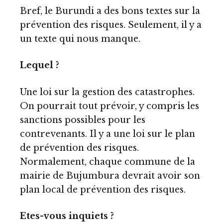
Bref, le Burundi a des bons textes sur la
prévention des risques. Seulement, il y a
un texte qui nous manque.
Lequel ?
Une loi sur la gestion des catastrophes.
On pourrait tout prévoir, y compris les
sanctions possibles pour les
contrevenants. Il y a une loi sur le plan
de prévention des risques.
Normalement, chaque commune de la
mairie de Bujumbura devrait avoir son
plan local de prévention des risques.
Etes-vous inquiets ?