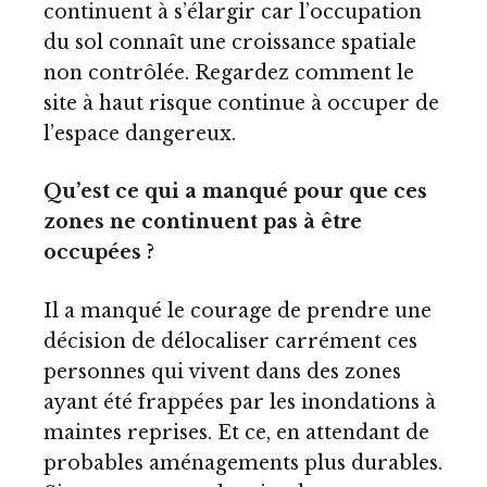
continuent à s’élargir car l’occupation
du sol connaît une croissance spatiale
non contrôlée. Regardez comment le
site à haut risque continue à occuper de
l’espace dangereux.
Qu’est ce qui a manqué pour que ces
zones ne continuent pas à être
occupées ?
Il a manqué le courage de prendre une
décision de délocaliser carrément ces
personnes qui vivent dans des zones
ayant été frappées par les inondations à
maintes reprises. Et ce, en attendant de
probables aménagements plus durables.