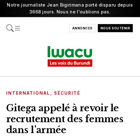
Notre journaliste Jean Bigirimana porté disparu depuis
3668 jours. Nous ne l'oublions pas.
ANNONCES
NOUS SOUTENIR
INTERNATIONAL
,
SÉCURITÉ
Gitega appelé à revoir le
recrutement des femmes
dans l’armée