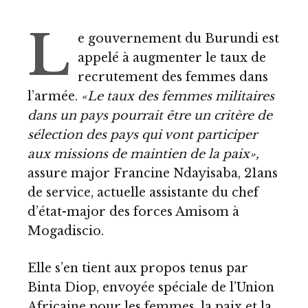
L
e gouvernement du Burundi est
appelé à augmenter le taux de
recrutement des femmes dans
l’armée.
«Le taux des femmes militaires
dans un pays pourrait être un critère de
sélection des pays qui vont participer
aux missions de maintien de la paix»,
assure major Francine Ndayisaba, 21ans
de service, actuelle assistante du chef
d’état-major des forces Amisom à
Mogadiscio.
Elle s’en tient aux propos tenus par
Binta Diop, envoyée spéciale de l’Union
Africaine pour les femmes, la paix et la