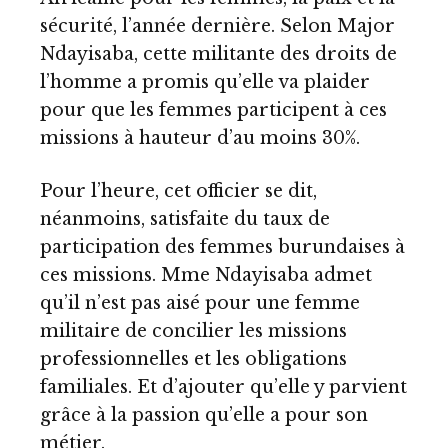
sécurité, l’année dernière. Selon Major
Ndayisaba, cette militante des droits de
l’homme a promis qu’elle va plaider
pour que les femmes participent à ces
missions à hauteur d’au moins 30%.
Pour l’heure, cet officier se dit,
néanmoins, satisfaite du taux de
participation des femmes burundaises à
ces missions. Mme Ndayisaba admet
qu’il n’est pas aisé pour une femme
militaire de concilier les missions
professionnelles et les obligations
familiales. Et d’ajouter qu’elle y parvient
grâce à la passion qu’elle a pour son
métier.