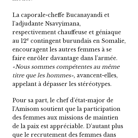
La caporale-cheffe Bucanayandi et
l’adjudante Nsavyimana,
respectivement chauffeuse et géniaque
e
au 12
contingent burundais en Somalie,
encouragent les autres femmes à se
faire enrôler davantage dans l’armée.
«Nous sommes compétentes au même
titre que les hommes»,
avancent-elles,
appelant à dépasser les stéréotypes.
Pour sa part, le chef d’état-major de
l’Amisom soutient que la participation
des femmes aux missions de maintien
de la paix est appréciable. D’autant plus
que le recrutement des femmes dans