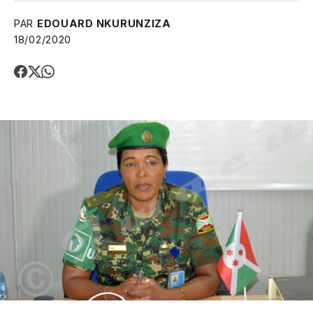
PAR
EDOUARD NKURUNZIZA
18/02/2020