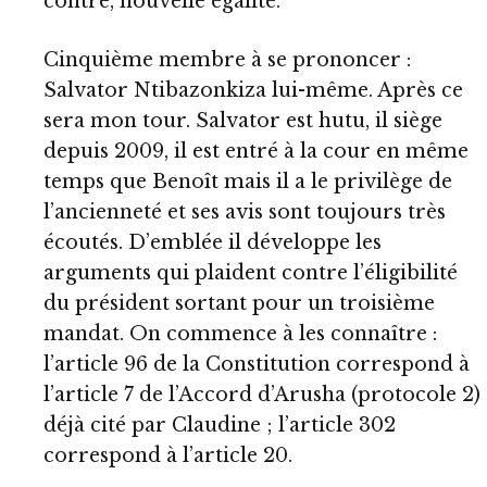
contre, nouvelle égalité.
Cinquième membre à se prononcer :
Salvator Ntibazonkiza lui-même. Après ce
sera mon tour. Salvator est hutu, il siège
depuis 2009, il est entré à la cour en même
temps que Benoît mais il a le privilège de
l’ancienneté et ses avis sont toujours très
écoutés. D’emblée il développe les
arguments qui plaident contre l’éligibilité
du président sortant pour un troisième
mandat. On commence à les connaître :
l’article 96 de la Constitution correspond à
l’article 7 de l’Accord d’Arusha (protocole 2)
déjà cité par Claudine ; l’article 302
correspond à l’article 20.