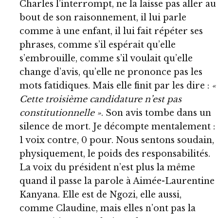
Charles l’interrompt, ne la laisse pas aller au
bout de son raisonnement, il lui parle
comme à une enfant, il lui fait répéter ses
phrases, comme s’il espérait qu’elle
s’embrouille, comme s’il voulait qu’elle
change d’avis, qu’elle ne prononce pas les
mots fatidiques. Mais elle finit par les dire :
«
Cette troisième candidature n’est pas
constitutionnelle »
. Son avis tombe dans un
silence de mort. Je décompte mentalement :
1 voix contre, 0 pour. Nous sentons soudain,
physiquement, le poids des responsabilités.
La voix du président n’est plus la même
quand il passe la parole à Aimée-Laurentine
Kanyana. Elle est de Ngozi, elle aussi,
comme Claudine, mais elles n’ont pas la