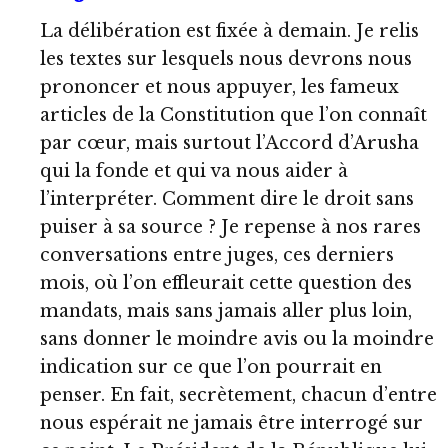
La délibération est fixée à demain. Je relis
les textes sur lesquels nous devrons nous
prononcer et nous appuyer, les fameux
articles de la Constitution que l’on connaît
par cœur, mais surtout l’Accord d’Arusha
qui la fonde et qui va nous aider à
l’interpréter. Comment dire le droit sans
puiser à sa source ? Je repense à nos rares
conversations entre juges, ces derniers
mois, où l’on effleurait cette question des
mandats, mais sans jamais aller plus loin,
sans donner le moindre avis ou la moindre
indication sur ce que l’on pourrait en
penser. En fait, secrètement, chacun d’entre
nous espérait ne jamais être interrogé sur