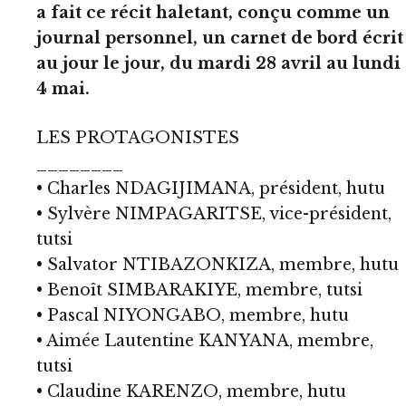
a fait ce récit haletant, conçu comme un
journal personnel, un carnet de bord écrit
au jour le jour, du mardi 28 avril au lundi
4 mai.
LES PROTAGONISTES
________
• Charles NDAGIJIMANA, président, hutu
• Sylvère NIMPAGARITSE, vice-président,
tutsi
• Salvator NTIBAZONKIZA, membre, hutu
• Benoît SIMBARAKIYE, membre, tutsi
• Pascal NIYONGABO, membre, hutu
• Aimée Lautentine KANYANA, membre,
tutsi
• Claudine KARENZO, membre, hutu