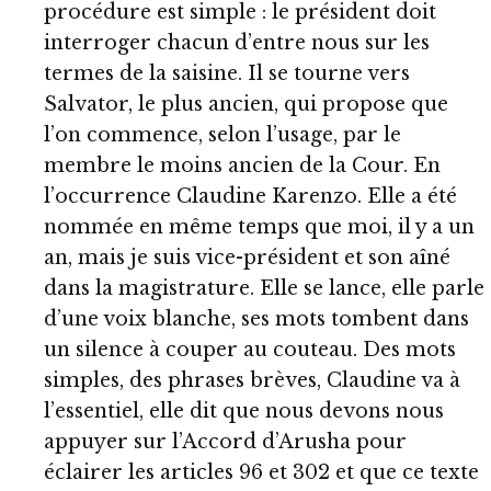
procédure est simple : le président doit
interroger chacun d’entre nous sur les
termes de la saisine. Il se tourne vers
Salvator, le plus ancien, qui propose que
l’on commence, selon l’usage, par le
membre le moins ancien de la Cour. En
l’occurrence Claudine Karenzo. Elle a été
nommée en même temps que moi, il y a un
an, mais je suis vice-président et son aîné
dans la magistrature. Elle se lance, elle parle
d’une voix blanche, ses mots tombent dans
un silence à couper au couteau. Des mots
simples, des phrases brèves, Claudine va à
l’essentiel, elle dit que nous devons nous
appuyer sur l’Accord d’Arusha pour
éclairer les articles 96 et 302 et que ce texte