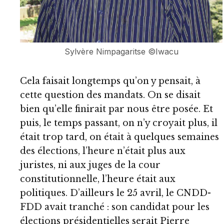
Sylvère Nimpagaritse ©Iwacu
Cela faisait longtemps qu’on y pensait, à
cette question des mandats. On se disait
bien qu’elle finirait par nous être posée. Et
puis, le temps passant, on n’y croyait plus, il
était trop tard, on était à quelques semaines
des élections, l’heure n’était plus aux
juristes, ni aux juges de la cour
constitutionnelle, l’heure était aux
politiques. D’ailleurs le 25 avril, le CNDD-
FDD avait tranché : son candidat pour les
élections présidentielles serait Pierre