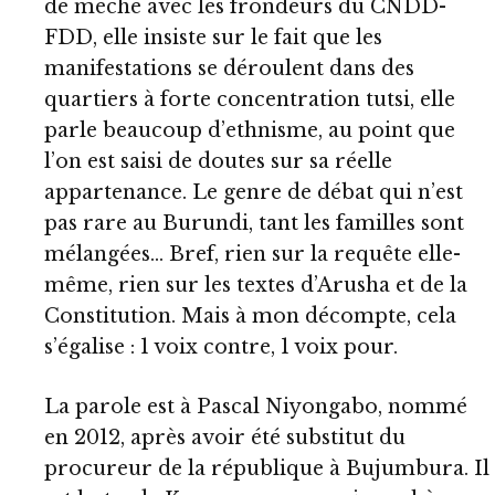
de mèche avec les frondeurs du CNDD-
FDD, elle insiste sur le fait que les
manifestations se déroulent dans des
quartiers à forte concentration tutsi, elle
parle beaucoup d’ethnisme, au point que
l’on est saisi de doutes sur sa réelle
appartenance. Le genre de débat qui n’est
pas rare au Burundi, tant les familles sont
mélangées… Bref, rien sur la requête elle-
même, rien sur les textes d’Arusha et de la
Constitution. Mais à mon décompte, cela
s’égalise : 1 voix contre, 1 voix pour.
La parole est à Pascal Niyongabo, nommé
en 2012, après avoir été substitut du
procureur de la république à Bujumbura. Il