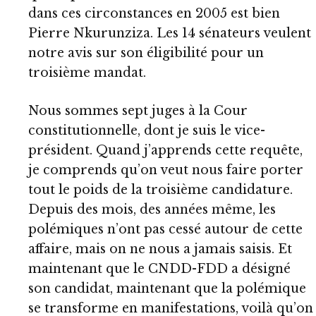
dans ces circonstances en 2005 est bien
Pierre Nkurunziza. Les 14 sénateurs veulent
notre avis sur son éligibilité pour un
troisième mandat.
Nous sommes sept juges à la Cour
constitutionnelle, dont je suis le vice-
président. Quand j’apprends cette requête,
je comprends qu’on veut nous faire porter
tout le poids de la troisième candidature.
Depuis des mois, des années même, les
polémiques n’ont pas cessé autour de cette
affaire, mais on ne nous a jamais saisis. Et
maintenant que le CNDD-FDD a désigné
son candidat, maintenant que la polémique
se transforme en manifestations, voilà qu’on