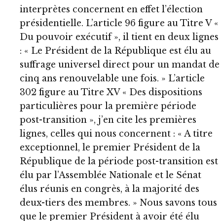
interprètes concernent en effet l’élection
présidentielle. L’article 96 figure au Titre V «
Du pouvoir exécutif », il tient en deux lignes
: « Le Président de la République est élu au
suffrage universel direct pour un mandat de
cinq ans renouvelable une fois. » L’article
302 figure au Titre XV « Des dispositions
particulières pour la première période
post-transition », j’en cite les premières
lignes, celles qui nous concernent : « A titre
exceptionnel, le premier Président de la
République de la période post-transition est
élu par l’Assemblée Nationale et le Sénat
élus réunis en congrès, à la majorité des
deux-tiers des membres. » Nous savons tous
que le premier Président à avoir été élu