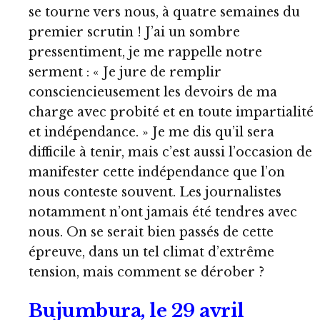
se tourne vers nous, à quatre semaines du
premier scrutin ! J’ai un sombre
pressentiment, je me rappelle notre
serment : « Je jure de remplir
consciencieusement les devoirs de ma
charge avec probité et en toute impartialité
et indépendance. » Je me dis qu’il sera
difficile à tenir, mais c’est aussi l’occasion de
manifester cette indépendance que l’on
nous conteste souvent. Les journalistes
notamment n’ont jamais été tendres avec
nous. On se serait bien passés de cette
épreuve, dans un tel climat d’extrême
tension, mais comment se dérober ?
Bujumbura, le 29 avril