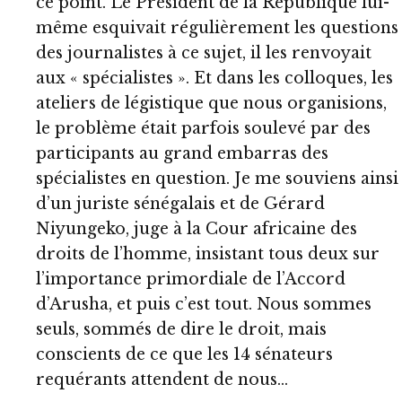
ce point. Le Président de la République lui-
même esquivait régulièrement les questions
des journalistes à ce sujet, il les renvoyait
aux « spécialistes ». Et dans les colloques, les
ateliers de légistique que nous organisions,
le problème était parfois soulevé par des
participants au grand embarras des
spécialistes en question. Je me souviens ainsi
d’un juriste sénégalais et de Gérard
Niyungeko, juge à la Cour africaine des
droits de l’homme, insistant tous deux sur
l’importance primordiale de l’Accord
d’Arusha, et puis c’est tout. Nous sommes
seuls, sommés de dire le droit, mais
conscients de ce que les 14 sénateurs
requérants attendent de nous…