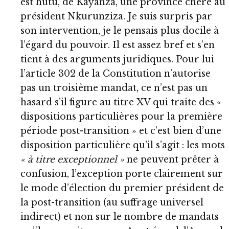
est hutu, de Kayanza, une province chère au
président Nkurunziza. Je suis surpris par
son intervention, je le pensais plus docile à
l’égard du pouvoir. Il est assez bref et s’en
tient à des arguments juridiques. Pour lui
l’article 302 de la Constitution n’autorise
pas un troisième mandat, ce n’est pas un
hasard s’il figure au titre XV qui traite des «
dispositions particulières pour la première
période post-transition » et c’est bien d’une
disposition particulière qu’il s’agit : les mots
« à titre exceptionnel »
ne peuvent prêter à
confusion, l’exception porte clairement sur
le mode d’élection du premier président de
la post-transition (au suffrage universel
indirect) et non sur le nombre de mandats