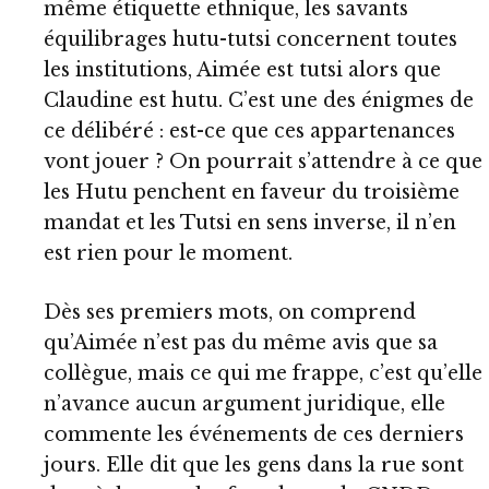
même étiquette ethnique, les savants
équilibrages hutu-tutsi concernent toutes
les institutions, Aimée est tutsi alors que
Claudine est hutu. C’est une des énigmes de
ce délibéré : est-ce que ces appartenances
vont jouer ? On pourrait s’attendre à ce que
les Hutu penchent en faveur du troisième
mandat et les Tutsi en sens inverse, il n’en
est rien pour le moment.
Dès ses premiers mots, on comprend
qu’Aimée n’est pas du même avis que sa
collègue, mais ce qui me frappe, c’est qu’elle
n’avance aucun argument juridique, elle
commente les événements de ces derniers
jours. Elle dit que les gens dans la rue sont