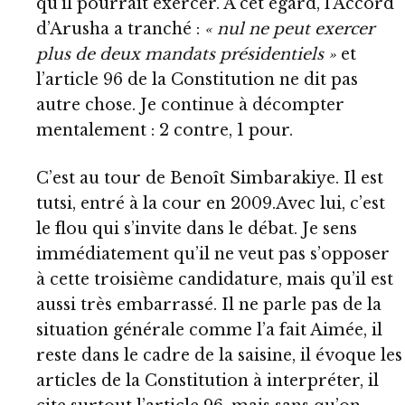
qu’il pourrait exercer. A cet égard, l’Accord
d’Arusha a tranché :
« nul ne peut exercer
plus de deux mandats présidentiels »
et
l’article 96 de la Constitution ne dit pas
autre chose. Je continue à décompter
mentalement : 2 contre, 1 pour.
C’est au tour de Benoît Simbarakiye. Il est
tutsi, entré à la cour en 2009.Avec lui, c’est
le flou qui s’invite dans le débat. Je sens
immédiatement qu’il ne veut pas s’opposer
à cette troisième candidature, mais qu’il est
aussi très embarrassé. Il ne parle pas de la
situation générale comme l’a fait Aimée, il
reste dans le cadre de la saisine, il évoque les
articles de la Constitution à interpréter, il