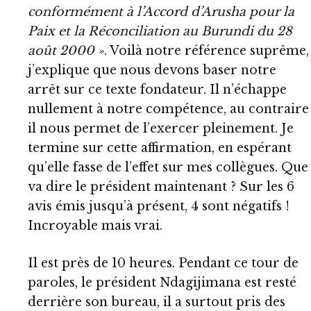
conformément à l’Accord d’Arusha pour la
Paix et la Réconciliation au Burundi du 28
août 2000 »
. Voilà notre référence suprême,
j’explique que nous devons baser notre
arrêt sur ce texte fondateur. Il n’échappe
nullement à notre compétence, au contraire
il nous permet de l’exercer pleinement. Je
termine sur cette affirmation, en espérant
qu’elle fasse de l’effet sur mes collègues. Que
va dire le président maintenant ? Sur les 6
avis émis jusqu’à présent, 4 sont négatifs !
Incroyable mais vrai.
Il est près de 10 heures. Pendant ce tour de
paroles, le président Ndagijimana est resté
derrière son bureau, il a surtout pris des