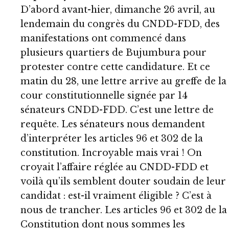
D’abord avant-hier, dimanche 26 avril, au
lendemain du congrès du CNDD-FDD, des
manifestations ont commencé dans
plusieurs quartiers de Bujumbura pour
protester contre cette candidature. Et ce
matin du 28, une lettre arrive au greffe de la
cour constitutionnelle signée par 14
sénateurs CNDD-FDD. C’est une lettre de
requête. Les sénateurs nous demandent
d’interpréter les articles 96 et 302 de la
constitution. Incroyable mais vrai ! On
croyait l’affaire réglée au CNDD-FDD et
voilà qu’ils semblent douter soudain de leur
candidat : est-il vraiment éligible ? C’est à
nous de trancher. Les articles 96 et 302 de la
Constitution dont nous sommes les