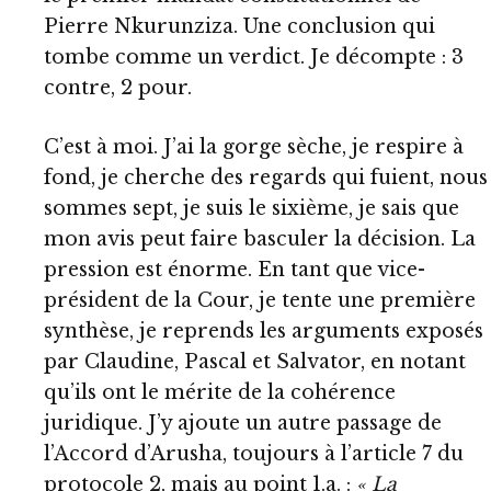
Pierre Nkurunziza. Une conclusion qui
tombe comme un verdict. Je décompte : 3
contre, 2 pour.
C’est à moi. J’ai la gorge sèche, je respire à
fond, je cherche des regards qui fuient, nous
sommes sept, je suis le sixième, je sais que
mon avis peut faire basculer la décision. La
pression est énorme. En tant que vice-
président de la Cour, je tente une première
synthèse, je reprends les arguments exposés
par Claudine, Pascal et Salvator, en notant
qu’ils ont le mérite de la cohérence
juridique. J’y ajoute un autre passage de
l’Accord d’Arusha, toujours à l’article 7 du
protocole 2, mais au point 1.a. :
« La