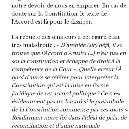
notre devoir de nous en emparer. En cas de
doute sur la Constitution, le texte de
l’Accord est là pour le dissiper.
La requête des sénateurs à cet égard était
très maladroite :
« D’amblée (sic) déjà, il se
trouve que l’Accord d’Arusha (…) n’est pas en
soi la constitution et échappe de droit à la
compétence de la Cour ». Quelle erreur ! À
quoi d’autre se référer pour interpréter la
Constitution qui est la mise en forme
juridique de cet accord politique ? Ce n’est
évidemment pas un hasard si le préambule
de la Constitution commence par ces mots :«
Réaffirmant notre foi dans l’idéal de paix, de
réconciliation et d’unité nationale