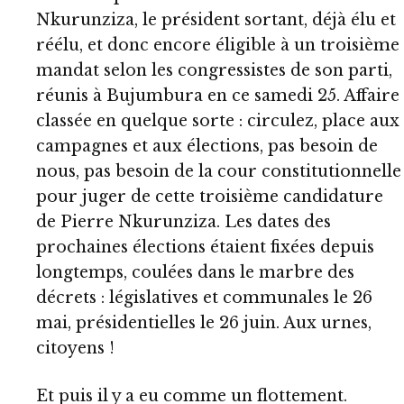
Nkurunziza, le président sortant, déjà élu et
réélu, et donc encore éligible à un troisième
mandat selon les congressistes de son parti,
réunis à Bujumbura en ce samedi 25. Affaire
classée en quelque sorte : circulez, place aux
campagnes et aux élections, pas besoin de
nous, pas besoin de la cour constitutionnelle
pour juger de cette troisième candidature
de Pierre Nkurunziza. Les dates des
prochaines élections étaient fixées depuis
longtemps, coulées dans le marbre des
décrets : législatives et communales le 26
mai, présidentielles le 26 juin. Aux urnes,
citoyens !
Et puis il y a eu comme un flottement.