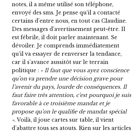
notes, il a même utilisé son téléphone,
envoyé des sms. Je pense qu’il a contacté
certains d’entre nous, en tout cas Claudine.
Des messages d’avertissement peut-être. Il
est fébrile, il doit parler maintenant. Se
dévoiler. Je comprends immédiatement
qu’il va essayer de renverser la tendance,
car il s’avance aussitôt sur le terrain
politique :
« Il faut que vous ayez conscience
qu’on va prendre une décision grave pour
l’avenir du pays, lourde de conséquences. Il
faut faire très attention, c’est pourquoi je suis
favorable à ce troisième mandat et je
propose qu’on le qualifie de mandat spécial
»
. Voilà, il joue cartes sur table, il vient
d’abattre tous ses atouts. Rien sur les articles