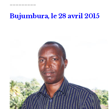
_________
Bujumbura, le 28 avril 2015