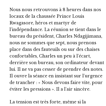
Nous nous retrouvons à 8 heures dans nos
locaux de la chaussée Prince Louis
Rwagasore, héros et martyr de
l’indépendance. La réunion se tient dans le
bureau du président, Charles Ndagijimana,
nous ne sommes que sept, nous prenons
place dans des fauteuils ou sur des chaises
confortables, Charles un peu à l’écart,
derrière son bureau, son ordinateur devant
lui. Il ne va pas cesser de prendre des notes.
Il ouvre la séance en insistant sur l’urgence
de trancher : « Nous devons faire vite, pour
éviter les pressions ». Il a l’air sincère.
La tension est très forte, même si la