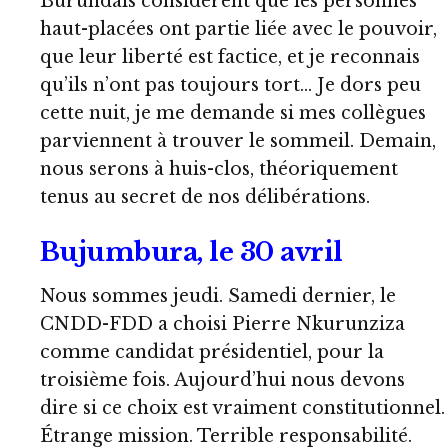
Burundais considèrent que les personnes
haut-placées ont partie liée avec le pouvoir,
que leur liberté est factice, et je reconnais
qu’ils n’ont pas toujours tort… Je dors peu
cette nuit, je me demande si mes collègues
parviennent à trouver le sommeil. Demain,
nous serons à huis-clos, théoriquement
tenus au secret de nos délibérations.
Bujumbura, le 30 avril
Nous sommes jeudi. Samedi dernier, le
CNDD-FDD a choisi Pierre Nkurunziza
comme candidat présidentiel, pour la
troisième fois. Aujourd’hui nous devons
dire si ce choix est vraiment constitutionnel.
Étrange mission. Terrible responsabilité.