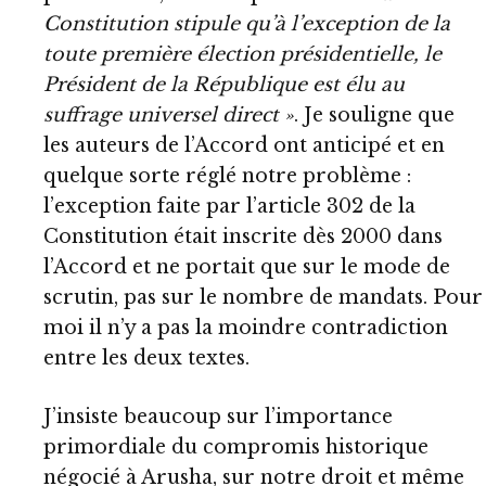
Constitution stipule qu’à l’exception de la
toute première élection présidentielle, le
Président de la République est élu au
suffrage universel direct »
. Je souligne que
les auteurs de l’Accord ont anticipé et en
quelque sorte réglé notre problème :
l’exception faite par l’article 302 de la
Constitution était inscrite dès 2000 dans
l’Accord et ne portait que sur le mode de
scrutin, pas sur le nombre de mandats. Pour
moi il n’y a pas la moindre contradiction
entre les deux textes.
J’insiste beaucoup sur l’importance
primordiale du compromis historique
négocié à Arusha, sur notre droit et même