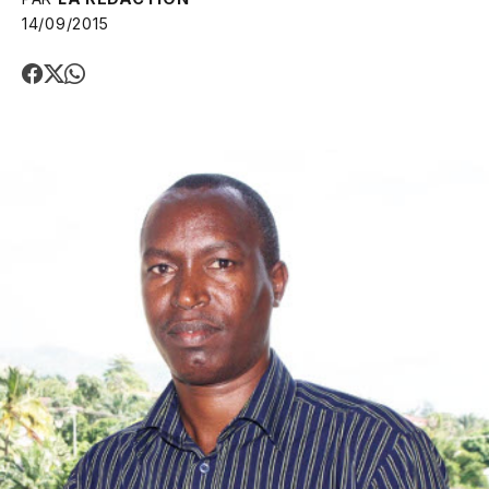
14/09/2015