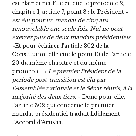
est clair et net.Elle en cite le protocole 2,
chapitre 1, article 7, point 3 : le Président
«
est élu pour un mandat de cinq ans
renouvelable une seule fois. Nul ne peut
exercer plus de deux mandats présidentiels.
»
Et pour éclairer l’article 302 de la
Constitution elle cite le point 10 de l’article
20 du même chapitre et du même
protocole :
« Le premier Président de la
période post-transition est élu par
l’Assemblée nationale et le Sénat réunis, à la
majorité des deux tiers. »
Donc pour elle,
l’article 302 qui concerne le premier
mandat présidentiel traduit fidèlement
l’Accord d’Arusha.