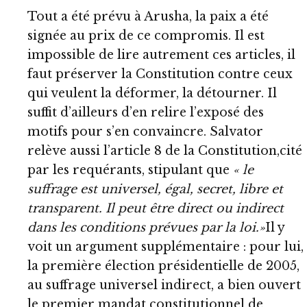
Tout a été prévu à Arusha, la paix a été
signée au prix de ce compromis. Il est
impossible de lire autrement ces articles, il
faut préserver la Constitution contre ceux
qui veulent la déformer, la détourner. Il
suffit d’ailleurs d’en relire l’exposé des
motifs pour s’en convaincre. Salvator
relève aussi l’article 8 de la Constitution,cité
par les requérants, stipulant que
« le
suffrage est universel, égal, secret, libre et
transparent. Il peut être direct ou indirect
dans les conditions prévues par la loi.»
Il y
voit un argument supplémentaire : pour lui,
la première élection présidentielle de 2005,
au suffrage universel indirect, a bien ouvert
le premier mandat constitutionnel de