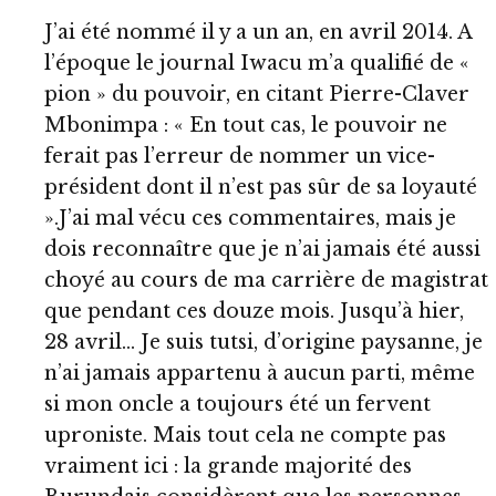
J’ai été nommé il y a un an, en avril 2014. A
l’époque le journal Iwacu m’a qualifié de «
pion » du pouvoir, en citant Pierre-Claver
Mbonimpa : « En tout cas, le pouvoir ne
ferait pas l’erreur de nommer un vice-
président dont il n’est pas sûr de sa loyauté
».J’ai mal vécu ces commentaires, mais je
dois reconnaître que je n’ai jamais été aussi
choyé au cours de ma carrière de magistrat
que pendant ces douze mois. Jusqu’à hier,
28 avril… Je suis tutsi, d’origine paysanne, je
n’ai jamais appartenu à aucun parti, même
si mon oncle a toujours été un fervent
uproniste. Mais tout cela ne compte pas
vraiment ici : la grande majorité des