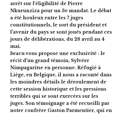
arrêt sur l’éligibilité de Pierre
Nkurunziza pour un 3e mandat. Le débat
a été houleux entre les 7 juges
constitutionnels, le sort du président et
l’avenir du pays se sont joués pendant ces
jours de délibérations, du 28 avril au 4
mai.
Iwacu vous propose une exclusivité : le
récit d’un grand témoin, Sylvère
Nimpagaritse en personne. Réfugié à
Liège, en Belgique, il nous a raconté dans
les moindres détails le déroulement de
cette session historique et les pressions
terribles qui se sont exercées sur les
juges. Son témoignage a été recueilli par
notre confrère Gaston Parmentier, qui en