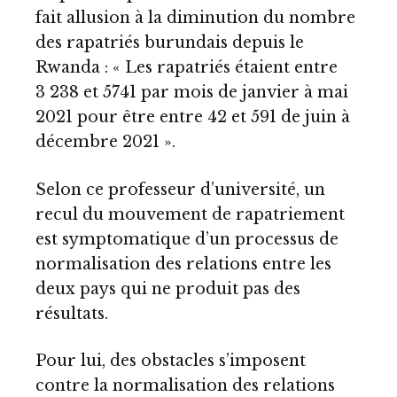
fait allusion à la diminution du nombre
des rapatriés burundais depuis le
Rwanda : « Les rapatriés étaient entre
3 238 et 5741 par mois de janvier à mai
2021 pour être entre 42 et 591 de juin à
décembre 2021 ».
Selon ce professeur d’université, un
recul du mouvement de rapatriement
est symptomatique d’un processus de
normalisation des relations entre les
deux pays qui ne produit pas des
résultats.
Pour lui, des obstacles s’imposent
contre la normalisation des relations