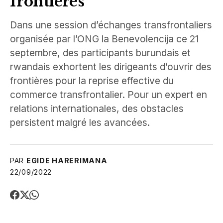
frontières
Dans une session d’échanges transfrontaliers
organisée par l’ONG la Benevolencija ce 21
septembre, des participants burundais et
rwandais exhortent les dirigeants d’ouvrir des
frontières pour la reprise effective du
commerce transfrontalier. Pour un expert en
relations internationales, des obstacles
persistent malgré les avancées.
PAR
EGIDE HARERIMANA
22/09/2022