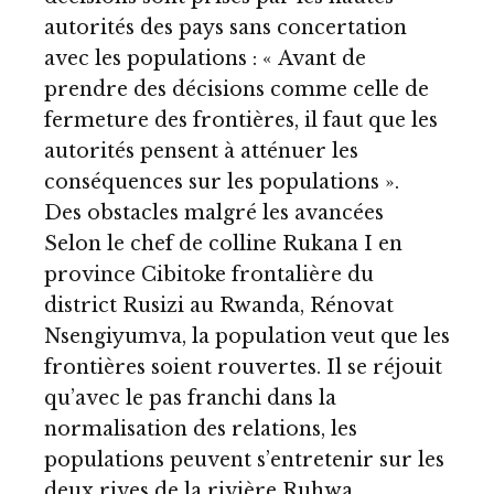
autorités des pays sans concertation
avec les populations : « Avant de
prendre des décisions comme celle de
fermeture des frontières, il faut que les
autorités pensent à atténuer les
conséquences sur les populations ».
Des obstacles malgré les avancées
Selon le chef de colline Rukana I en
province Cibitoke frontalière du
district Rusizi au Rwanda, Rénovat
Nsengiyumva, la population veut que les
frontières soient rouvertes. Il se réjouit
qu’avec le pas franchi dans la
normalisation des relations, les
populations peuvent s’entretenir sur les
deux rives de la rivière Ruhwa.