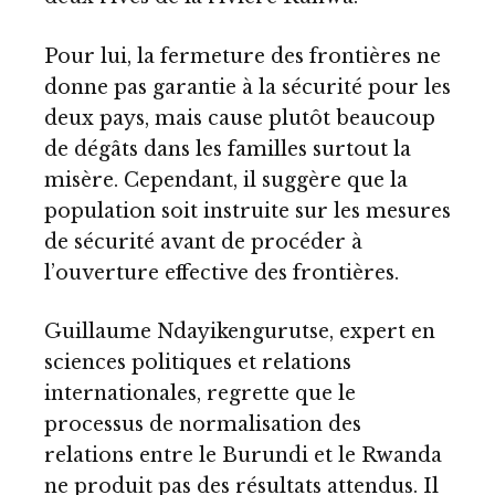
Pour lui, la fermeture des frontières ne
donne pas garantie à la sécurité pour les
deux pays, mais cause plutôt beaucoup
de dégâts dans les familles surtout la
misère. Cependant, il suggère que la
population soit instruite sur les mesures
de sécurité avant de procéder à
l’ouverture effective des frontières.
Guillaume Ndayikengurutse, expert en
sciences politiques et relations
internationales, regrette que le
processus de normalisation des
relations entre le Burundi et le Rwanda
ne produit pas des résultats attendus. Il