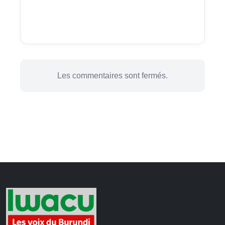
Les commentaires sont fermés.