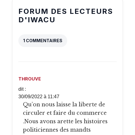
FORUM DES LECTEURS
D'IWACU
1 COMMENTAIRES
THROUVE
dit :
30/09/2022 à 11:47
Qu’on nous laisse la liberte de
circuler et faire du commerce
.Nous avons arette les histoires
politiciennes des mandts