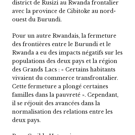
district de Rusizi au Rwanda frontalier
avec la province de Cibitoke au nord-
ouest du Burundi.
Pour un autre Rwandais, la fermeture
des frontières entre le Burundi et le
Rwanda a eu des impacts négatifs sur les
populations des deux pays et la région
des Grands Lacs : « Certains habitants
vivaient du commerce transfrontalier.
Cette fermeture a plongé certaines
familles dans la pauvreté ». Cependant,
il se réjouit des avancées dans la
normalisation des relations entre les
deux pays.