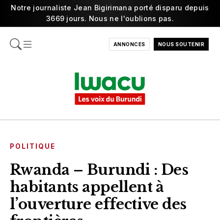
Notre journaliste Jean Bigirimana porté disparu depuis
3669 jours. Nous ne l'oublions pas.
ANNONCES
NOUS SOUTENIR
POLITIQUE
Rwanda – Burundi : Des
habitants appellent à
l’ouverture effective des