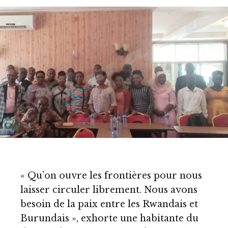
« Qu’on ouvre les frontières pour nous
laisser circuler librement. Nous avons
besoin de la paix entre les Rwandais et
Burundais », exhorte une habitante du