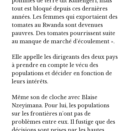
pommes de terre dit Ruhengeri, mais
tout est bloqué depuis ces dernières
années. Les femmes qui exportaient des
tomates au Rwanda sont devenues
pauvres. Des tomates pourrissent suite
au manque de marché d’écoulement ».
Elle appelle les dirigeants des deux pays
à prendre en compte le vécu des
populations et décider en fonction de
leurs intérêts.
Même son de cloche avec Blaise
Nzeyimana. Pour lui, les populations
sur les frontières n’ont pas de
problèmes entre eux. Il fustige que des
décisions sont prises par les hautes