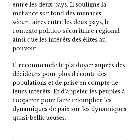
entre les deux pays. Il souligne la
méfiance sur fond des menaces
sécuritaires entre les deux pays, le
contexte politico-sécuritaire régional
ainsi que les intérêts des élites au
pouvoir.
Il recommande le plaidoyer auprès des
décideurs pour plus d’écoute des
populations et de prise en compte de
leurs intérêts. Et d’appeler les peuples à
coopérer pour faire triompher les
dynamiques de paix sur les dynamiques
quasi-belliqueuses.