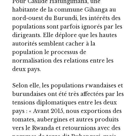
Pour Casilde Hatungimana, une
habitante de la commune Gihanga au
nord-ouest du Burundi, les intérêts des
populations sont parfois ignorés par les
dirigeants. Elle déplore que les hautes
autorités semblent cacher à la
population le processus de
normalisation des relations entre les
deux pays.
Selon elle, les populations rwandaises et
burundaises ont été très affectées par les
tensions diplomatiques entre les deux
pays : « Avant 2015, nous exportions des
tomates, aubergines et autres produits
vers le Rwanda et retournions avec des