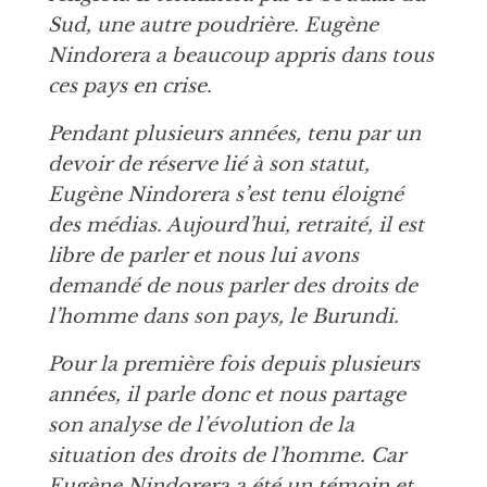
Sud, une autre poudrière. Eugène
Nindorera a beaucoup appris dans tous
ces pays en crise.
Pendant plusieurs années, tenu par un
devoir de réserve lié à son statut,
Eugène Nindorera s’est tenu éloigné
des médias. Aujourd’hui, retraité, il est
libre de parler et nous lui avons
demandé de nous parler des droits de
l’homme dans son pays, le Burundi.
Pour la première fois depuis plusieurs
années, il parle donc et nous partage
son analyse de l’évolution de la
situation des droits de l’homme. Car
Eugène Nindorera a été un témoin et