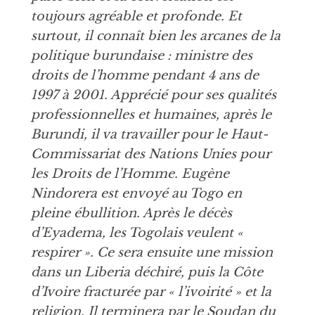
toujours agréable et profonde. Et
surtout, il connaît bien les arcanes de la
politique burundaise : ministre des
droits de l’homme pendant 4 ans de
1997 à 2001. Apprécié pour ses qualités
professionnelles et humaines, après le
Burundi, il va travailler pour le Haut-
Commissariat des Nations Unies pour
les Droits de l’Homme. Eugène
Nindorera est envoyé au Togo en
pleine ébullition. Après le décès
d’Eyadema, les Togolais veulent «
respirer ». Ce sera ensuite une mission
dans un Liberia déchiré, puis la Côte
d’Ivoire fracturée par « l’ivoirité » et la
religion. Il terminera par le Soudan du