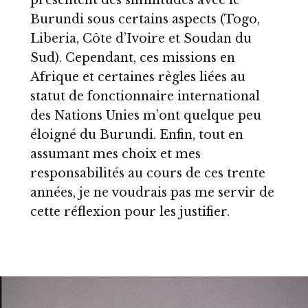
présentent des similitudes avec le
Burundi sous certains aspects (Togo,
Liberia, Côte d’Ivoire et Soudan du
Sud). Cependant, ces missions en
Afrique et certaines règles liées au
statut de fonctionnaire international
des Nations Unies m’ont quelque peu
éloigné du Burundi. Enfin, tout en
assumant mes choix et mes
responsabilités au cours de ces trente
années, je ne voudrais pas me servir de
cette réflexion pour les justifier.