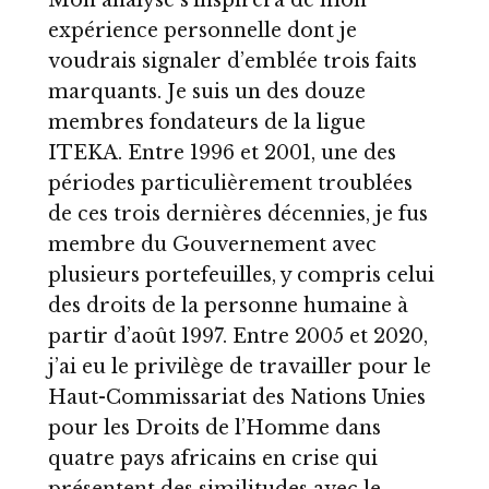
Mon analyse s’inspirera de mon
expérience personnelle dont je
voudrais signaler d’emblée trois faits
marquants. Je suis un des douze
membres fondateurs de la ligue
ITEKA. Entre 1996 et 2001, une des
périodes particulièrement troublées
de ces trois dernières décennies, je fus
membre du Gouvernement avec
plusieurs portefeuilles, y compris celui
des droits de la personne humaine à
partir d’août 1997. Entre 2005 et 2020,
j’ai eu le privilège de travailler pour le
Haut-Commissariat des Nations Unies
pour les Droits de l’Homme dans
quatre pays africains en crise qui