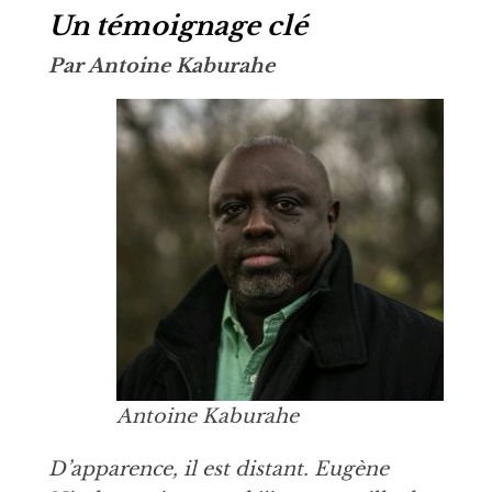
Un témoignage clé
Par Antoine Kaburahe
Antoine Kaburahe
D’apparence, il est distant. Eugène