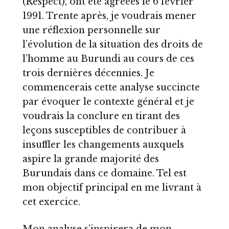
(Respect), ont été agréées le 6 février
1991. Trente après, je voudrais mener
une réflexion personnelle sur
l’évolution de la situation des droits de
l’homme au Burundi au cours de ces
trois dernières décennies. Je
commencerais cette analyse succincte
par évoquer le contexte général et je
voudrais la conclure en tirant des
leçons susceptibles de contribuer à
insuffler les changements auxquels
aspire la grande majorité des
Burundais dans ce domaine. Tel est
mon objectif principal en me livrant à
cet exercice.