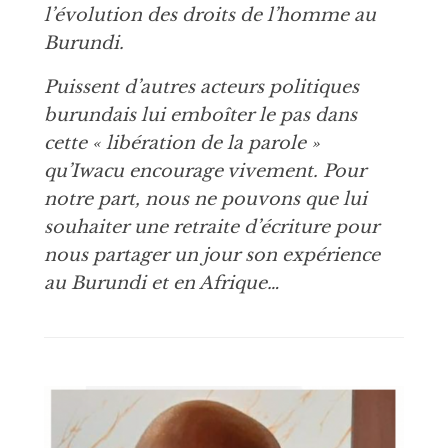
l’évolution des droits de l’homme au
Burundi.
Puissent d’autres acteurs politiques
burundais lui emboîter le pas dans
cette « libération de la parole »
qu’Iwacu encourage vivement. Pour
notre part, nous ne pouvons que lui
souhaiter une retraite d’écriture pour
nous partager un jour son expérience
au Burundi et en Afrique…