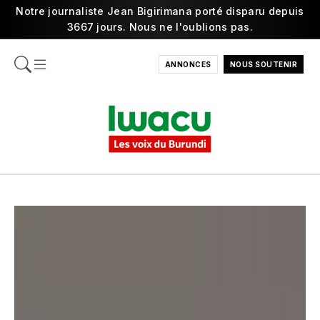
Notre journaliste Jean Bigirimana porté disparu depuis
3667 jours. Nous ne l'oublions pas.
ANNONCES
NOUS SOUTENIR