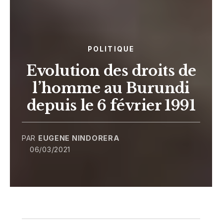
POLITIQUE
Evolution des droits de
l’homme au Burundi
depuis le 6 février 1991
PAR
EUGENE NINDORERA
06/03/2021