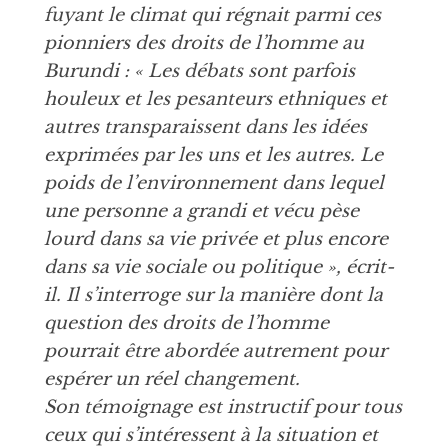
fuyant le climat qui régnait parmi ces
pionniers des droits de l’homme au
Burundi : « Les débats sont parfois
houleux et les pesanteurs ethniques et
autres transparaissent dans les idées
exprimées par les uns et les autres. Le
poids de l’environnement dans lequel
une personne a grandi et vécu pèse
lourd dans sa vie privée et plus encore
dans sa vie sociale ou politique », écrit-
il. Il s’interroge sur la manière dont la
question des droits de l’homme
pourrait être abordée autrement pour
espérer un réel changement.
Son témoignage est instructif pour tous
ceux qui s’intéressent à la situation et