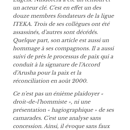
un acteur clé. C’est en effet un des
douze membres fondateurs de la ligue
ITEKA. Trois de ses collègues ont été
assassinés, d’autres sont décédés.
Quelque part, son article est aussi un
hommage à ses compagnons. Il a aussi
suivi de près le processus de paix qui a
conduit à la signature de l’Accord
d’Arusha pour la paix et la
réconciliation en août 2000.
Ce n’est pas un énième plaidoyer «
droit-de-l’hommiste », ni une
présentation « hagiographique » de ses
camarades. C’est une analyse sans
concession. Ainsi, il évoque sans faux