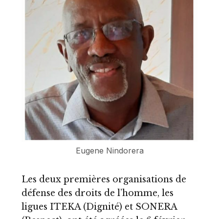
Eugene Nindorera
Les deux premières organisations de
défense des droits de l’homme, les
ligues ITEKA (Dignité) et SONERA