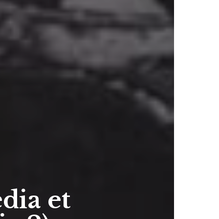
dia et