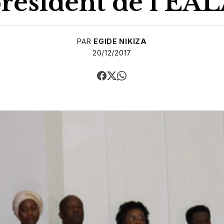
résident de l’EA
PAR
EGIDE NIKIZA
20/12/2017