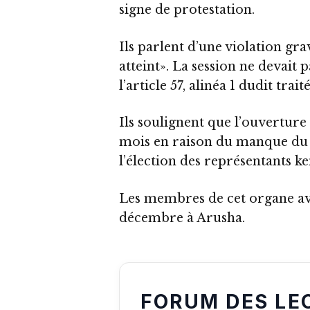
signe de protestation.
Ils parlent d’une violation gra
atteint». La session ne devait 
l’article 57, alinéa 1 dudit traité
Ils soulignent que l’ouverture 
mois en raison du manque du
l’élection des représentants k
Les membres de cet organe avai
décembre à Arusha.
FORUM DES LE