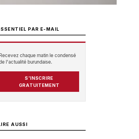
ESSENTIEL PAR E-MAIL
Recevez chaque matin le condensé
de l'actualité burundaise.
S'INSCRIRE
GRATUITEMENT
LIRE AUSSI