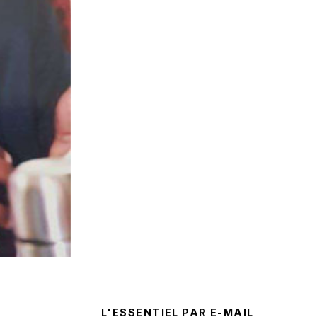
L'ESSENTIEL PAR E-MAIL