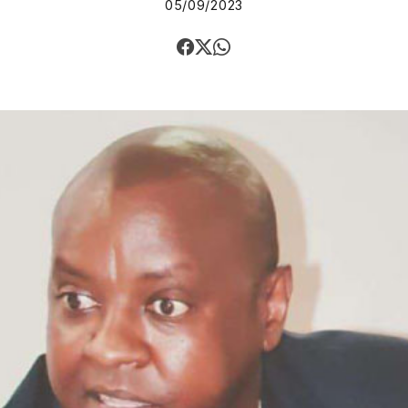
05/09/2023