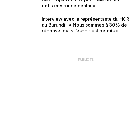
défis environnementaux
Interview avec la représentante du HCR
au Burundi : « Nous sommes à 30% de
réponse, mais l’espoir est permis »
PUBLICITÉ