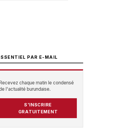
ESSENTIEL PAR E-MAIL
Recevez chaque matin le condensé
de l'actualité burundaise.
S'INSCRIRE
GRATUITEMENT