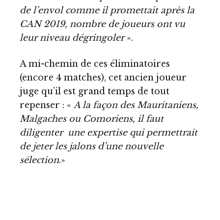
de l’envol comme il promettait après la
CAN 2019, nombre de joueurs ont vu
leur niveau dégringoler
».
A mi-chemin de ces éliminatoires
(encore 4 matches), cet ancien joueur
juge qu’il est grand temps de tout
repenser : «
A la façon des Mauritaniens,
Malgaches ou Comoriens, il faut
diligenter une expertise qui permettrait
de jeter les jalons d’une nouvelle
sélection
.»