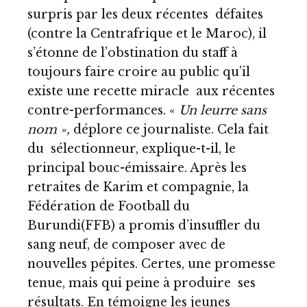
surpris par les deux récentes défaites
(contre la Centrafrique et le Maroc), il
s’étonne de l’obstination du staff à
toujours faire croire au public qu’il
existe une recette miracle aux récentes
contre-performances. «
Un leurre sans
nom »,
déplore ce journaliste. Cela fait
du sélectionneur, explique-t-il, le
principal bouc-émissaire. Après les
retraites de Karim et compagnie, la
Fédération de Football du
Burundi(FFB) a promis d’insuffler du
sang neuf, de composer avec de
nouvelles pépites. Certes, une promesse
tenue, mais qui peine à produire ses
résultats. En témoigne les jeunes