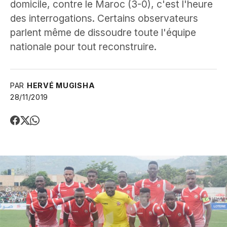
domicile, contre le Maroc (3-0), c'est l'heure
des interrogations. Certains observateurs
parlent même de dissoudre toute l'équipe
nationale pour tout reconstruire.
PAR
HERVÉ MUGISHA
28/11/2019