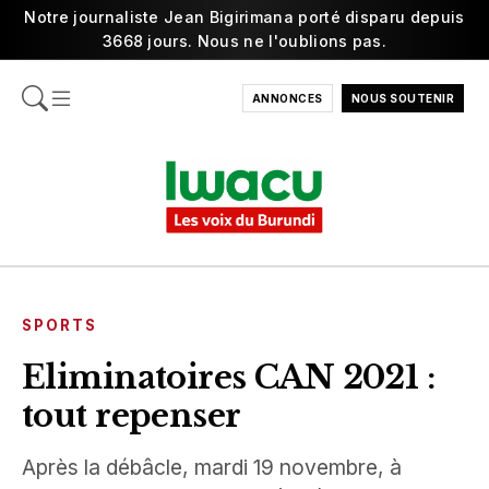
Notre journaliste Jean Bigirimana porté disparu depuis
3668 jours. Nous ne l'oublions pas.
ANNONCES
NOUS SOUTENIR
SPORTS
Eliminatoires CAN 2021 :
tout repenser
Après la débâcle, mardi 19 novembre, à