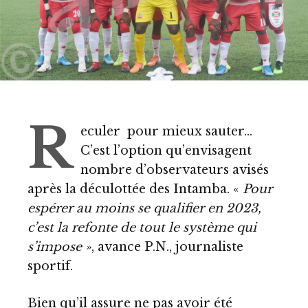
R
eculer pour mieux sauter…
C’est l’option qu’envisagent
nombre d’observateurs avisés
après la déculottée des Intamba. «
Pour
espérer au moins se qualifier en 2023,
c’est la refonte de tout le système qui
s’impose »
, avance P.N., journaliste
sportif.
Bien qu’il assure ne pas avoir été