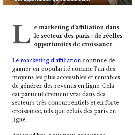
L
e marketing d’affiliation dans
le secteur des paris : de réelles
opportunités de croissance
Le marketing d’affiliation
continue de
gagner en popularité comme l’un des
moyens les plus accessibles et rentables
de générer des revenus en ligne. Cela
est particulièrement vrai dans des
secteurs très concurrentiels et en forte
croissance, tels que celuis des paris en
ligne.