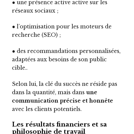
● une présence active active sur les
réseaux sociaux ;
● l’optimisation pour les moteurs de
recherche (SEO) ;
● des recommandations personnalisées,
adaptées aux besoins de son public
cible..
Selon lui, la clé du succès ne réside pas
dans la quantité, mais dans
une
communication précise et honnête
avec les clients potentiels.
Les résultats financiers et sa
philosophie de travail