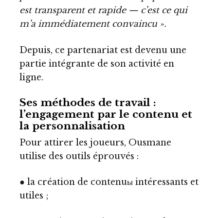
est transparent et rapide — c’est ce qui
m’a immédiatement convaincu ».
Depuis, ce partenariat est devenu une
partie intégrante de son activité en
ligne.
Ses méthodes de travail :
l’engagement par le contenu et
la personnalisation
Pour attirer les joueurs, Ousmane
utilise des outils éprouvés :
● la création de contenuы intéressants et
utiles ;