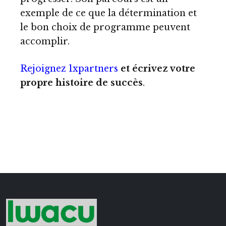
exemple de ce que la détermination et
le bon choix de programme peuvent
accomplir.
Rejoignez 1xpartners
et écrivez votre
propre histoire de succès
.