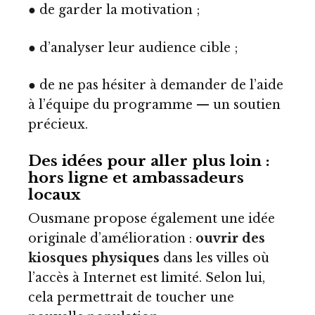
● de garder la motivation ;
● d’analyser leur audience cible ;
● de ne pas hésiter à demander de l’aide
à l’équipe du programme — un soutien
précieux.
Des idées pour aller plus loin :
hors ligne et ambassadeurs
locaux
Ousmane propose également une idée
originale d’amélioration :
ouvrir des
kiosques physiques
dans les villes où
l’accès à Internet est limité. Selon lui,
cela permettrait de toucher une