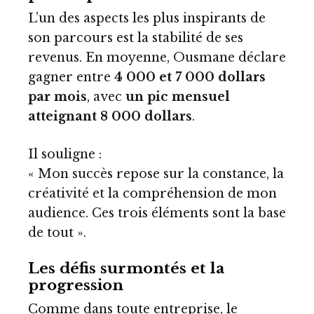
L’un des aspects les plus inspirants de
son parcours est la stabilité de ses
revenus. En moyenne, Ousmane déclare
gagner entre
4 000 et 7 000 dollars
par mois
, avec
un pic mensuel
atteignant 8 000 dollars
.
Il souligne :
« Mon succès repose sur la constance, la
créativité et la compréhension de mon
audience. Ces trois éléments sont la base
de tout ».
Les défis surmontés et la
progression
Comme dans toute entreprise, le