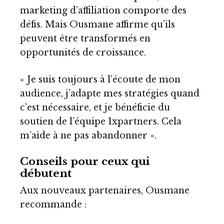
marketing d’affiliation comporte des
défis. Mais Ousmane affirme qu’ils
peuvent être transformés en
opportunités de croissance.
« Je suis toujours à l’écoute de mon
audience, j’adapte mes stratégies quand
c’est nécessaire, et je bénéficie du
soutien de l’équipe 1xpartners. Cela
m’aide à ne pas abandonner ».
Conseils pour ceux qui
débutent
Aux nouveaux partenaires, Ousmane
recommande :