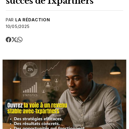
succès de 1xpartners
PAR
LA RÉDACTION
10/05/2025