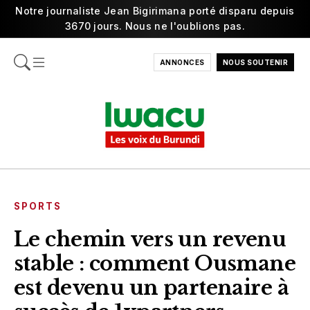
Notre journaliste Jean Bigirimana porté disparu depuis
3670 jours. Nous ne l'oublions pas.
ANNONCES
NOUS SOUTENIR
SPORTS
Le chemin vers un revenu
stable : comment Ousmane
est devenu un partenaire à