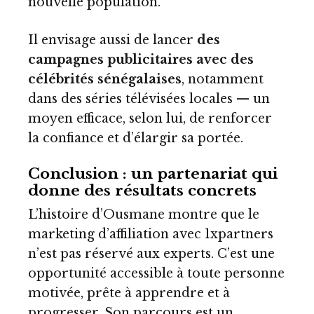
nouvelle population.
Il envisage aussi de lancer
des
campagnes publicitaires avec des
célébrités sénégalaises
, notamment
dans des séries télévisées locales — un
moyen efficace, selon lui, de renforcer
la confiance et d’élargir sa portée.
Conclusion : un partenariat qui
donne des résultats concrets
L’histoire d’Ousmane montre que le
marketing d’affiliation avec 1xpartners
n’est pas réservé aux experts. C’est une
opportunité accessible à toute personne
motivée, prête à apprendre et à
progresser. Son parcours est un