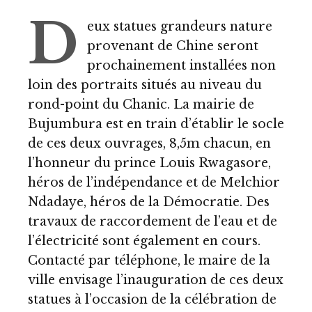
D
eux statues grandeurs nature
provenant de Chine seront
prochainement installées non
loin des portraits situés au niveau du
rond-point du Chanic. La mairie de
Bujumbura est en train d’établir le socle
de ces deux ouvrages, 8,5m chacun, en
l’honneur du prince Louis Rwagasore,
héros de l’indépendance et de Melchior
Ndadaye, héros de la Démocratie. Des
travaux de raccordement de l’eau et de
l’électricité sont également en cours.
Contacté par téléphone, le maire de la
ville envisage l’inauguration de ces deux
statues à l’occasion de la célébration de