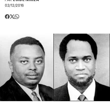
02/12/2016