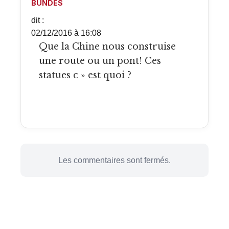
BUNDES
dit :
02/12/2016 à 16:08
Que la Chine nous construise
une route ou un pont! Ces
statues c » est quoi ?
Les commentaires sont fermés.