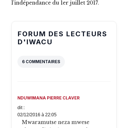
l’indépendance du 1er juillet 2017.
FORUM DES LECTEURS
D'IWACU
6 COMMENTAIRES
NDUWIMANA PIERRE CLAVER
dit :
02/12/2016 à 22:05
Mwaramutse neza mwese