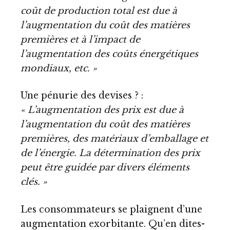
coût de production total est due à
l’augmentation du coût des matières
premières et à l’impact de
l’augmentation des coûts énergétiques
mondiaux, etc. »
Une pénurie des devises ? :
« L’augmentation des prix est due à
l’augmentation du coût des matières
premières, des matériaux d’emballage et
de l’énergie. La détermination des prix
peut être guidée par divers éléments
clés. »
Les consommateurs se plaignent d’une
augmentation exorbitante. Qu’en dites-