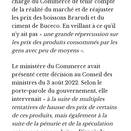
chargé du Commerce de tenir compte
de la réalité du marché et de réajuster
les prix des boissons Brarudi et du
ciment de Buceco. En veillant à ce qu’il
n’y ait pas
« une grande répercussion sur
les prix des produits consommés par les
gens avec peu de moyens ».
Le ministère du Commerce avait
présenté cette décision au Conseil des
ministres du 3 août 2022. Selon le
porte-parole du gouvernement, elle
intervenait
« à la suite de multiples
tentatives de hausse des prix de certains
de ces produits, mais également à la
suite de la pénurie et de la spéculation