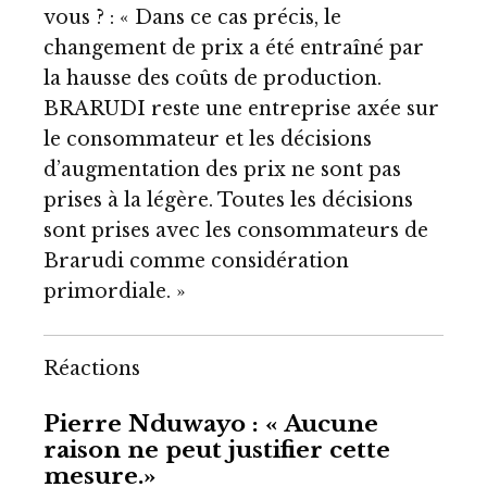
vous ? : « Dans ce cas précis, le
changement de prix a été entraîné par
la hausse des coûts de production.
BRARUDI reste une entreprise axée sur
le consommateur et les décisions
d’augmentation des prix ne sont pas
prises à la légère. Toutes les décisions
sont prises avec les consommateurs de
Brarudi comme considération
primordiale. »
Réactions
Pierre Nduwayo : « Aucune
raison ne peut justifier cette
mesure.»