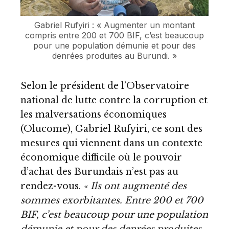
Gabriel Rufyiri : « Augmenter un montant
compris entre 200 et 700 BIF, c’est beaucoup
pour une population démunie et pour des
denrées produites au Burundi. »
Selon le président de l’Observatoire
national de lutte contre la corruption et
les malversations économiques
(Olucome), Gabriel Rufyiri, ce sont des
mesures qui viennent dans un contexte
économique difficile où le pouvoir
d’achat des Burundais n’est pas au
rendez-vous.
« Ils ont augmenté des
sommes exorbitantes. Entre 200 et 700
BIF, c’est beaucoup pour une population
démunie et pour des denrées produites