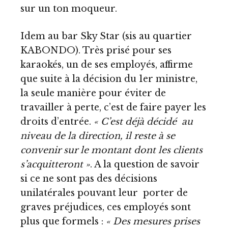
sur un ton moqueur.
Idem au bar Sky Star (sis au quartier
KABONDO). Très prisé pour ses
karaokés, un de ses employés, affirme
que suite à la décision du 1er ministre,
la seule manière pour éviter de
travailler à perte, c’est de faire payer les
droits d’entrée.
« C’est déjà décidé au
niveau de la direction, il reste à se
convenir sur le montant dont les clients
s’acquitteront »
. A la question de savoir
si ce ne sont pas des décisions
unilatérales pouvant leur porter de
graves préjudices, ces employés sont
plus que formels :
« Des mesures prises