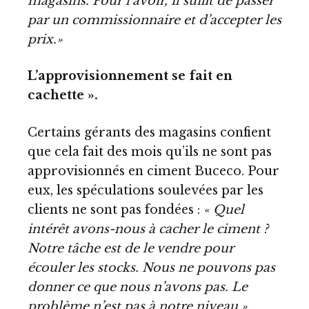
magasins. Pour l’avoir, il suffit de passer
par un commissionnaire et d’accepter les
prix.»
L’approvisionnement se fait en
cachette ».
Certains gérants des magasins confient
que cela fait des mois qu’ils ne sont pas
approvisionnés en ciment Buceco. Pour
eux, les spéculations soulevées par les
clients ne sont pas fondées :
« Quel
intérêt avons-nous à cacher le ciment ?
Notre tâche est de le vendre pour
écouler les stocks. Nous ne pouvons pas
donner ce que nous n’avons pas. Le
problème n’est pas à notre niveau ».