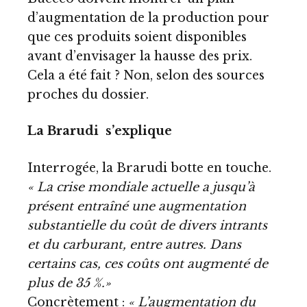
d’augmentation de la production pour
que ces produits soient disponibles
avant d’envisager la hausse des prix.
Cela a été fait ? Non, selon des sources
proches du dossier.
La Brarudi s’explique
Interrogée, la Brarudi botte en touche.
« La crise mondiale actuelle a jusqu’à
présent entraîné une augmentation
substantielle du coût de divers intrants
et du carburant, entre autres. Dans
certains cas, ces coûts ont augmenté de
plus de 35 %.»
Concrètement :
« L’augmentation du