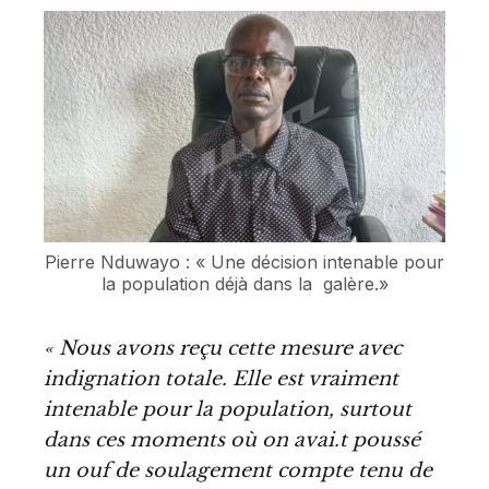
Pierre Nduwayo : « Une décision intenable pour
la population déjà dans la galère.»
« Nous avons reçu cette mesure avec
indignation totale. Elle est vraiment
intenable pour la population, surtout
dans ces moments où on avai.t poussé
un ouf de soulagement compte tenu de