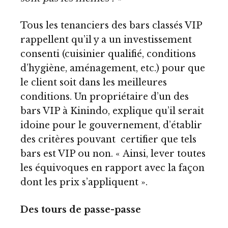
Tous les tenanciers des bars classés VIP
rappellent qu’il y a un investissement
consenti (cuisinier qualifié, conditions
d’hygiène, aménagement, etc.) pour que
le client soit dans les meilleures
conditions. Un propriétaire d’un des
bars VIP à Kinindo, explique qu’il serait
idoine pour le gouvernement, d’établir
des critères pouvant certifier que tels
bars est VIP ou non. « Ainsi, lever toutes
les équivoques en rapport avec la façon
dont les prix s’appliquent ».
Des tours de passe-passe