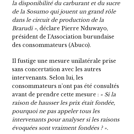
la disponibilité du carburant et du sucre
de la Sosumo qui jouent un grand rôle
dans le circuit de production de la
Brarudi »
, déclare Pierre Nduwayo,
président de l’Association burundaise
des consommateurs (Abuco).
Il fustige une mesure unilatérale prise
sans concertation avec les autres
intervenants. Selon lui, les
consommateurs n’ont pas été consultés
avant de prendre cette mesure :
« Si la
raison de hausser les prix était fondée,
pourquoi ne pas appeler tous les
intervenants pour analyser si les raisons
évoquées sont vraiment fondées ? ».