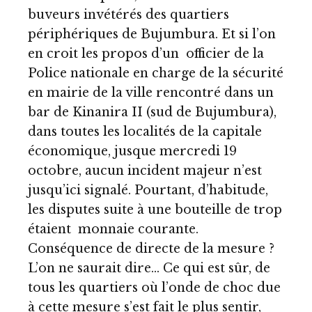
buveurs invétérés des quartiers
périphériques de Bujumbura. Et si l’on
en croit les propos d’un officier de la
Police nationale en charge de la sécurité
en mairie de la ville rencontré dans un
bar de Kinanira II (sud de Bujumbura),
dans toutes les localités de la capitale
économique, jusque mercredi 19
octobre, aucun incident majeur n’est
jusqu’ici signalé. Pourtant, d’habitude,
les disputes suite à une bouteille de trop
étaient monnaie courante.
Conséquence de directe de la mesure ?
L’on ne saurait dire… Ce qui est sûr, de
tous les quartiers où l’onde de choc due
à cette mesure s’est fait le plus sentir,