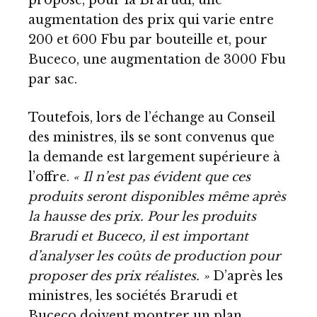
proposé, pour la Brarudi, une
augmentation des prix qui varie entre
200 et 600 Fbu par bouteille et, pour
Buceco, une augmentation de 3000 Fbu
par sac.
Toutefois, lors de l’échange au Conseil
des ministres, ils se sont convenus que
la demande est largement supérieure à
l’offre.
« Il n’est pas évident que ces
produits seront disponibles même après
la hausse des prix. Pour les produits
Brarudi et Buceco, il est important
d’analyser les coûts de production pour
proposer des prix réalistes. »
D’après les
ministres, les sociétés Brarudi et
Buceco doivent montrer un plan