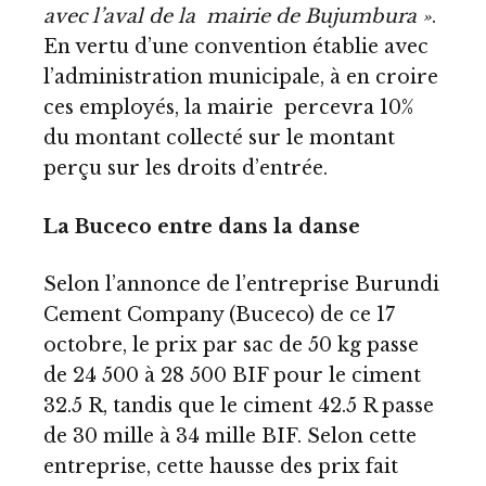
avec l’aval de la mairie de Bujumbura »
.
En vertu d’une convention établie avec
l’administration municipale, à en croire
ces employés, la mairie percevra 10%
du montant collecté sur le montant
perçu sur les droits d’entrée.
La Buceco entre dans la danse
Selon l’annonce de l’entreprise Burundi
Cement Company (Buceco) de ce 17
octobre, le prix par sac de 50 kg passe
de 24 500 à 28 500 BIF pour le ciment
32.5 R, tandis que le ciment 42.5 R passe
de 30 mille à 34 mille BIF. Selon cette
entreprise, cette hausse des prix fait