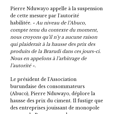
Pierre Nduwayo appelle à la suspension
de cette mesure par l’autorité
habilitée.
« Au niveau de l’Abuco,
compte tenu du contexte du moment,
nous croyons qu’il n’y a aucune raison
qui plaiderait à la hausse des prix des
produits de la Brarudi dans ces jours-ci.
Nous en appelons à l’arbitrage de
l’autorité ».
Le président de l’Association
burundaise des consommateurs
(Abuco), Pierre Nduwayo, déplore la
hausse des prix du ciment. Il fustige que
des entreprises jouissant de monopole