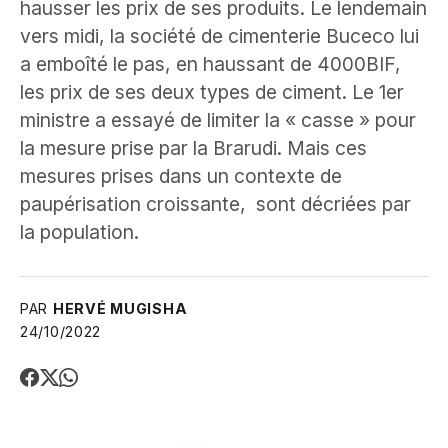
hausser les prix de ses produits. Le lendemain
vers midi, la société de cimenterie Buceco lui
a emboîté le pas, en haussant de 4000BIF,
les prix de ses deux types de ciment. Le 1er
ministre a essayé de limiter la « casse » pour
la mesure prise par la Brarudi. Mais ces
mesures prises dans un contexte de
paupérisation croissante, sont décriées par
la population.
PAR
HERVÉ MUGISHA
24/10/2022