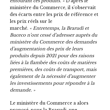
entourant ces produits. »
D’après le
ministère du Commerce, il s’observait
des écarts entre les prix de référence et
les prix réels sur le
marché.
« Entretemps, la Brarudi et
Buceco n’ont cessé d’adresser auprès du
ministère du Commerce des demandes
d’augmentation des prix de leurs
produits depuis 2021 pour des raisons
liées à la flambée des coûts de matières
premières, des coûts de transport, mais
également de la nécessité d’augmenter
les investissements pour répondre à la
demande. »
Le ministère du Commerce a alors