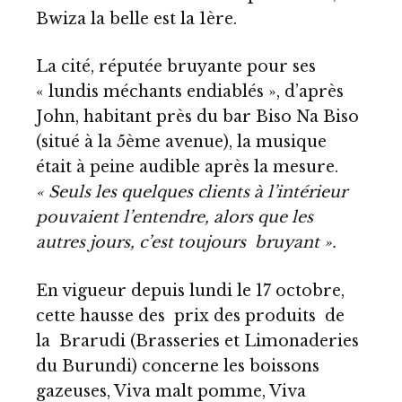
Bwiza la belle est la 1ère.
La cité, réputée bruyante pour ses
« lundis méchants endiablés », d’après
John, habitant près du bar Biso Na Biso
(situé à la 5ème avenue), la musique
était à peine audible après la mesure.
« Seuls les quelques clients à l’intérieur
pouvaient l’entendre, alors que les
autres jours, c’est toujours bruyant ».
En vigueur depuis lundi le 17 octobre,
cette hausse des prix des produits de
la Brarudi (Brasseries et Limonaderies
du Burundi) concerne les boissons
gazeuses, Viva malt pomme, Viva