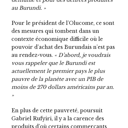
au Burundi. »
Pour le président de l’Olucome, ce sont
des mesures qui tombent dans un
contexte économique difficile où le
pouvoir d’achat des Burundais n’est pas
au rendez-vous.
« D’abord, je voudrais
vous rappeler que le Burundi est
actuellement le premier pays le plus
pauvre de la planète avec un PIB de
moins de 270 dollars américains par an.
»
En plus de cette pauvreté, poursuit
Gabriel Rufyiri, il y a la carence des
produits d’où certains commerçants