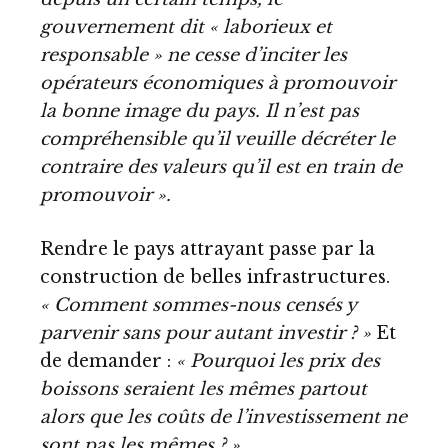
gouvernement dit « laborieux et
responsable » ne cesse d’inciter les
opérateurs économiques à promouvoir
la bonne image du pays. Il n’est pas
compréhensible qu’il veuille décréter le
contraire des valeurs qu’il est en train de
promouvoir ».
Rendre le pays attrayant passe par la
construction de belles infrastructures.
« Comment sommes-nous censés y
parvenir sans pour autant investir ? »
Et
de demander :
« Pourquoi les prix des
boissons seraient les mêmes partout
alors que les coûts de l’investissement ne
sont pas les mêmes ? »