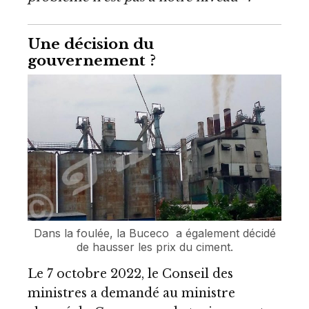
Une décision du
gouvernement ?
Dans la foulée, la Buceco a également décidé
de hausser les prix du ciment.
Le 7 octobre 2022, le Conseil des
ministres a demandé au ministre