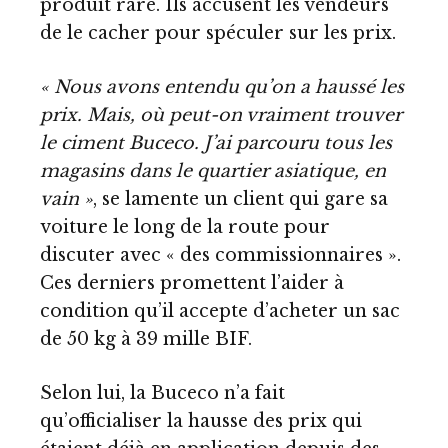
produit rare. Ils accusent les vendeurs
de le cacher pour spéculer sur les prix.
« Nous avons entendu qu’on a haussé les
prix. Mais, où peut-on vraiment trouver
le ciment Buceco. J’ai parcouru tous les
magasins dans le quartier asiatique, en
vain »
, se lamente un client qui gare sa
voiture le long de la route pour
discuter avec « des commissionnaires ».
Ces derniers promettent l’aider à
condition qu’il accepte d’acheter un sac
de 50 kg à 39 mille BIF.
Selon lui, la Buceco n’a fait
qu’officialiser la hausse des prix qui