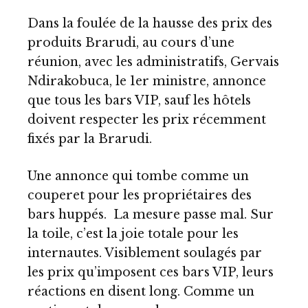
Dans la foulée de la hausse des prix des
produits Brarudi, au cours d’une
réunion, avec les administratifs, Gervais
Ndirakobuca, le 1er ministre, annonce
que tous les bars VIP, sauf les hôtels
doivent respecter les prix récemment
fixés par la Brarudi.
Une annonce qui tombe comme un
couperet pour les propriétaires des
bars huppés. La mesure passe mal. Sur
la toile, c’est la joie totale pour les
internautes. Visiblement soulagés par
les prix qu’imposent ces bars VIP, leurs
réactions en disent long. Comme un