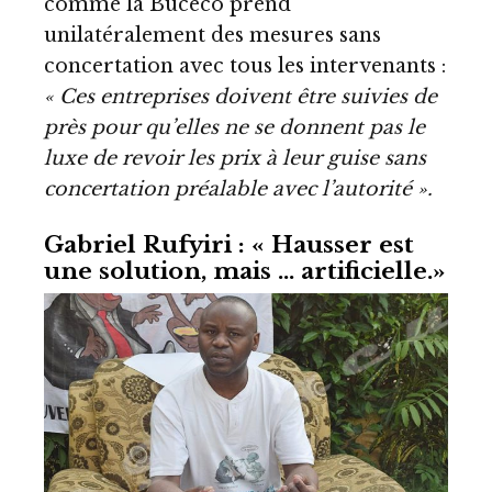
comme la Buceco prend
unilatéralement des mesures sans
concertation avec tous les intervenants :
« Ces entreprises doivent être suivies de
près pour qu’elles ne se donnent pas le
luxe de revoir les prix à leur guise sans
concertation préalable avec l’autorité ».
Gabriel Rufyiri : « Hausser est
une solution, mais … artificielle.»