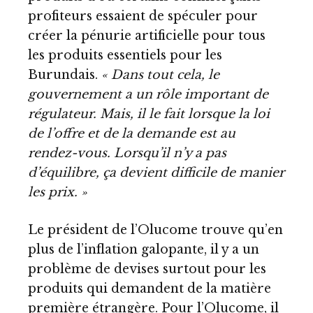
profiteurs essaient de spéculer pour
créer la pénurie artificielle pour tous
les produits essentiels pour les
Burundais.
« Dans tout cela, le
gouvernement a un rôle important de
régulateur. Mais, il le fait lorsque la loi
de l’offre et de la demande est au
rendez-vous. Lorsqu’il n’y a pas
d’équilibre, ça devient difficile de manier
les prix. »
Le président de l’Olucome trouve qu’en
plus de l’inflation galopante, il y a un
problème de devises surtout pour les
produits qui demandent de la matière
première étrangère. Pour l’Olucome, il