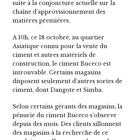
suite à la conjoncture actuelle sur la
chaîne d’approvisionnement des
matières premières.
A 10h, ce 18 octobre, au quartier
Asiatique connu pour la vente du
ciment et autres matériels de
construction, le ciment Buceco est
introuvable. Certains magasins
disposent seulement d’autres sortes de
ciment, dont Dangote et Simba.
Selon certains gérants des magasins, la
pénurie du ciment Buceco s’observe
depuis des mois. Des clients sillonnent
des magasins à la recherche de ce