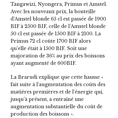
Tangawizi, Nyongera, Primus et Amstel.
Avec les nouveaux prix, la bouteille
d’Amstel blonde 65 cl est passée de 1900
BIF à 2500 BIF, celle de l’Amstel blonde
50 cl est passée de 1500 BIF à 2100. La
Primus 72 cl coûte 1700 BIF alors
qu’elle était à 1500 BIF. Soit une
majoration de 36% au prix des boissons
ayant augmenté de 600BIF.
La Brarudi explique que cette hausse «
fait suite à l’augmentation des coûts des
matières premières et de l’énergie qui,
jusqu’à présent, a entraîné une
augmentation substantielle du coût de
production des boissons ».