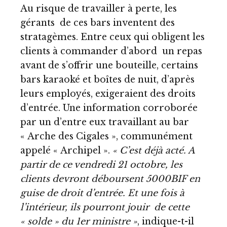
Au risque de travailler à perte, les
gérants de ces bars inventent des
stratagèmes. Entre ceux qui obligent les
clients à commander d’abord un repas
avant de s’offrir une bouteille, certains
bars karaoké et boîtes de nuit, d’après
leurs employés, exigeraient des droits
d’entrée. Une information corroborée
par un d’entre eux travaillant au bar
« Arche des Cigales », communément
appelé « Archipel ».
« C’est déjà acté. A
partir de ce vendredi 21 octobre, les
clients devront déboursent 5000BIF en
guise de droit d’entrée. Et une fois à
l’intérieur, ils pourront jouir de cette
« solde » du 1er ministre »
, indique-t-il