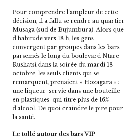
Pour comprendre l’ampleur de cette
décision, il a fallu se rendre au quartier
Musaga (sud de Bujumbura). Alors que
d’habitude vers 18 h, les gens
convergent par groupes dans les bars
parsemés le long du boulevard Ntare
Rushatsi dans la soirée du mardi 18
octobre, les seuls clients qui se
remarquent, prenaient « Hozagara » :
une liqueur servie dans une bouteille
en plastiques qui titre plus de 16%
d’alcool. De quoi craindre le pire pour
la santé.
Le tollé autour des bars VIP