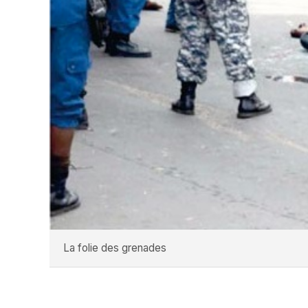
La folie des grenades