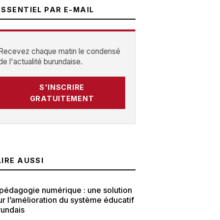
ESSENTIEL PAR E-MAIL
Recevez chaque matin le condensé
de l'actualité burundaise.
S'INSCRIRE
GRATUITEMENT
LIRE AUSSI
pédagogie numérique : une solution
r l’amélioration du système éducatif
rundais