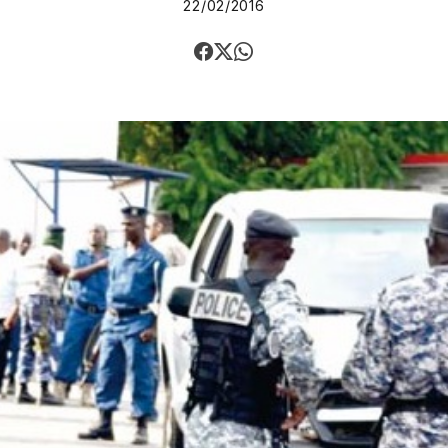
22/02/2016