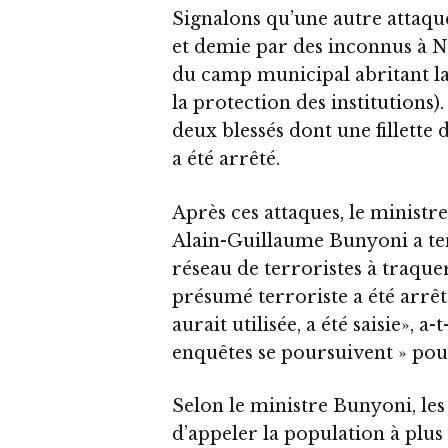
Signalons qu’une autre attaqu
et demie par des inconnus à Ng
du camp municipal abritant la
la protection des institutions).
deux blessés dont une fillette 
a été arrêté.
Après ces attaques, le ministr
Alain-Guillaume Bunyoni a ten
réseau de terroristes à traquer
présumé terroriste a été arrêt
aurait utilisée, a été saisie», a-
enquêtes se poursuivent » pou
Selon le ministre Bunyoni, les 
d’appeler la population à plus 