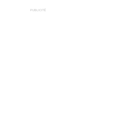
PUBLICITÉ