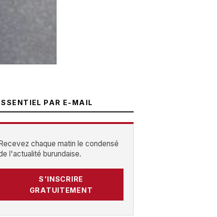
ESSENTIEL PAR E-MAIL
Recevez chaque matin le condensé
de l'actualité burundaise.
S'INSCRIRE
GRATUITEMENT