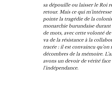
sa dépouille ou laisser le Roi 
retour. Mais ce qui m’intéresse 
pointe la tragédie de la colonis
monarchie burundaise durant c
de mots, avec cette volonté de 
va de la résistance à la collabor
tracée : il est convaincu qu’on
décombres de la mémoire. L’am
avons un devoir de vérité face
l’indépendance.