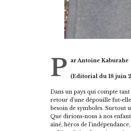
P
ar Antoine Kaburahe
(Editorial du 18 juin
Dans un pays qui compte tant 
retour d’une dépouille fut-elle
besoin de symboles. Surtout 
Que dirions-nous à nos enfant
aîné, héros de l’indépendance, 