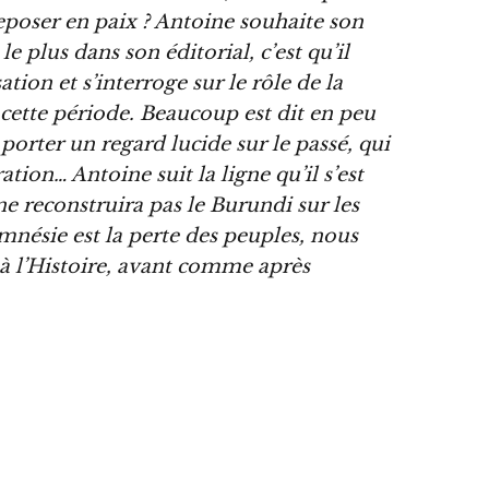
reposer en paix ? Antoine souhaite son
le plus dans son éditorial, c’est qu’il
ation et s’interroge sur le rôle de la
ette période. Beaucoup est dit en peu
porter un regard lucide sur le passé, qui
ation… Antoine suit la ligne qu’il s’est
 ne reconstruira pas le Burundi sur les
nésie est la perte des peuples, nous
 à l’Histoire, avant comme après