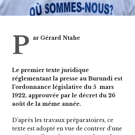
P
ar Gérard Ntahe
Le premier texte juridique
réglementant la presse au Burundi est
l’ordonnance législative du 5 mars
1922, approuvée par le décret du 26
août de la même année.
D’après les travaux préparatoires, ce
texte est adopté en vue de contrer d’une