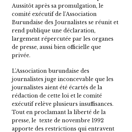
Aussitôt après sa promulgation, le
comité exécutif de l’Association
Burundaise des Journalistes se réunit et
rend publique une déclaration,
largement répercutée par les organes
de presse, aussi bien officielle que
privée.
L’Association burundaise des
journalistes juge inconcevable que les
journalistes aient été écartés de la
rédaction de cette loi et le comité
exécutif relève plusieurs insuffisances.
Tout en proclamant la liberté de la
presse, le texte de novembre 1992
apporte des restrictions qui entravent