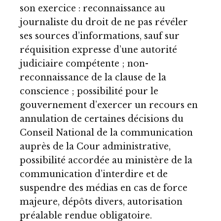
son exercice : reconnaissance au
journaliste du droit de ne pas révéler
ses sources d’informations, sauf sur
réquisition expresse d’une autorité
judiciaire compétente ; non-
reconnaissance de la clause de la
conscience ; possibilité pour le
gouvernement d’exercer un recours en
annulation de certaines décisions du
Conseil National de la communication
auprès de la Cour administrative,
possibilité accordée au ministère de la
communication d’interdire et de
suspendre des médias en cas de force
majeure, dépôts divers, autorisation
préalable rendue obligatoire.