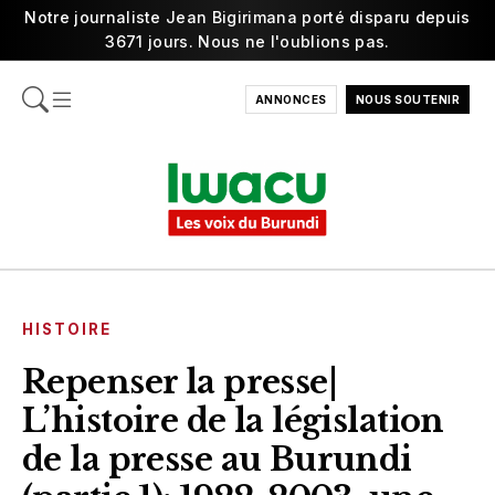
Notre journaliste Jean Bigirimana porté disparu depuis
3671 jours. Nous ne l'oublions pas.
ANNONCES
NOUS SOUTENIR
HISTOIRE
Repenser la presse|
L’histoire de la législation
de la presse au Burundi