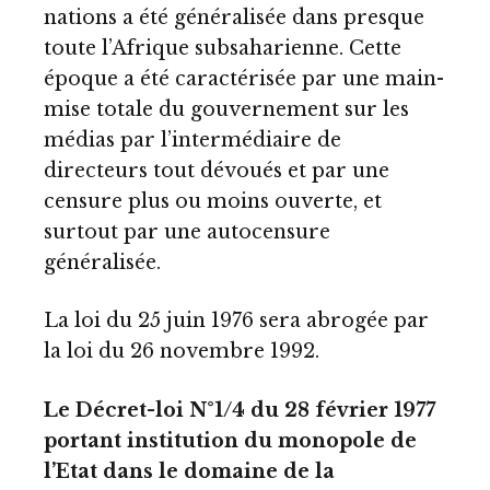
nations a été généralisée dans presque
toute l’Afrique subsaharienne. Cette
époque a été caractérisée par une main-
mise totale du gouvernement sur les
médias par l’intermédiaire de
directeurs tout dévoués et par une
censure plus ou moins ouverte, et
surtout par une autocensure
généralisée.
La loi du 25 juin 1976 sera abrogée par
la loi du 26 novembre 1992.
Le Décret-loi N°1/4 du 28 février 1977
portant institution du monopole de
l’Etat dans le domaine de la