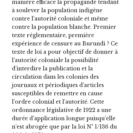
manière efficace la propagande tendant
à soulever la population indigène
contre l’autorité coloniale et même
contre la population blanche. Premier
texte réglementaire, première
expérience de censure au Burundi ? Ce
texte de loi a pour objectif de donner à
l’autorité coloniale la possibilité
d’interdire la publication et la
circulation dans les colonies des
journaux et périodiques d’articles
susceptibles de remettre en cause
l’ordre colonial et l’autorité. Cette
ordonnance législative de 1922 a une
durée d’application longue puisqu’elle
n’est abrogée que par la loi N° 1/136 du