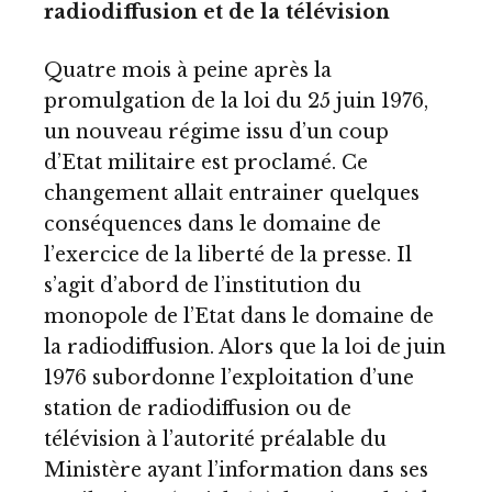
radiodiffusion et de la télévision
Quatre mois à peine après la
promulgation de la loi du 25 juin 1976,
un nouveau régime issu d’un coup
d’Etat militaire est proclamé. Ce
changement allait entrainer quelques
conséquences dans le domaine de
l’exercice de la liberté de la presse. Il
s’agit d’abord de l’institution du
monopole de l’Etat dans le domaine de
la radiodiffusion. Alors que la loi de juin
1976 subordonne l’exploitation d’une
station de radiodiffusion ou de
télévision à l’autorité préalable du
Ministère ayant l’information dans ses