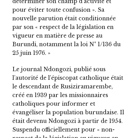
déterminer son champ d’activité et
pour éviter toute confusion ». Sa
nouvelle parution était conditionnée
par son « respect de la législation en
vigueur en matière de presse au
Burundi, notamment la loi N° 1/136 du
25 juin 1976. »
Le journal Ndongozi, publié sous
l’autorité de l’épiscopat catholique était
le descendant de Rusiziramarembe,
créé en 1939 par les missionnaires
catholiques pour informer et
évangéliser la population burundaise. Il
était devenu Ndongozi à partir de 1954.
Suspendu officiellement pour « non-