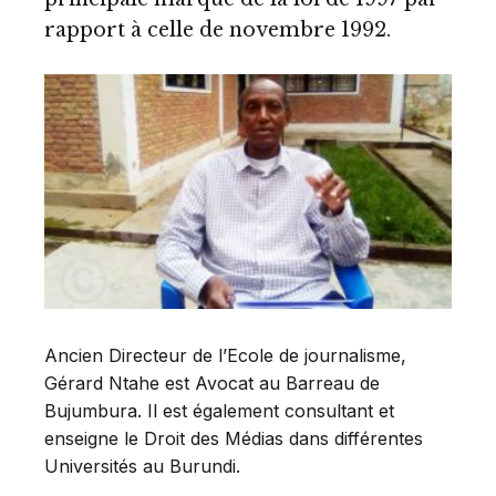
rapport à celle de novembre 1992.
Ancien Directeur de l’Ecole de journalisme,
Gérard Ntahe est Avocat au Barreau de
Bujumbura. Il est également consultant et
enseigne le Droit des Médias dans différentes
Universités au Burundi.
__________________