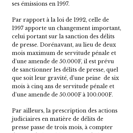
ses émissions en 1997.
Par rapport à la loi de 1992, celle de
1997 apporte un changement important,
celui portant sur la sanction des délits
de presse. Dorénavant, au lieu de deux
mois maximum de servitude pénale et
d’une amende de 50.000F, il est prévu
de sanctionner les délits de presse, quel
que soit leur gravité, d’une peine de six
mois à cinq ans de servitude pénale et
d’une amende de 50.000F à 100.000F.
Par ailleurs, la prescription des actions
judiciaires en matière de délits de
presse passe de trois mois, à compter