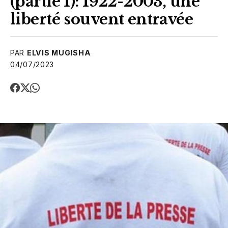
(partie 1): 1922-2003, une
liberté souvent entravée
PAR
ELVIS MUGISHA
04/07/2023