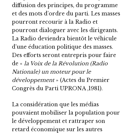
diffusion des principes, du programme
et des mots d’ordre du parti. Les masses
pourront recourir à la Radio et
pourront dialoguer avec les dirigeants.
La Radio deviendra bientôt le véhicule
d’une éducation politique des masses.
Des efforts seront entrepris pour faire
de «
la Voix de la Révolution (Radio
Nationale) un moteur pour le
développement
» (Actes du Premier
Congrès du Parti UPRONA ,1981).
La considération que les médias
pouvaient mobiliser la population pour
le développement et rattraper son
retard économique sur les autres