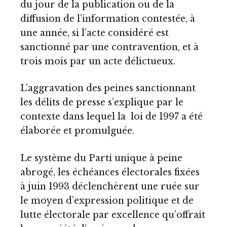
du jour de la publication ou de la
diffusion de l’information contestée, à
une année, si l’acte considéré est
sanctionné par une contravention, et à
trois mois par un acte délictueux.
L’aggravation des peines sanctionnant
les délits de presse s’explique par le
contexte dans lequel la loi de 1997 a été
élaborée et promulguée.
Le système du Parti unique à peine
abrogé, les échéances électorales fixées
à juin 1993 déclenchèrent une ruée sur
le moyen d’expression politique et de
lutte électorale par excellence qu’offrait