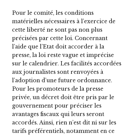
Pour le comité, les conditions
matérielles nécessaires à l’exercice de
cette liberté ne sont pas non plus
précisées par cette loi. Concernant
l’aide que l’Etat doit accorder à la
presse, la loi reste vague et imprécise
sur le calendrier. Les facilités accordées
aux journalistes sont renvoyées à
l’adoption d’une future ordonnance.
Pour les promoteurs de la presse
privée, un décret doit être pris par le
gouvernement pour préciser les
avantages fiscaux qui leurs seront
accordés. Ainsi, rien n’est dit ni sur les
tarifs préférentiels, notamment en ce