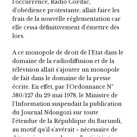
l’occurrence, Radio Cordac,
d’obédience protestante, allait faire les
frais de la nouvelle réglementation car
elle cessa définitivement d’émettre dès
lors.
A ce monopole de droit de l’Etat dans le
domaine de la radiodiffusion et de la
télévision allait s’ajouter un monopole
de fait dans le domaine de la presse
écrite. En effet, par l’Ordonnance N°
580/127 du 29 mai 1978, le Ministre de
l’Information suspendait la publication
du Journal Ndongozi sur toute
l’étendue de la République du Burundi,
au motif qu’il s’avérait « nécessaire de