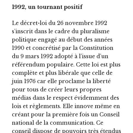
1992, un tournant positif
Le décret-loi du 26 novembre 1992
s’inscrit dans le cadre du pluralisme
politique engagé au début des années
1990 et concrétisé par la Constitution
du 9 mars 1992 adopté à l’issue d’un
référendum populaire. Cette loi est plus
complète et plus libérale que celle de
juin 1976 car elle proclame la liberté
pour tous de créer leurs propres
médias dans le respect évidemment des
lois et règlements. Elle innove même en
créant pour la première fois un Conseil
national de la communication. Ce
conseil dispose de pouvoirs très étendus