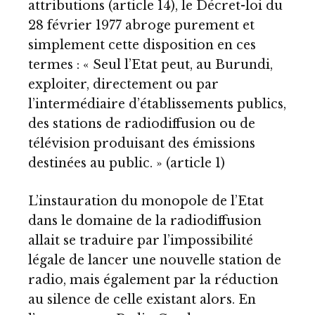
attributions (article 14), le Décret-loi du
28 février 1977 abroge purement et
simplement cette disposition en ces
termes : « Seul l’Etat peut, au Burundi,
exploiter, directement ou par
l’intermédiaire d’établissements publics,
des stations de radiodiffusion ou de
télévision produisant des émissions
destinées au public. » (article 1)
L’instauration du monopole de l’Etat
dans le domaine de la radiodiffusion
allait se traduire par l’impossibilité
légale de lancer une nouvelle station de
radio, mais également par la réduction
au silence de celle existant alors. En