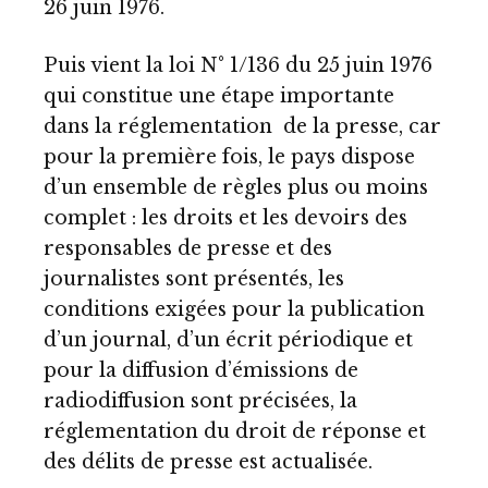
26 juin 1976.
Puis vient la loi N° 1/136 du 25 juin 1976
qui constitue une étape importante
dans la réglementation de la presse, car
pour la première fois, le pays dispose
d’un ensemble de règles plus ou moins
complet : les droits et les devoirs des
responsables de presse et des
journalistes sont présentés, les
conditions exigées pour la publication
d’un journal, d’un écrit périodique et
pour la diffusion d’émissions de
radiodiffusion sont précisées, la
réglementation du droit de réponse et
des délits de presse est actualisée.