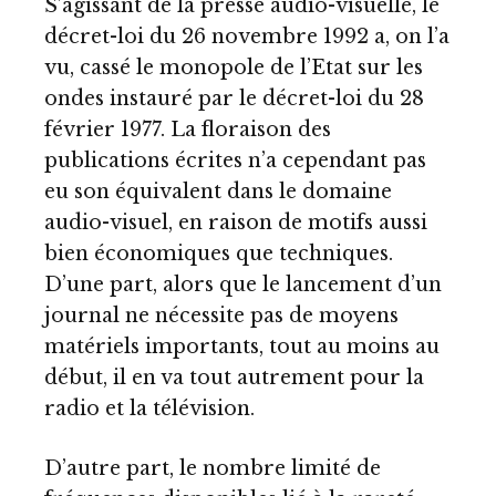
S’agissant de la presse audio-visuelle, le
décret-loi du 26 novembre 1992 a, on l’a
vu, cassé le monopole de l’Etat sur les
ondes instauré par le décret-loi du 28
février 1977. La floraison des
publications écrites n’a cependant pas
eu son équivalent dans le domaine
audio-visuel, en raison de motifs aussi
bien économiques que techniques.
D’une part, alors que le lancement d’un
journal ne nécessite pas de moyens
matériels importants, tout au moins au
début, il en va tout autrement pour la
radio et la télévision.
D’autre part, le nombre limité de