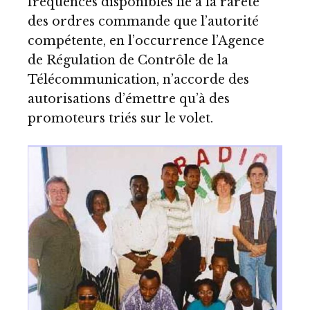
fréquences disponibles lié à la rareté
des ordres commande que l’autorité
compétente, en l’occurrence l’Agence
de Régulation de Contrôle de la
Télécommunication, n’accorde des
autorisations d’émettre qu’à des
promoteurs triés sur le volet.