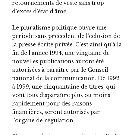
retournements de veste sans trop
d’excès d’état d’âme.
Le pluralisme politique ouvre une
période sans précédent de l’éclosion de
la presse écrite privée. C’est ainsi qu’à la
fin de l’année 1994, une vingtaine de
nouvelles publications auront été
autorisées à paraître par le Conseil
national de la communication. De 1992
à 1999, une cinquantaine de titres, qui
vont tous disparaître plus ou moins
rapidement pour des raisons
financières, seront autorisés par
l’organe de régulation.