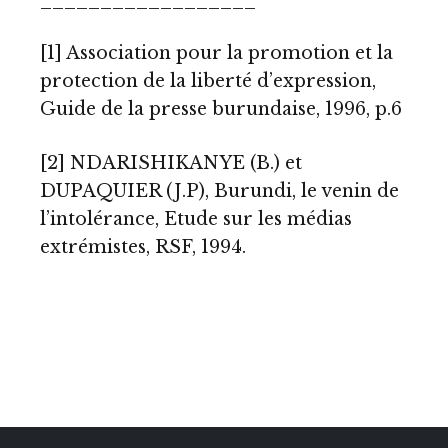
[1]
Association pour la promotion et la
protection de la liberté d’expression,
Guide de la presse burundaise, 1996, p.6
[2]
NDARISHIKANYE (B.) et
DUPAQUIER (J.P), Burundi, le venin de
l’intolérance, Etude sur les médias
extrémistes, RSF, 1994.