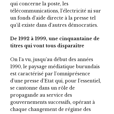
qui concerne la poste, les
télécommunications, l’électricité ni sur
un fonds d’aide directe à la presse tel
qu’il existe dans d’autres démocraties.
De 1992 à 1999, une cinquantaine de
titres qui vont tous disparaître
On l’a vu, jusqu’au début des années
1990, le paysage médiatique burundais
est caractérisé par l’omniprésence
d’une presse d’Etat qui, pour l’essentiel,
se cantonne dans un rôle de
propagande au service des
gouvernements successifs, opérant à
chaque changement de régime des