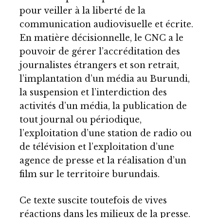
pour veiller à la liberté de la
communication audiovisuelle et écrite.
En matière décisionnelle, le CNC a le
pouvoir de gérer l’accréditation des
journalistes étrangers et son retrait,
l’implantation d’un média au Burundi,
la suspension et l’interdiction des
activités d’un média, la publication de
tout journal ou périodique,
l’exploitation d’une station de radio ou
de télévision et l’exploitation d’une
agence de presse et la réalisation d’un
film sur le territoire burundais.
Ce texte suscite toutefois de vives
réactions dans les milieux de la presse.