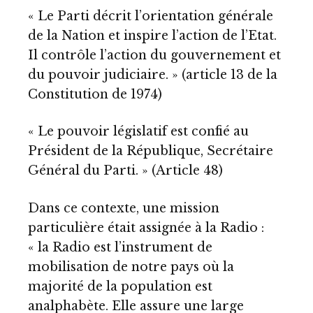
« Le Parti décrit l’orientation générale
de la Nation et inspire l’action de l’Etat.
Il contrôle l’action du gouvernement et
du pouvoir judiciaire. » (article 13 de la
Constitution de 1974)
« Le pouvoir législatif est confié au
Président de la République, Secrétaire
Général du Parti. » (Article 48)
Dans ce contexte, une mission
particulière était assignée à la Radio :
« la Radio est l’instrument de
mobilisation de notre pays où la
majorité de la population est
analphabète. Elle assure une large