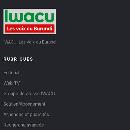
IWACU, Les voix du Burundi
RUBRIQUES
Editorial
Web TV
Groupe de presse IWACU
Soutien/Abonnement
Annonces et publicités
Recherche avancée