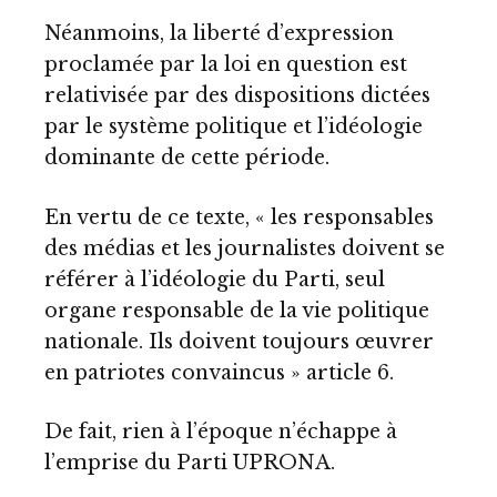
Néanmoins, la liberté d’expression
proclamée par la loi en question est
relativisée par des dispositions dictées
par le système politique et l’idéologie
dominante de cette période.
En vertu de ce texte, « les responsables
des médias et les journalistes doivent se
référer à l’idéologie du Parti, seul
organe responsable de la vie politique
nationale. Ils doivent toujours œuvrer
en patriotes convaincus » article 6.
De fait, rien à l’époque n’échappe à
l’emprise du Parti UPRONA.