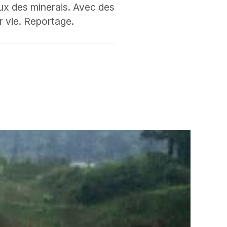
aux des minerais. Avec des
ur vie. Reportage.