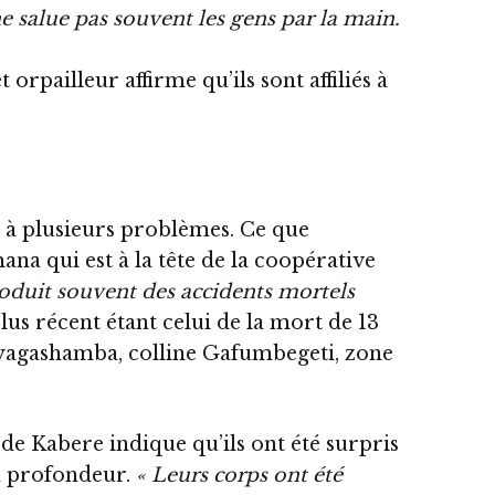
e salue pas souvent les gens par la main.
 orpailleur affirme qu’ils sont affiliés à
 à plusieurs problèmes. Ce que
 qui est à la tête de la coopérative
roduit souvent des accidents mortels
lus récent étant celui de la mort de 13
Nyagashamba, colline Gafumbegeti, zone
de Kabere indique qu’ils ont été surpris
en profondeur.
« Leurs corps ont été