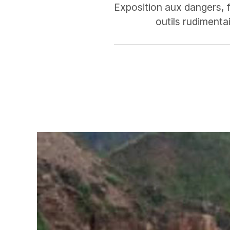
Exposition aux dangers, f
outils rudimentai