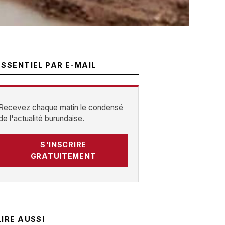
ESSENTIEL PAR E-MAIL
Recevez chaque matin le condensé
de l'actualité burundaise.
S'INSCRIRE
GRATUITEMENT
LIRE AUSSI