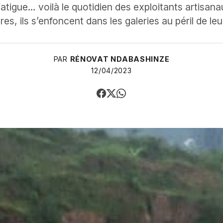
atigue… voilà le quotidien des exploitants artisan
res, ils s’enfoncent dans les galeries au péril de le
PAR
RÉNOVAT NDABASHINZE
12/04/2023