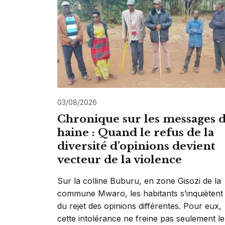
03/08/2026
Chronique sur les messages 
haine : Quand le refus de la
diversité d’opinions devient
vecteur de la violence
Sur la colline Buburu, en zone Gisozi de la
commune Mwaro, les habitants s’inquiètent
du rejet des opinions différentes. Pour eux,
cette intolérance ne freine pas seulement le