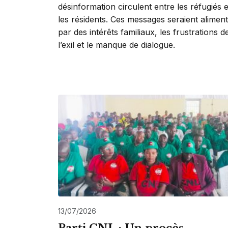
désinformation circulent entre les réfugiés e
les résidents. Ces messages seraient alimen
par des intérêts familiaux, les frustrations d
l’exil et le manque de dialogue.
13/07/2026