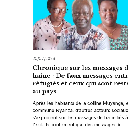
20/07/2026
Chronique sur les messages 
haine : De faux messages ent
réfugiés et ceux qui sont rest
au pays
Après les habitants de la colline Muyange, 
commune Nyanza, d’autres acteurs sociau
s’expriment sur les messages de haine liés à
l’exil. Ils confirment que des messages de