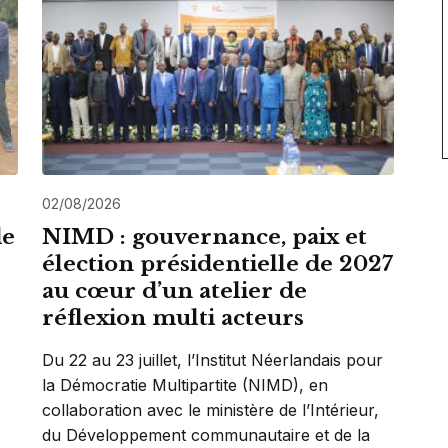
02/08/2026
de
NIMD : gouvernance, paix et
élection présidentielle de 2027
au cœur d’un atelier de
réflexion multi acteurs
Du 22 au 23 juillet, l’Institut Néerlandais pour
la Démocratie Multipartite (NIMD), en
collaboration avec le ministère de l’Intérieur,
du Développement communautaire et de la