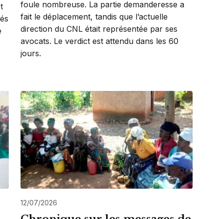
foule nombreuse. La partie demanderesse a
t
fait le déplacement, tandis que l’actuelle
tés
direction du CNL était représentée par ses
e
avocats. Le verdict est attendu dans les 60
jours.
12/07/2026