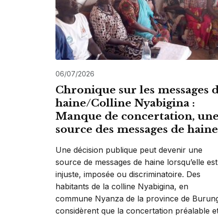
06/07/2026
Chronique sur les messages 
haine/Colline Nyabigina :
Manque de concertation, un
source des messages de haine
Une décision publique peut devenir une
source de messages de haine lorsqu’elle est
injuste, imposée ou discriminatoire. Des
habitants de la colline Nyabigina, en
commune Nyanza de la province de Burun
considèrent que la concertation préalable e