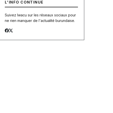
L'INFO CONTINUE
Suivez Iwacu sur les réseaux sociaux pour
ne rien manquer de l'actualité burundaise.