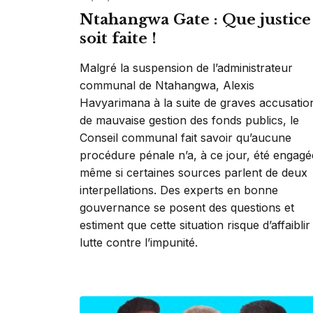
Ntahangwa Gate : Que justice
soit faite !
Malgré la suspension de l’administrateur
communal de Ntahangwa, Alexis
Havyarimana à la suite de graves accusatio
de mauvaise gestion des fonds publics, le
Conseil communal fait savoir qu’aucune
procédure pénale n’a, à ce jour, été engagé
même si certaines sources parlent de deux
interpellations. Des experts en bonne
gouvernance se posent des questions et
estiment que cette situation risque d’affaiblir
lutte contre l’impunité.