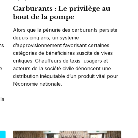
Carburants : Le privilège au
bout de la pompe
Alors que la pénurie des carburants persiste
depuis cinq ans, un système
ns
d’approvisionnement favorisant certaines
catégories de bénéficiaires suscite de vives
critiques. Chauffeurs de taxis, usagers et
e
acteurs de la société civile dénoncent une
distribution inéquitable d’un produit vital pour
l’économie nationale.
 la