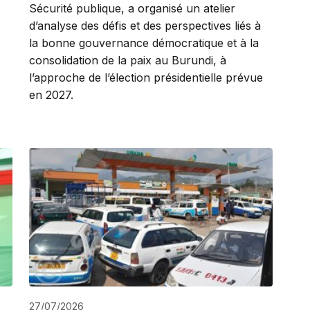
Sécurité publique, a organisé un atelier
d’analyse des défis et des perspectives liés à
la bonne gouvernance démocratique et à la
consolidation de la paix au Burundi, à
l’approche de l’élection présidentielle prévue
en 2027.
27/07/2026