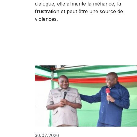
dialogue, elle alimente la méfiance, la
frustration et peut être une source de
violences.
30/07/2026