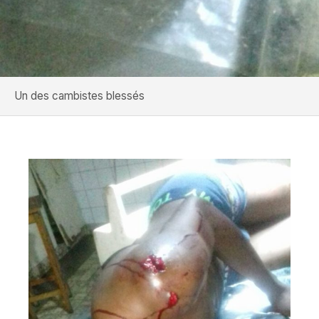
Un des cambistes blessés