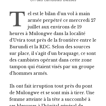
T
el est le bilan d’un vol à main
armée perpétré ce mercredi 27
juillet aux environs de 19
heures à Mulongwe dans la localité
d’Uvira tout près de la frontière entre le
Burundi et la RDC. Selon des sources
sur place, il s’agit d’un braquage, ce sont
des cambistes opérant dans cette zone
tampon qui étaient visés par un groupe
d’hommes armés.
Ils ont fait irruption tout près du pont
de Mulongwe et se sont mis à tirer. Une
femme atteinte à la tête a succombé à
ses blessures à l’hôpital général de