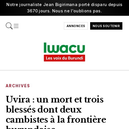
Notre journaliste Jean Bigirimana porté disparu depuis
3670 jours. Nous ne l'oublions pas.
ANNONCES
NOUS SOUTENIR
ARCHIVES
Uvira : un mort et trois
blessés dont deux
cambistes à la frontière