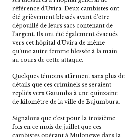
référence d’Uvira. Deux cambistes ont
été grièvement blessés avant d’être
dépouillé de leurs sacs contenant de
l’argent. Ils ont été également évacués
vers cet hôpital d’Uvira de même
qu’une autre femme blessée à la main
au cours de cette attaque.
Quelques témoins affirment sans plus de
détails que ces criminels se seraient
repliés vers Gatumba à une quinzaine
de kilomètre de la ville de Bujumbura.
Signalons que c’est pour la troisième
fois en ce mois de juillet que ces
cambistes opérant à Mulongwe dans la