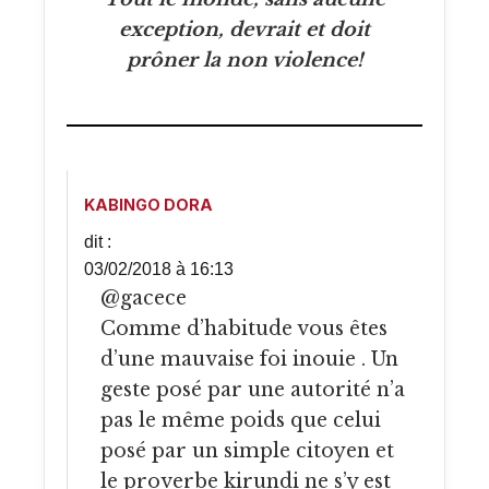
exception, devrait et doit
prôner la non violence!
KABINGO DORA
dit :
03/02/2018 à 16:13
@gacece
Comme d’habitude vous êtes
d’une mauvaise foi inouie . Un
geste posé par une autorité n’a
pas le même poids que celui
posé par un simple citoyen et
le proverbe kirundi ne s’y est