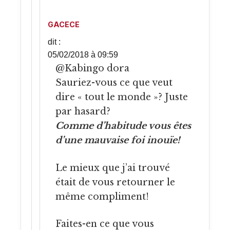
GACECE
dit :
05/02/2018 à 09:59
@Kabingo dora
Sauriez-vous ce que veut
dire « tout le monde »? Juste
par hasard?
Comme d’habitude vous êtes
d’une mauvaise foi inouïe!
Le mieux que j’ai trouvé
était de vous retourner le
même compliment!
Faites-en ce que vous