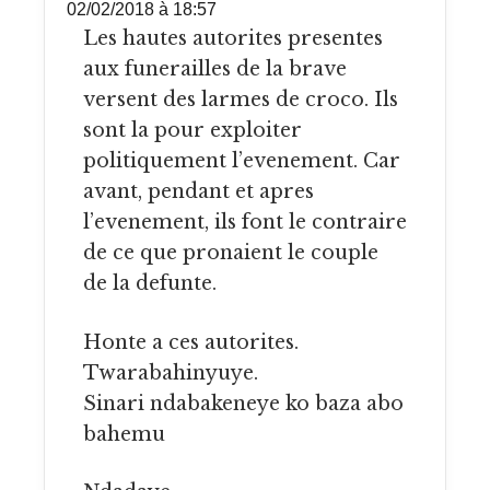
02/02/2018 à 18:57
Les hautes autorites presentes
aux funerailles de la brave
versent des larmes de croco. Ils
sont la pour exploiter
politiquement l’evenement. Car
avant, pendant et apres
l’evenement, ils font le contraire
de ce que pronaient le couple
de la defunte.
Honte a ces autorites.
Twarabahinyuye.
Sinari ndabakeneye ko baza abo
bahemu