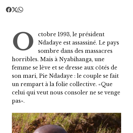
O
ctobre 1993, le président
Ndadaye est assassiné. Le pays
sombre dans des massacres
horribles. Mais à Nyabihanga, une
femme se lève et se dresse aux côtés de
son mari, Pie Ndadaye : le couple se fait
un rempart à la folie collective. «Que
celui qui veut nous consoler ne se venge
pas».