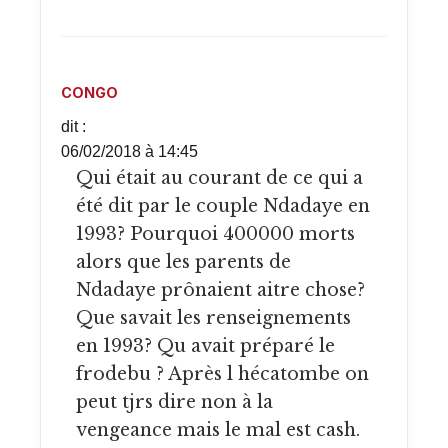
CONGO
dit :
06/02/2018 à 14:45
Qui était au courant de ce qui a
été dit par le couple Ndadaye en
1993? Pourquoi 400000 morts
alors que les parents de
Ndadaye prônaient aitre chose?
Que savait les renseignements
en 1993? Qu avait préparé le
frodebu ? Après l hécatombe on
peut tjrs dire non à la
vengeance mais le mal est cash.