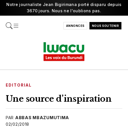
Notre journaliste Jean Bigirimana porté disparu depuis
3670 jours. Nous ne l'oublions pas.
ANNONCES
NOUS SOUTENIR
EDITORIAL
Une source d’inspiration
PAR
ABBAS MBAZUMUTIMA
02/02/2018