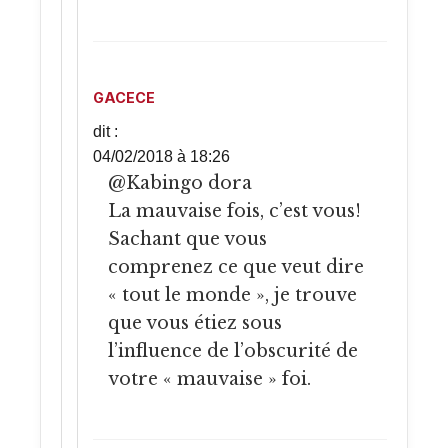
GACECE
dit :
04/02/2018 à 18:26
@Kabingo dora
La mauvaise fois, c’est vous!
Sachant que vous
comprenez ce que veut dire
« tout le monde », je trouve
que vous étiez sous
l’influence de l’obscurité de
votre « mauvaise » foi.