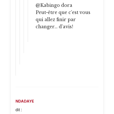
@Kabingo dora
Peut-être que c’est vous
qui allez finir par
changer… d’avis!
NDADAYE
dit :