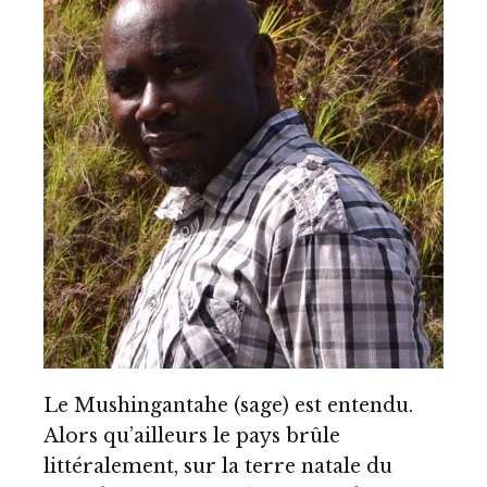
Le Mushingantahe (sage) est entendu.
Alors qu’ailleurs le pays brûle
littéralement, sur la terre natale du