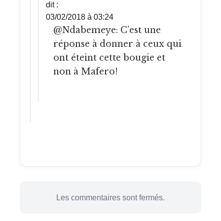
dit :
03/02/2018 à 03:24
@Ndabemeye: C’est une
réponse à donner à ceux qui
ont éteint cette bougie et
non à Mafero!
Les commentaires sont fermés.