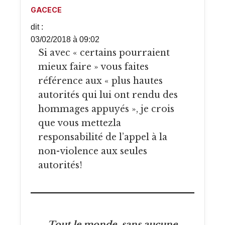
GACECE
dit :
03/02/2018 à 09:02
Si avec « certains pourraient
mieux faire » vous faites
référence aux « plus hautes
autorités qui lui ont rendu des
hommages appuyés », je crois
que vous mettezla
responsabilité de l’appel à la
non-violence aux seules
autorités!
Tout le monde, sans aucune