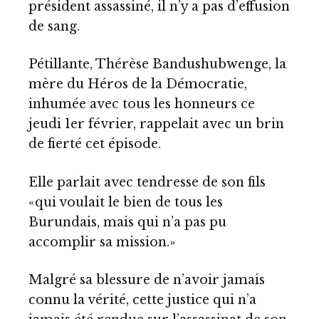
président assassiné, il n’y a pas d’effusion
de sang.
Pétillante, Thérèse Bandushubwenge, la
mère du Héros de la Démocratie,
inhumée avec tous les honneurs ce
jeudi 1er février, rappelait avec un brin
de fierté cet épisode.
Elle parlait avec tendresse de son fils
«qui voulait le bien de tous les
Burundais, mais qui n’a pas pu
accomplir sa mission.»
Malgré sa blessure de n’avoir jamais
connu la vérité, cette justice qui n’a