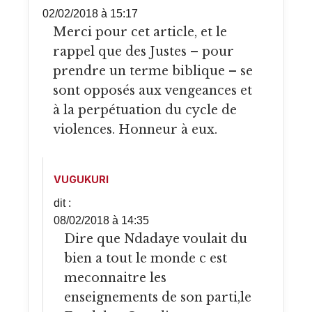
02/02/2018 à 15:17
Merci pour cet article, et le
rappel que des Justes – pour
prendre un terme biblique – se
sont opposés aux vengeances et
à la perpétuation du cycle de
violences. Honneur à eux.
VUGUKURI
dit :
08/02/2018 à 14:35
Dire que Ndadaye voulait du
bien a tout le monde c est
meconnaitre les
enseignements de son parti,le