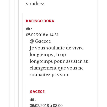
voudrez!
KABINGO DORA
dit :
05/02/2018 à 14:31
@ Gacece
Je vous souhaite de vivre
longtemps , trop
longtemps pour assister au
changement que vous ne
souhaitez pas voir
GACECE
dit :
06/02/2018 à 03:00