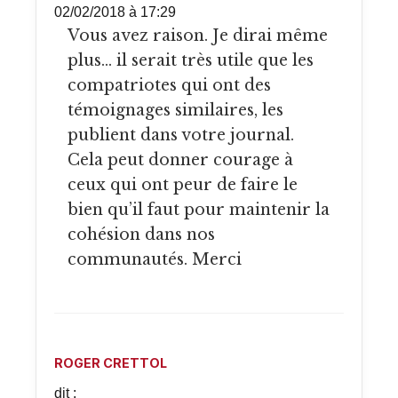
02/02/2018 à 17:29
Vous avez raison. Je dirai même
plus… il serait très utile que les
compatriotes qui ont des
témoignages similaires, les
publient dans votre journal.
Cela peut donner courage à
ceux qui ont peur de faire le
bien qu’il faut pour maintenir la
cohésion dans nos
communautés. Merci
ROGER CRETTOL
dit :