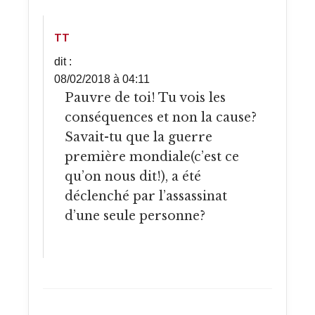
TT
dit :
08/02/2018 à 04:11
Pauvre de toi! Tu vois les
conséquences et non la cause?
Savait-tu que la guerre
première mondiale(c’est ce
qu’on nous dit!), a été
déclenché par l’assassinat
d’une seule personne?