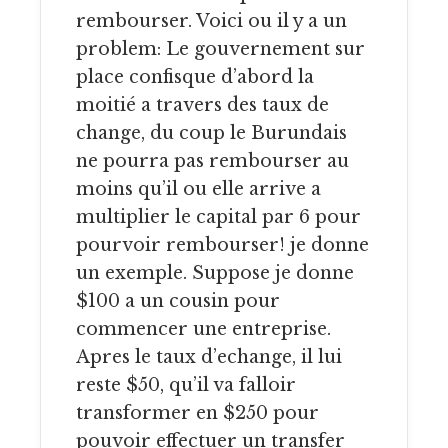
rembourser. Voici ou il y a un
problem: Le gouvernement sur
place confisque d’abord la
moitié a travers des taux de
change, du coup le Burundais
ne pourra pas rembourser au
moins qu’il ou elle arrive a
multiplier le capital par 6 pour
pourvoir rembourser! je donne
un exemple. Suppose je donne
$100 a un cousin pour
commencer une entreprise.
Apres le taux d’echange, il lui
reste $50, qu’il va falloir
transformer en $250 pour
pouvoir effectuer un transfer