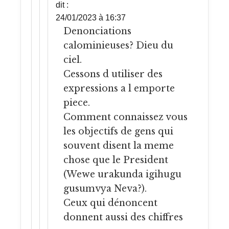
dit :
24/01/2023 à 16:37
Denonciations
calominieuses? Dieu du
ciel.
Cessons d utiliser des
expressions a l emporte
piece.
Comment connaissez vous
les objectifs de gens qui
souvent disent la meme
chose que le President
(Wewe urakunda igihugu
gusumvya Neva?).
Ceux qui dénoncent
donnent aussi des chiffres