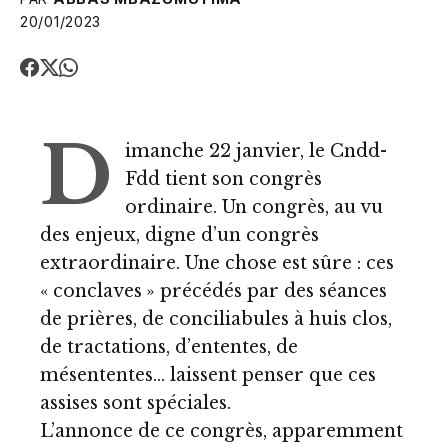
20/01/2023
D
imanche 22 janvier, le Cndd-
Fdd tient son congrès
ordinaire. Un congrès, au vu
des enjeux, digne d’un congrès
extraordinaire. Une chose est sûre : ces
« conclaves » précédés par des séances
de prières, de conciliabules à huis clos,
de tractations, d’ententes, de
mésententes… laissent penser que ces
assises sont spéciales.
L’annonce de ce congrès, apparemment