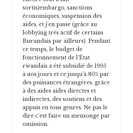
sortis)embargo, sanctions
économiques, suspension des
aides, et j’en passe (grâce au
lobbying très actif de certains
Burundais par ailleurs). Pendant
ce temps, le budget de
fonctionnement de l’État
rwandais a été subsidié de 1995
à nos jours et ce jusqu’à 80% par
des puissances étrangères, grâce
à des aides aides directes et
indirectes, des soutiens et des
appuis en tous genres. Ne pas le
dire c’est faire un mensonge par
omission.