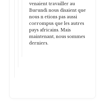
venaient travailler au
Burundi nous disaient que
nous n etions pas aussi
corrompus que les autres
pays africains. Mais
maintenant, nous sommes
derniers.