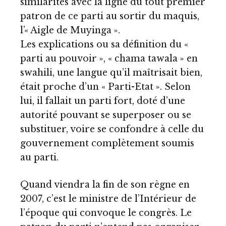
similarités avec la ligne du tout premier
patron de ce parti au sortir du maquis,
l’« Aigle de Muyinga ».
Les explications ou sa définition du «
parti au pouvoir », « chama tawala » en
swahili, une langue qu’il maîtrisait bien,
était proche d’un « Parti-Etat ». Selon
lui, il fallait un parti fort, doté d’une
autorité pouvant se superposer ou se
substituer, voire se confondre à celle du
gouvernement complètement soumis
au parti.
Quand viendra la fin de son règne en
2007, c’est le ministre de l’Intérieur de
l’époque qui convoque le congrès. Le