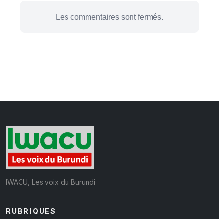
Les commentaires sont fermés.
IWACU, Les voix du Burundi
RUBRIQUES