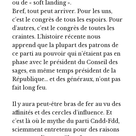
ou de « soft landing ».
Bref, tout peut arriver. Pour les uns,
c’est le congrès de tous les espoirs. Pour
d’autres, c’est le congrès de toutes les
craintes. L’histoire récente nous
apprend que la plupart des patrons de
ce parti au pouvoir qui n’étaient pas en
phase avec le président du Conseil des
sages, en même temps président de la
République… et des généraux, n’ont pas
fait long feu.
Il y aura peut-être bras de fer au vu des
affinités et des cercles d’influence. Et
c’est là où le mythe du parti Cndd-Fdd,
sciemment entretenu pour des raisons