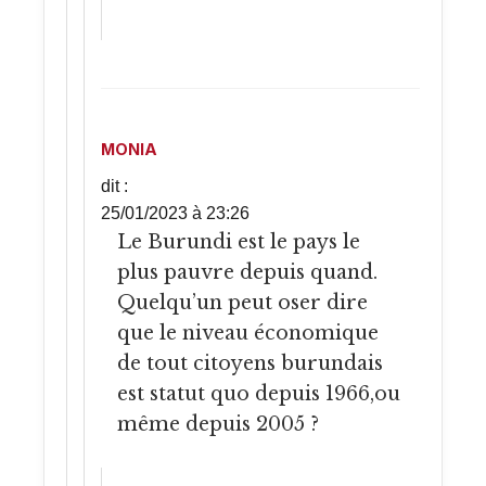
MONIA
dit :
25/01/2023 à 23:26
Le Burundi est le pays le
plus pauvre depuis quand.
Quelqu’un peut oser dire
que le niveau économique
de tout citoyens burundais
est statut quo depuis 1966,ou
même depuis 2005 ?