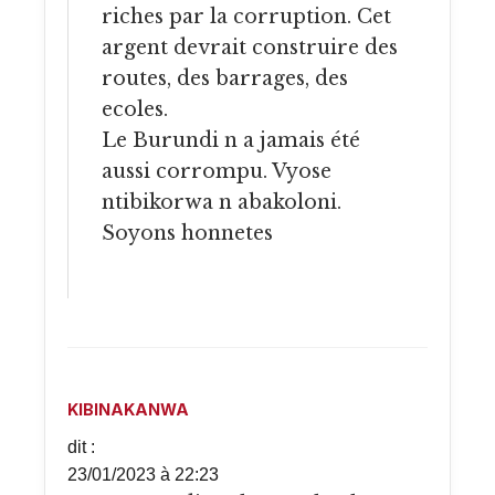
riches par la corruption. Cet
argent devrait construire des
routes, des barrages, des
ecoles.
Le Burundi n a jamais été
aussi corrompu. Vyose
ntibikorwa n abakoloni.
Soyons honnetes
KIBINAKANWA
dit :
23/01/2023 à 22:23