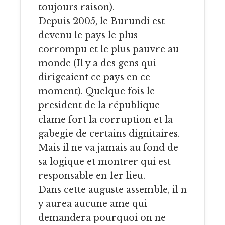
toujours raison).
Depuis 2005, le Burundi est
devenu le pays le plus
corrompu et le plus pauvre au
monde (Il y a des gens qui
dirigeaient ce pays en ce
moment). Quelque fois le
president de la république
clame fort la corruption et la
gabegie de certains dignitaires.
Mais il ne va jamais au fond de
sa logique et montrer qui est
responsable en 1er lieu.
Dans cette auguste assemble, il n
y aurea aucune ame qui
demandera pourquoi on ne