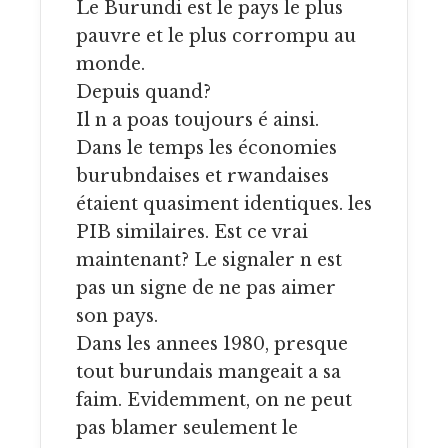
Le Burundi est le pays le plus
pauvre et le plus corrompu au
monde.
Depuis quand?
Il n a poas toujours é ainsi.
Dans le temps les économies
burubndaises et rwandaises
étaient quasiment identiques. les
PIB similaires. Est ce vrai
maintenant? Le signaler n est
pas un signe de ne pas aimer
son pays.
Dans les annees 1980, presque
tout burundais mangeait a sa
faim. Evidemment, on ne peut
pas blamer seulement le