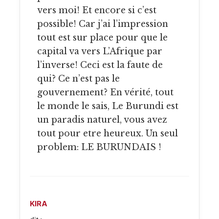
vers moi! Et encore si c’est
possible! Car j’ai l’impression
tout est sur place pour que le
capital va vers L’Afrique par
l’inverse! Ceci est la faute de
qui? Ce n’est pas le
gouvernement? En vérité, tout
le monde le sais, Le Burundi est
un paradis naturel, vous avez
tout pour etre heureux. Un seul
problem: LE BURUNDAIS !
KIRA