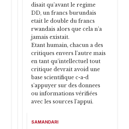
disait qu’avant le regime
DD, un francs burundais
etait le double du francs
rwandais alors que cela n’a
jamais existait.
Etant humain, chacun a des
critiques envers l’autre mais
en tant qu’intellectuel tout
critique devrait avoid une
base scientifique c-a-d
s’appuyer sur des donnees
ou informations vérifiées
avec les sources l’appui.
SAMANDARI