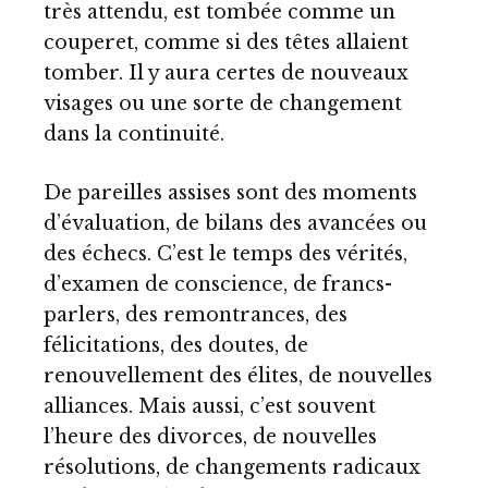
très attendu, est tombée comme un
couperet, comme si des têtes allaient
tomber. Il y aura certes de nouveaux
visages ou une sorte de changement
dans la continuité.
De pareilles assises sont des moments
d’évaluation, de bilans des avancées ou
des échecs. C’est le temps des vérités,
d’examen de conscience, de francs-
parlers, des remontrances, des
félicitations, des doutes, de
renouvellement des élites, de nouvelles
alliances. Mais aussi, c’est souvent
l’heure des divorces, de nouvelles
résolutions, de changements radicaux