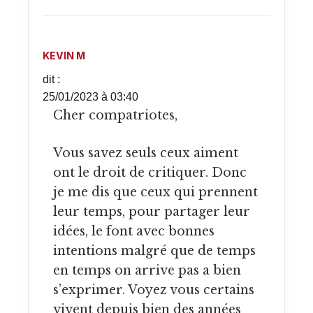
KEVIN M
dit :
25/01/2023 à 03:40
Cher compatriotes,
Vous savez seuls ceux aiment
ont le droit de critiquer. Donc
je me dis que ceux qui prennent
leur temps, pour partager leur
idées, le font avec bonnes
intentions malgré que de temps
en temps on arrive pas a bien
s’exprimer. Voyez vous certains
vivent depuis bien des années