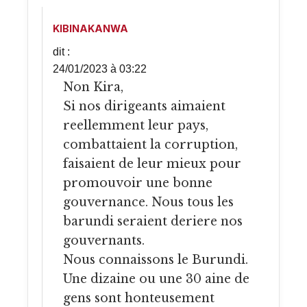
KIBINAKANWA
dit :
24/01/2023 à 03:22
Non Kira,
Si nos dirigeants aimaient
reellemment leur pays,
combattaient la corruption,
faisaient de leur mieux pour
promouvoir une bonne
gouvernance. Nous tous les
barundi seraient deriere nos
gouvernants.
Nous connaissons le Burundi.
Une dizaine ou une 30 aine de
gens sont honteusement