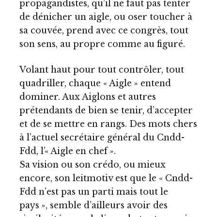
propagandistes, qu’il ne faut pas tenter
de dénicher un aigle, ou oser toucher à
sa couvée, prend avec ce congrès, tout
son sens, au propre comme au figuré.
Volant haut pour tout contrôler, tout
quadriller, chaque « Aigle » entend
dominer. Aux Aiglons et autres
prétendants de bien se tenir, d’accepter
et de se mettre en rangs. Des mots chers
à l’actuel secrétaire général du Cndd-
Fdd, l’« Aigle en chef ».
Sa vision ou son crédo, ou mieux
encore, son leitmotiv est que le « Cndd-
Fdd n’est pas un parti mais tout le
pays », semble d’ailleurs avoir des