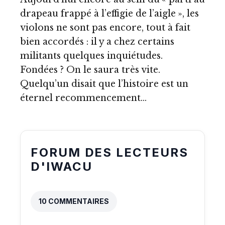
drapeau frappé à l’effigie de l’aigle », les
violons ne sont pas encore, tout à fait
bien accordés : il y a chez certains
militants quelques inquiétudes.
Fondées ? On le saura très vite.
Quelqu’un disait que l’histoire est un
éternel recommencement…
FORUM DES LECTEURS
D'IWACU
10 COMMENTAIRES