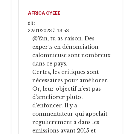
AFRICA OYEEE
dit :
22/01/2023 à 13:53
@Yan, tu as raison. Des
experts en dénonciation
calomnieuse sont nombreux
dans ce pays.
Certes, les critiques sont
nécessaires pour améliorer.
Or, leur objectif n’est pas
d’ameliorer plutot
d’enfoncer. Il y a
commentateur qui appelait
regulierement à dans les
emissions avant 2015 et