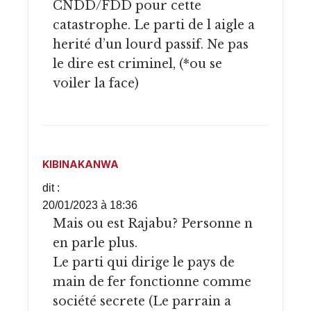
CNDD/FDD pour cette
catastrophe. Le parti de l aigle a
herité d’un lourd passif. Ne pas
le dire est criminel, (*ou se
voiler la face)
KIBINAKANWA
dit :
20/01/2023 à 18:36
Mais ou est Rajabu? Personne n
en parle plus.
Le parti qui dirige le pays de
main de fer fonctionne comme
société secrete (Le parrain a