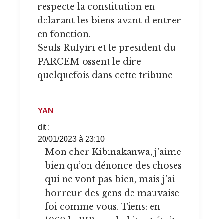
respecte la constitution en
dclarant les biens avant d entrer
en fonction.
Seuls Rufyiri et le president du
PARCEM ossent le dire
quelquefois dans cette tribune
YAN
dit :
20/01/2023 à 23:10
Mon cher Kibinakanwa, j’aime
bien qu’on dénonce des choses
qui ne vont pas bien, mais j’ai
horreur des gens de mauvaise
foi comme vous. Tiens: en