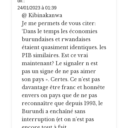
dit :
24/01/2023 à 01:39
@ Kibinakanwa
Je me permets de vous citer:
‘Dans le temps les économies
burundaises et rwandaises
étaient quasiment identiques. les
PIB similaires. Est ce vrai
maintenant? Le signaler n est
pas un signe de ne pas aimer
son pays ». Certes. Ce n’est pas
davantage être franc et honnête
envers on pays que de ne pas
reconnaître que depuis 1993, le
Burundi a enchaîné sans
interruption (et on n’est pas
encore tout à fait