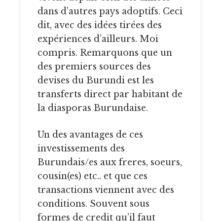
dans d’autres pays adoptifs. Ceci
dit, avec des idées tirées des
expériences d’ailleurs. Moi
compris. Remarquons que un
des premiers sources des
devises du Burundi est les
transferts direct par habitant de
la diasporas Burundaise.
Un des avantages de ces
investissements des
Burundais/es aux freres, soeurs,
cousin(es) etc.. et que ces
transactions viennent avec des
conditions. Souvent sous
formes de credit qu’il faut