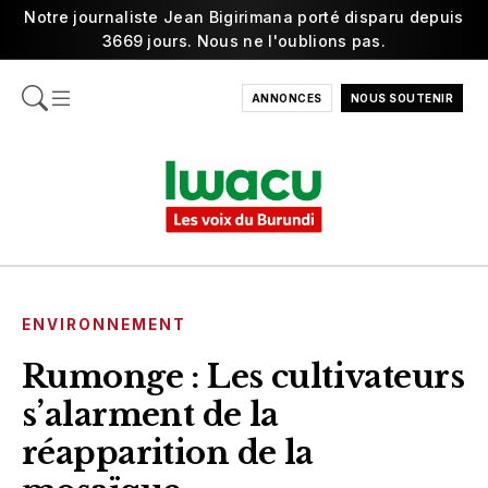
Notre journaliste Jean Bigirimana porté disparu depuis
3669 jours. Nous ne l'oublions pas.
ANNONCES
NOUS SOUTENIR
ENVIRONNEMENT
Rumonge : Les cultivateurs
s’alarment de la
réapparition de la