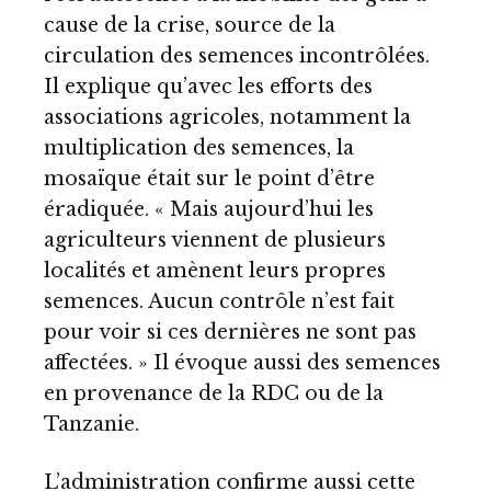
cause de la crise, source de la
circulation des semences incontrôlées.
Il explique qu’avec les efforts des
associations agricoles, notamment la
multiplication des semences, la
mosaïque était sur le point d’être
éradiquée. « Mais aujourd’hui les
agriculteurs viennent de plusieurs
localités et amènent leurs propres
semences. Aucun contrôle n’est fait
pour voir si ces dernières ne sont pas
affectées. » Il évoque aussi des semences
en provenance de la RDC ou de la
Tanzanie.
L’administration confirme aussi cette