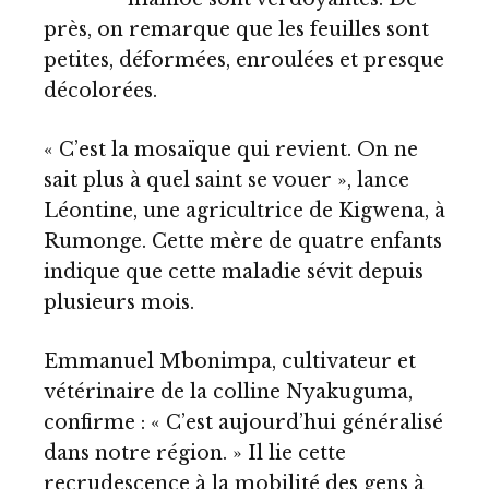
près, on remarque que les feuilles sont
petites, déformées, enroulées et presque
décolorées.
« C’est la mosaïque qui revient. On ne
sait plus à quel saint se vouer », lance
Léontine, une agricultrice de Kigwena, à
Rumonge. Cette mère de quatre enfants
indique que cette maladie sévit depuis
plusieurs mois.
Emmanuel Mbonimpa, cultivateur et
vétérinaire de la colline Nyakuguma,
confirme : « C’est aujourd’hui généralisé
dans notre région. » Il lie cette
recrudescence à la mobilité des gens à