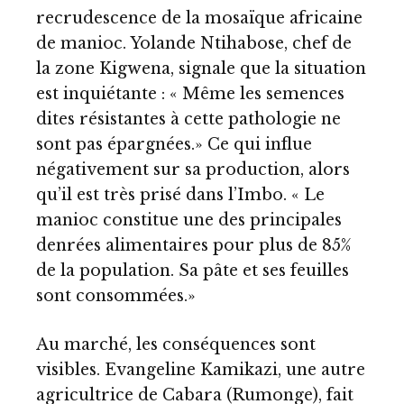
recrudescence de la mosaïque africaine
de manioc. Yolande Ntihabose, chef de
la zone Kigwena, signale que la situation
est inquiétante : « Même les semences
dites résistantes à cette pathologie ne
sont pas épargnées.» Ce qui influe
négativement sur sa production, alors
qu’il est très prisé dans l’Imbo. « Le
manioc constitue une des principales
denrées alimentaires pour plus de 85%
de la population. Sa pâte et ses feuilles
sont consommées.»
Au marché, les conséquences sont
visibles. Evangeline Kamikazi, une autre
agricultrice de Cabara (Rumonge), fait