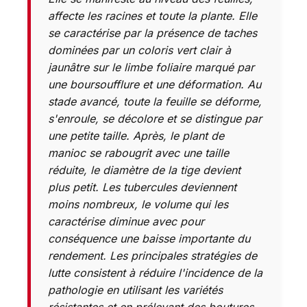
affecte les racines et toute la plante. Elle
se caractérise par la présence de taches
dominées par un coloris vert clair à
jaunâtre sur le limbe foliaire marqué par
une boursoufflure et une déformation. Au
stade avancé, toute la feuille se déforme,
s'enroule, se décolore et se distingue par
une petite taille. Après, le plant de
manioc se rabougrit avec une taille
réduite, le diamètre de la tige devient
plus petit. Les tubercules deviennent
moins nombreux, le volume qui les
caractérise diminue avec pour
conséquence une baisse importante du
rendement. Les principales stratégies de
lutte consistent à réduire l'incidence de la
pathologie en utilisant les variétés
résistantes et en prélevant des boutures