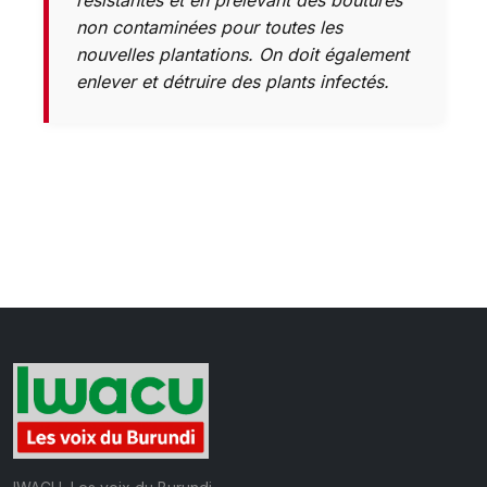
non contaminées pour toutes les
nouvelles plantations. On doit également
enlever et détruire des plants infectés.