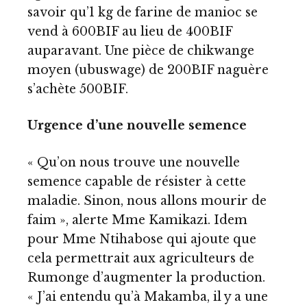
savoir qu’1 kg de farine de manioc se
vend à 600BIF au lieu de 400BIF
auparavant. Une pièce de chikwange
moyen (ubuswage) de 200BIF naguère
s’achète 500BIF.
Urgence d’une nouvelle semence
« Qu’on nous trouve une nouvelle
semence capable de résister à cette
maladie. Sinon, nous allons mourir de
faim », alerte Mme Kamikazi. Idem
pour Mme Ntihabose qui ajoute que
cela permettrait aux agriculteurs de
Rumonge d’augmenter la production.
« J’ai entendu qu’à Makamba, il y a une