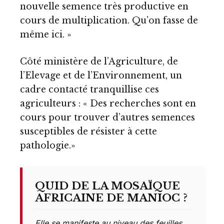
nouvelle semence très productive en
cours de multiplication. Qu’on fasse de
même ici. »
Côté ministère de l’Agriculture, de
l’Elevage et de l’Environnement, un
cadre contacté tranquillise ces
agriculteurs : « Des recherches sont en
cours pour trouver d’autres semences
susceptibles de résister à cette
pathologie.»
QUID DE LA MOSAÏQUE
AFRICAINE DE MANIOC ?
Elle se manifeste au niveau des feuilles,