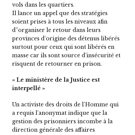
vols dans les quartiers.
Il lance un appel que des stratégies
soient prises à tous les niveaux afin
d’’organiser le retour dans leurs
provinces d’origine des détenus libérés
surtout pour ceux qui sont libérés en
masse car ils sont source d’insécurité et
risquent de retourner en prison.
« Le ministère de la Justice est
interpellé »
Un activiste des droits de l’Homme qui
a requis l’anonymat indique que la
gestion des prisonniers incombe à la
direction générale des affaires