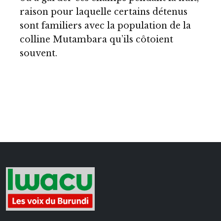
raison pour laquelle certains détenus
sont familiers avec la population de la
colline Mutambara qu’ils côtoient
souvent.