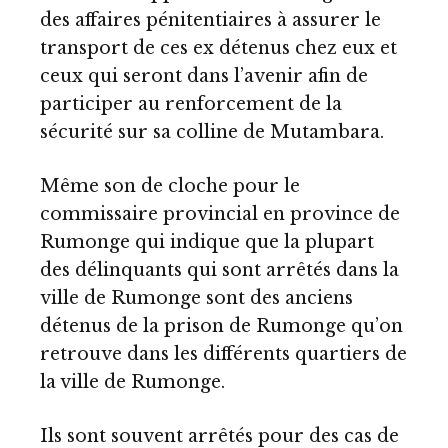
des affaires pénitentiaires à assurer le
transport de ces ex détenus chez eux et
ceux qui seront dans l’avenir afin de
participer au renforcement de la
sécurité sur sa colline de Mutambara.
Même son de cloche pour le
commissaire provincial en province de
Rumonge qui indique que la plupart
des délinquants qui sont arrêtés dans la
ville de Rumonge sont des anciens
détenus de la prison de Rumonge qu’on
retrouve dans les différents quartiers de
la ville de Rumonge.
Ils sont souvent arrêtés pour des cas de