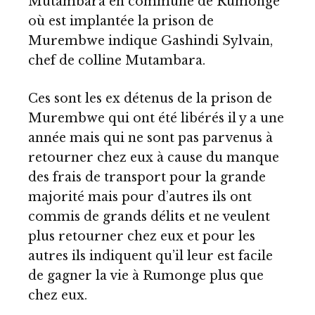
Mutambara en commune de Rumonge
où est implantée la prison de
Murembwe indique Gashindi Sylvain,
chef de colline Mutambara.
Ces sont les ex détenus de la prison de
Murembwe qui ont été libérés il y a une
année mais qui ne sont pas parvenus à
retourner chez eux à cause du manque
des frais de transport pour la grande
majorité mais pour d’autres ils ont
commis de grands délits et ne veulent
plus retourner chez eux et pour les
autres ils indiquent qu’il leur est facile
de gagner la vie à Rumonge plus que
chez eux.