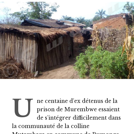
U
ne centaine d’ex détenus de la
prison de Murembwe essaient
de s’intégrer difficilement dans
la communauté de la colline