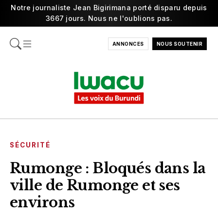
Notre journaliste Jean Bigirimana porté disparu depuis
3667 jours. Nous ne l'oublions pas.
ANNONCES
NOUS SOUTENIR
SÉCURITÉ
Rumonge : Bloqués dans la
ville de Rumonge et ses
environs