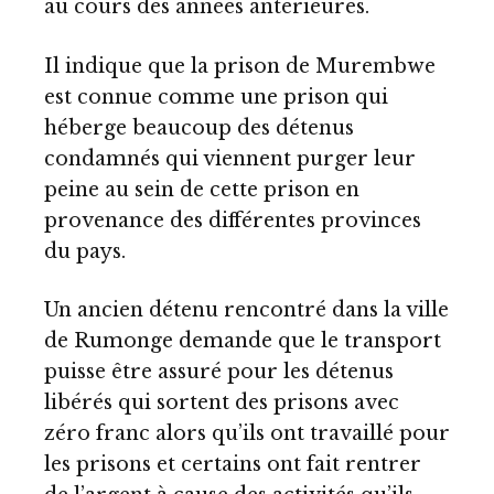
au cours des années antérieures.
Il indique que la prison de Murembwe
est connue comme une prison qui
héberge beaucoup des détenus
condamnés qui viennent purger leur
peine au sein de cette prison en
provenance des différentes provinces
du pays.
Un ancien détenu rencontré dans la ville
de Rumonge demande que le transport
puisse être assuré pour les détenus
libérés qui sortent des prisons avec
zéro franc alors qu’ils ont travaillé pour
les prisons et certains ont fait rentrer