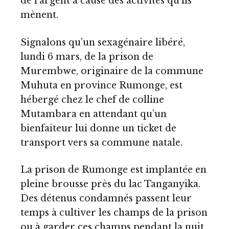
de l’argent à cause des activités qu’ils
mènent.
Signalons qu’un sexagénaire libéré,
lundi 6 mars, de la prison de
Murembwe, originaire de la commune
Muhuta en province Rumonge, est
hébergé chez le chef de colline
Mutambara en attendant qu’un
bienfaiteur lui donne un ticket de
transport vers sa commune natale.
La prison de Rumonge est implantée en
pleine brousse près du lac Tanganyika.
Des détenus condamnés passent leur
temps à cultiver les champs de la prison
ou à garder ces champs pendant la nuit,