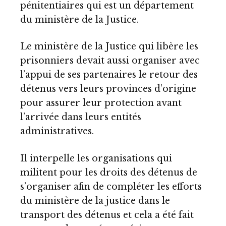
pénitentiaires qui est un département
du ministère de la Justice.
Le ministère de la Justice qui libère les
prisonniers devait aussi organiser avec
l’appui de ses partenaires le retour des
détenus vers leurs provinces d’origine
pour assurer leur protection avant
l’arrivée dans leurs entités
administratives.
Il interpelle les organisations qui
militent pour les droits des détenus de
s’organiser afin de compléter les efforts
du ministère de la justice dans le
transport des détenus et cela a été fait