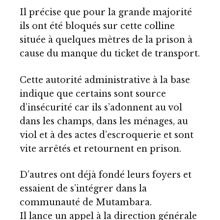
Il précise que pour la grande majorité
ils ont été bloqués sur cette colline
située à quelques mètres de la prison à
cause du manque du ticket de transport.
Cette autorité administrative à la base
indique que certains sont source
d’insécurité car ils s’adonnent au vol
dans les champs, dans les ménages, au
viol et à des actes d’escroquerie et sont
vite arrêtés et retournent en prison.
D’autres ont déjà fondé leurs foyers et
essaient de s’intégrer dans la
communauté de Mutambara.
Il lance un appel à la direction générale