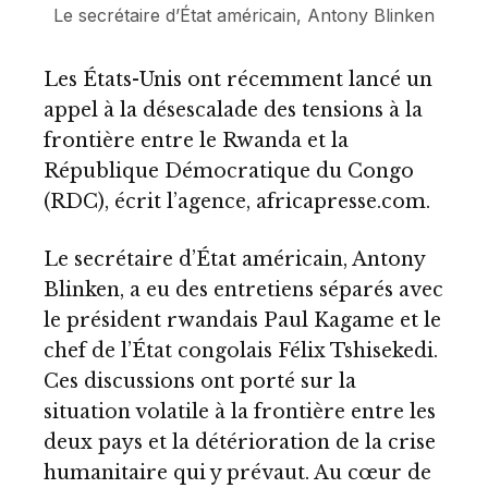
Le secrétaire d’État américain, Antony Blinken
Les États-Unis ont récemment lancé un
appel à la désescalade des tensions à la
frontière entre le Rwanda et la
République Démocratique du Congo
(RDC), écrit l’agence, africapresse.com.
Le secrétaire d’État américain, Antony
Blinken, a eu des entretiens séparés avec
le président rwandais Paul Kagame et le
chef de l’État congolais Félix Tshisekedi.
Ces discussions ont porté sur la
situation volatile à la frontière entre les
deux pays et la détérioration de la crise
humanitaire qui y prévaut. Au cœur de