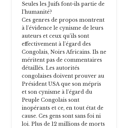
Seules les Juifs font-ils partie de
l’humanité?
Ces genres de propos montrent
à l’évidence le cynisme de leurs
auteurs et ceux qu’ils sont
effectivement à l’égard des
Congolais, Noirs Africains. Ils ne
méritent pas de commentaires
détaillés. Les autorités
congolaises doivent prouver au
Président USA que son mépris
et son cynisme à l’égard du
Peuple Congolais sont
inopérants et ce, en tout état de
cause. Ces gens sont sans foi ni
loi. Plus de 12 millions de morts