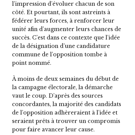
l’impression d’évoluer chacun de son
côté. Et pourtant, ils sont astreints à
fédérer leurs forces, à renforcer leur
unité afin d’augmenter leurs chances de
succès. C’est dans ce contexte que l’idée
de la désignation d’une candidature
commune de l’opposition tombe à
point nommé.
À moins de deux semaines du début de
la campagne électorale, la démarche
vaut le coup. D’après des sources
concordantes, la majorité des candidats
de l’opposition adhèreraient à l’idée et
seraient prêts à trouver un compromis
pour faire avancer leur cause.