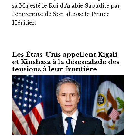
sa Majesté le Roi d’Arabie Saoudite par
l’entremise de Son altesse le Prince
Héritier.
Les États-Unis appellent Kigali
et Kinshasa à la désescalade des
tensions à leur frontière