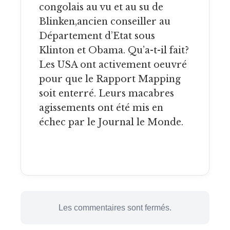
congolais au vu et au su de
Blinken,ancien conseiller au
Département d’Etat sous
Klinton et Obama. Qu’a-t-il fait?
Les USA ont activement oeuvré
pour que le Rapport Mapping
soit enterré. Leurs macabres
agissements ont été mis en
échec par le Journal le Monde.
Les commentaires sont fermés.