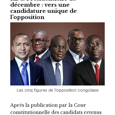
décembre : vers une
candidature unique de
l’opposition
Les cinq figures de l’opposition congolaise
Après la publication par la Cour
constitutionnelle des candidats retenus