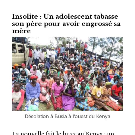
Insolite : Un adolescent tabasse
son père pour avoir engrossé sa
mère
Désolation à Busia à l’ouest du Kenya
La nouvelle fait le buzz au Kenya : un