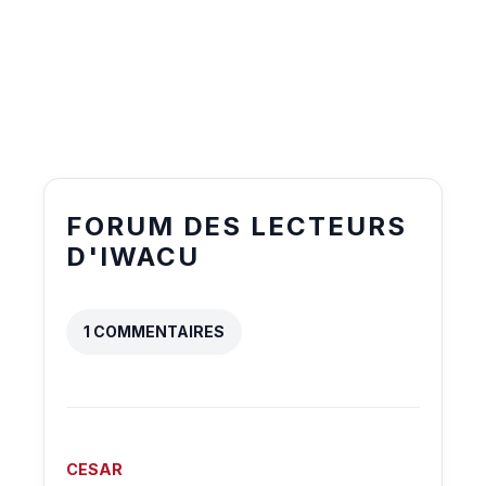
FORUM DES LECTEURS
D'IWACU
1 COMMENTAIRES
CESAR