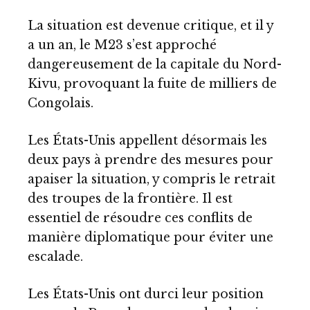
La situation est devenue critique, et il y
a un an, le M23 s’est approché
dangereusement de la capitale du Nord-
Kivu, provoquant la fuite de milliers de
Congolais.
Les États-Unis appellent désormais les
deux pays à prendre des mesures pour
apaiser la situation, y compris le retrait
des troupes de la frontière. Il est
essentiel de résoudre ces conflits de
manière diplomatique pour éviter une
escalade.
Les États-Unis ont durci leur position