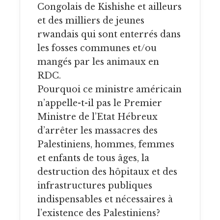
Congolais de Kishishe et ailleurs
et des milliers de jeunes
rwandais qui sont enterrés dans
les fosses communes et/ou
mangés par les animaux en
RDC.
Pourquoi ce ministre américain
n’appelle-t-il pas le Premier
Ministre de l’Etat Hébreux
d’arrêter les massacres des
Palestiniens, hommes, femmes
et enfants de tous âges, la
destruction des hôpitaux et des
infrastructures publiques
indispensables et nécessaires à
l’existence des Palestiniens?