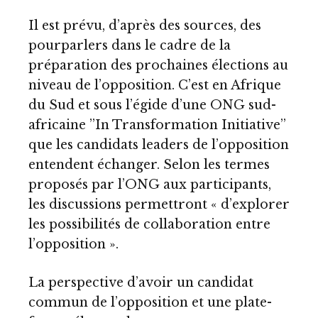
Il est prévu, d’après des sources, des
pourparlers dans le cadre de la
préparation des prochaines élections au
niveau de l’opposition. C’est en Afrique
du Sud et sous l’égide d’une ONG sud-
africaine ’’In Transformation Initiative’’
que les candidats leaders de l’opposition
entendent échanger. Selon les termes
proposés par l’ONG aux participants,
les discussions permettront « d’explorer
les possibilités de collaboration entre
l’opposition ».
La perspective d’avoir un candidat
commun de l’opposition et une plate-