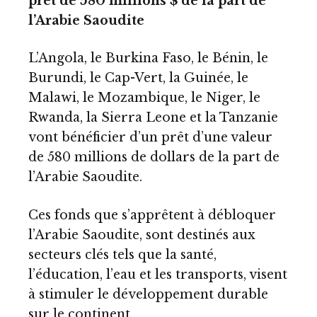
prêt de 580 millions $ de la part de
l’Arabie Saoudite
L’Angola, le Burkina Faso, le Bénin, le
Burundi, le Cap-Vert, la Guinée, le
Malawi, le Mozambique, le Niger, le
Rwanda, la Sierra Leone et la Tanzanie
vont bénéficier d’un prêt d’une valeur
de 580 millions de dollars de la part de
l’Arabie Saoudite.
Ces fonds que s’apprêtent à débloquer
l’Arabie Saoudite, sont destinés aux
secteurs clés tels que la santé,
l’éducation, l’eau et les transports, visent
à stimuler le développement durable
sur le continent.