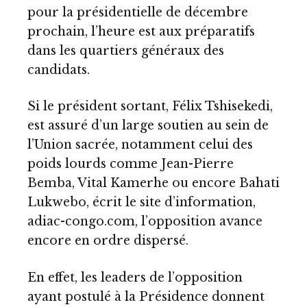
pour la présidentielle de décembre
prochain, l’heure est aux préparatifs
dans les quartiers généraux des
candidats.
Si le président sortant, Félix Tshisekedi,
est assuré d’un large soutien au sein de
l’Union sacrée, notamment celui des
poids lourds comme Jean-Pierre
Bemba, Vital Kamerhe ou encore Bahati
Lukwebo, écrit le site d’information,
adiac-congo.com, l’opposition avance
encore en ordre dispersé.
En effet, les leaders de l’opposition
ayant postulé à la Présidence donnent