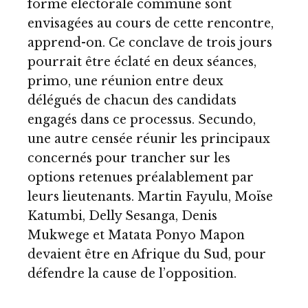
forme électorale commune sont
envisagées au cours de cette rencontre,
apprend-on. Ce conclave de trois jours
pourrait être éclaté en deux séances,
primo, une réunion entre deux
délégués de chacun des candidats
engagés dans ce processus. Secundo,
une autre censée réunir les principaux
concernés pour trancher sur les
options retenues préalablement par
leurs lieutenants. Martin Fayulu, Moïse
Katumbi, Delly Sesanga, Denis
Mukwege et Matata Ponyo Mapon
devaient être en Afrique du Sud, pour
défendre la cause de l’opposition.