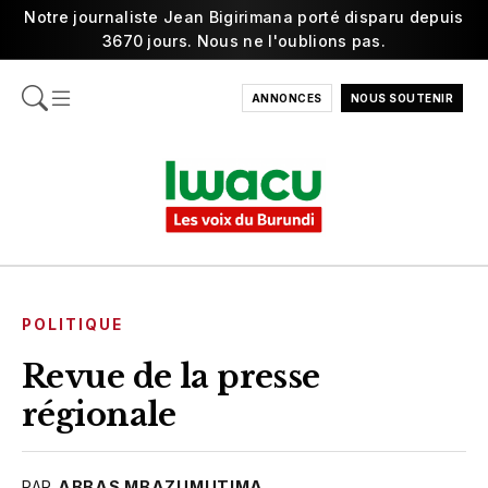
Notre journaliste Jean Bigirimana porté disparu depuis
3670 jours. Nous ne l'oublions pas.
ANNONCES
NOUS SOUTENIR
POLITIQUE
Revue de la presse
régionale
PAR
ABBAS MBAZUMUTIMA