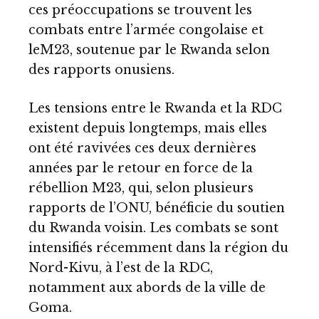
ces préoccupations se trouvent les
combats entre l’armée congolaise et
leM23, soutenue par le Rwanda selon
des rapports onusiens.
Les tensions entre le Rwanda et la RDC
existent depuis longtemps, mais elles
ont été ravivées ces deux dernières
années par le retour en force de la
rébellion M23, qui, selon plusieurs
rapports de l’ONU, bénéficie du soutien
du Rwanda voisin. Les combats se sont
intensifiés récemment dans la région du
Nord-Kivu, à l’est de la RDC,
notamment aux abords de la ville de
Goma.