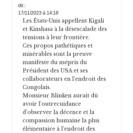
dit :
17/11/2023 à 14:18
Les États-Unis appellent Kigali
et Kinshasa à la désescalade des
tensions à leur frontière.
Ces propos pathétiques et
misérables sont la preuve
manifeste du mépris du
Président des USA et ses
collaborateurs en l’endroit des
Congolais.
Monsieur Blinken aurait dû
avoir l’outrecuidance
d’observer la décence et la
compassion humaine la plus
élémentaire à l’endroit des