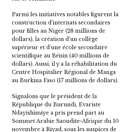
Parmi les initiatives notables figurent la
construction d’internats secondaires
pour filles au Niger (28 millions de
dollars), la création d’un collège
supérieur et d’une école secondaire
scientifique au Bénin (40 millions de
dollars). Aussi, il y a la réhabilitation du
Centre Hospitalier Régional de Manga
au Burkina Faso (17 millions de dollars).
Signalons que le président de la
République du Burundi, Evariste
Ndayishimiye a pris prend part au
Sommet Arabie Saoudite-Afrique du 10
novembre à Riyad, sous les auspices de