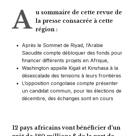
A
u sommaire de cette revue de
la presse consacrée à cette
région :
Après le Sommet de Riyad, l’Arabie
Saoudite compte débloquer des fonds pour
financer différents projets en Afrique,
Washington appelle Kigali et Kinshasa à la
désescalade des tensions à leurs frontières
L’opposition congolaise compte présenter
un candidat commun, pour les élections de
décembre, des échanges sont en cours
12 pays africains vont bénéficier d’un