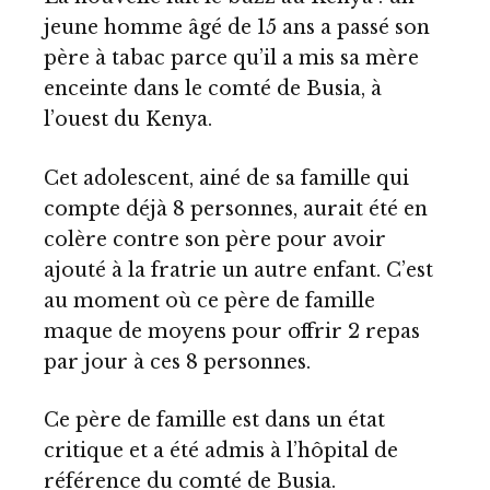
jeune homme âgé de 15 ans a passé son
père à tabac parce qu’il a mis sa mère
enceinte dans le comté de Busia, à
l’ouest du Kenya.
Cet adolescent, ainé de sa famille qui
compte déjà 8 personnes, aurait été en
colère contre son père pour avoir
ajouté à la fratrie un autre enfant. C’est
au moment où ce père de famille
maque de moyens pour offrir 2 repas
par jour à ces 8 personnes.
Ce père de famille est dans un état
critique et a été admis à l’hôpital de
référence du comté de Busia.