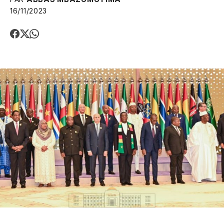
16/11/2023