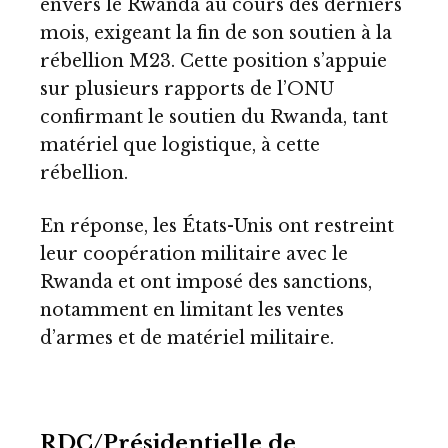
envers le Rwanda au cours des derniers
mois, exigeant la fin de son soutien à la
rébellion M23. Cette position s’appuie
sur plusieurs rapports de l’ONU
confirmant le soutien du Rwanda, tant
matériel que logistique, à cette
rébellion.
En réponse, les États-Unis ont restreint
leur coopération militaire avec le
Rwanda et ont imposé des sanctions,
notamment en limitant les ventes
d’armes et de matériel militaire.
RDC/Présidentielle de