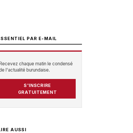
ESSENTIEL PAR E-MAIL
Recevez chaque matin le condensé
de l'actualité burundaise.
S'INSCRIRE
GRATUITEMENT
LIRE AUSSI