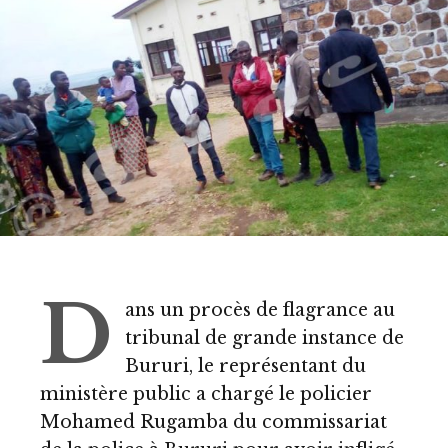
D
ans un procès de flagrance au
tribunal de grande instance de
Bururi, le représentant du
ministère public a chargé le policier
Mohamed Rugamba du commissariat