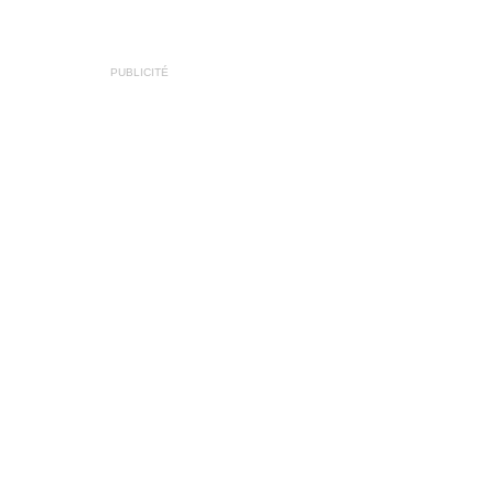
PUBLICITÉ