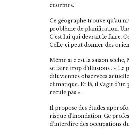
énormes.
Ce géographe trouve qu’au nive
problème de planification. Un
C’est lui qui devrait le faire. 
Celle-ci peut donner des orien
Même si c’est la saison sèche,
se faire trop d’illusions : « Le 
diluviennes observées actuel
climatique. Et là, il s’agit d’
recule pas ».
Il propose des études approfon
risque d’inondation. Ce profes
d’interdire des occupations d