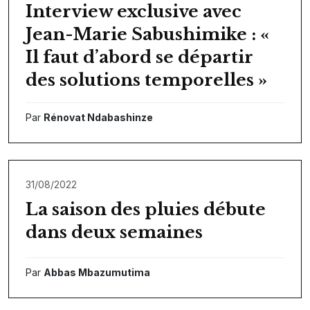
Interview exclusive avec
Jean-Marie Sabushimike : «
Il faut d’abord se départir
des solutions temporelles »
Par
Rénovat Ndabashinze
31/08/2022
La saison des pluies débute
dans deux semaines
Par
Abbas Mbazumutima