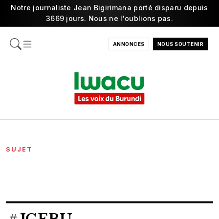
Notre journaliste Jean Bigirimana porté disparu depuis
3669 jours. Nous ne l'oublions pas.
ANNONCES
NOUS SOUTENIR
SUJET