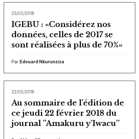
23/02/2018
IGEBU : «Considérez nos
données, celles de 2017 se
sont réalisées à plus de 70%»
Par
Edouard Nkurunziza
22/02/2018
Au sommaire de l’édition de
ce jeudi 22 février 2018 du
journal ’’Amakuru y’Iwacu’’