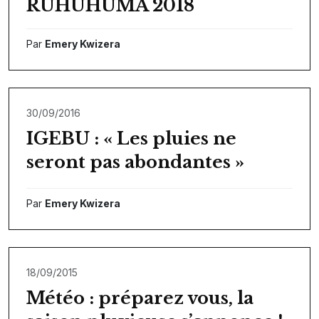
RUHUHUMA 2018
Par
Emery Kwizera
30/09/2016
IGEBU : « Les pluies ne
seront pas abondantes »
Par
Emery Kwizera
18/09/2015
Météo : préparez vous, la