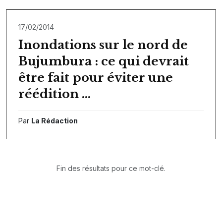
17/02/2014
Inondations sur le nord de
Bujumbura : ce qui devrait
être fait pour éviter une
réédition …
Par
La Rédaction
Fin des résultats pour ce mot-clé.