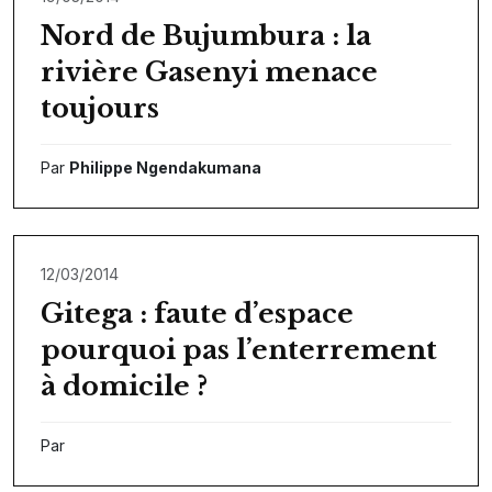
Nord de Bujumbura : la
rivière Gasenyi menace
toujours
Par
Philippe Ngendakumana
12/03/2014
Gitega : faute d’espace
pourquoi pas l’enterrement
à domicile ?
Par