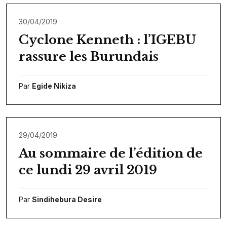
30/04/2019
Cyclone Kenneth : l’IGEBU
rassure les Burundais
Par
Egide Nikiza
29/04/2019
Au sommaire de l’édition de
ce lundi 29 avril 2019
Par
Sindihebura Desire