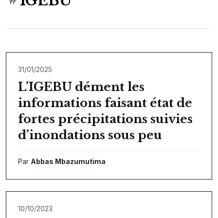
IGEBU
31/01/2025
L’IGEBU dément les
informations faisant état de
fortes précipitations suivies
d’inondations sous peu
Par
Abbas Mbazumutima
10/10/2023