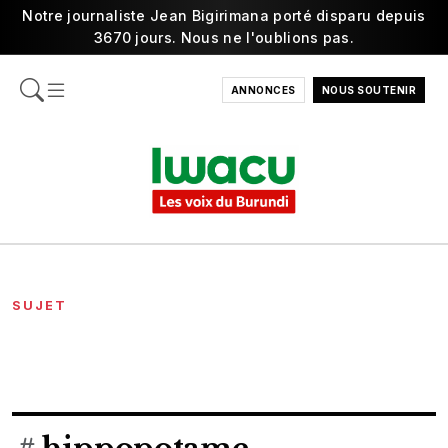
Notre journaliste Jean Bigirimana porté disparu depuis
3670 jours. Nous ne l'oublions pas.
ANNONCES
NOUS SOUTENIR
SUJET