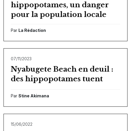
hippopotames, un danger
pour la population locale
Par
La Rédaction
07/11/2023
Nyabugete Beach en deuil :
des hippopotames tuent
Par
Stine Akimana
15/06/2022