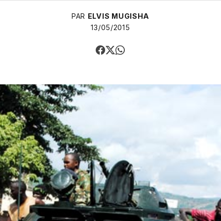
PAR
ELVIS MUGISHA
13/05/2015