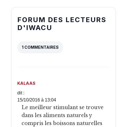
FORUM DES LECTEURS
D'IWACU
1 COMMENTAIRES
KALAAS
dit :
15/10/2016 à 13:04
Le meilleur stimulant se trouve
dans les aliments naturels y
compris les boissons naturelles