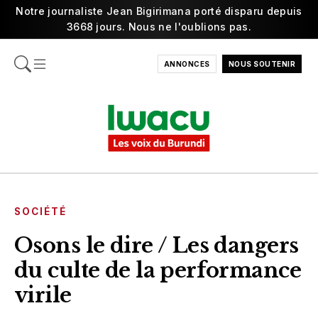
Notre journaliste Jean Bigirimana porté disparu depuis
3668 jours. Nous ne l'oublions pas.
ANNONCES
NOUS SOUTENIR
SOCIÉTÉ
Osons le dire / Les dangers
du culte de la performance
virile