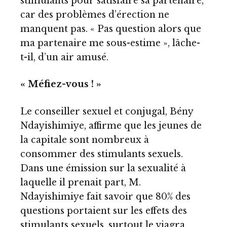
stimulants pour satisfaire sa partenaire,
car des problèmes d’érection ne
manquent pas. « Pas question alors que
ma partenaire me sous-estime », lâche-
t-il, d’un air amusé.
« Méfiez-vous ! »
Le conseiller sexuel et conjugal, Bény
Ndayishimiye, affirme que les jeunes de
la capitale sont nombreux à
consommer des stimulants sexuels.
Dans une émission sur la sexualité à
laquelle il prenait part, M.
Ndayishimiye fait savoir que 80% des
questions portaient sur les effets des
stimulants sexuels, surtout le viagra.