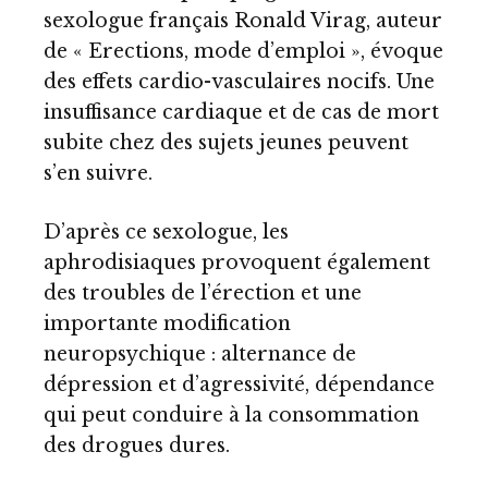
sexologue français Ronald Virag, auteur
de « Erections, mode d’emploi », évoque
des effets cardio-vasculaires nocifs. Une
insuffisance cardiaque et de cas de mort
subite chez des sujets jeunes peuvent
s’en suivre.
D’après ce sexologue, les
aphrodisiaques provoquent également
des troubles de l’érection et une
importante modification
neuropsychique : alternance de
dépression et d’agressivité, dépendance
qui peut conduire à la consommation
des drogues dures.