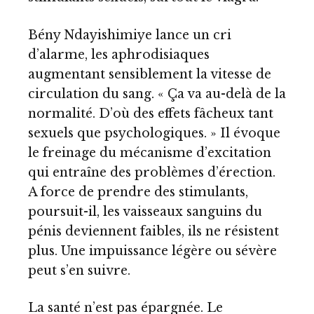
Bény Ndayishimiye lance un cri
d’alarme, les aphrodisiaques
augmentant sensiblement la vitesse de
circulation du sang. « Ça va au-delà de la
normalité. D’où des effets fâcheux tant
sexuels que psychologiques. » Il évoque
le freinage du mécanisme d’excitation
qui entraîne des problèmes d’érection.
A force de prendre des stimulants,
poursuit-il, les vaisseaux sanguins du
pénis deviennent faibles, ils ne résistent
plus. Une impuissance légère ou sévère
peut s’en suivre.
La santé n’est pas épargnée. Le