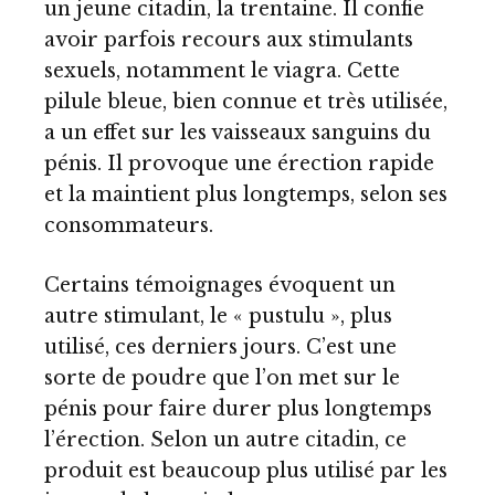
un jeune citadin, la trentaine. Il confie
avoir parfois recours aux stimulants
sexuels, notamment le viagra. Cette
pilule bleue, bien connue et très utilisée,
a un effet sur les vaisseaux sanguins du
pénis. Il provoque une érection rapide
et la maintient plus longtemps, selon ses
consommateurs.
Certains témoignages évoquent un
autre stimulant, le « pustulu », plus
utilisé, ces derniers jours. C’est une
sorte de poudre que l’on met sur le
pénis pour faire durer plus longtemps
l’érection. Selon un autre citadin, ce
produit est beaucoup plus utilisé par les