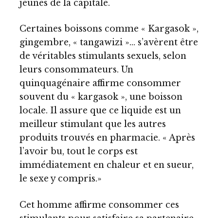
jeunes de la capitale.
Certaines boissons comme « Kargasok »,
gingembre, « tangawizi »… s’avèrent être
de véritables stimulants sexuels, selon
leurs consommateurs. Un
quinquagénaire affirme consommer
souvent du « kargasok », une boisson
locale. Il assure que ce liquide est un
meilleur stimulant que les autres
produits trouvés en pharmacie. « Après
l’avoir bu, tout le corps est
immédiatement en chaleur et en sueur,
le sexe y compris.»
Cet homme affirme consommer ces