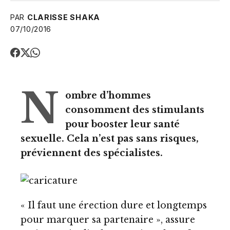
PAR
CLARISSE SHAKA
07/10/2016
N
ombre d’hommes
consomment des stimulants
pour booster leur santé
sexuelle. Cela n’est pas sans risques,
préviennent des spécialistes.
« Il faut une érection dure et longtemps
pour marquer sa partenaire », assure