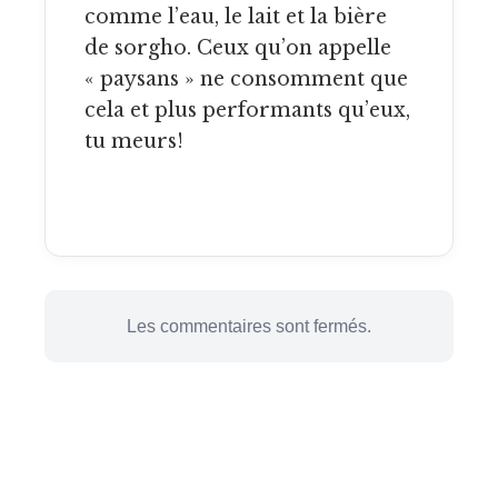
comme l’eau, le lait et la bière
de sorgho. Ceux qu’on appelle
« paysans » ne consomment que
cela et plus performants qu’eux,
tu meurs!
Les commentaires sont fermés.