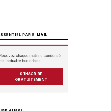
ESSENTIEL PAR E-MAIL
Recevez chaque matin le condensé
de l'actualité burundaise.
S'INSCRIRE
GRATUITEMENT
LIRE AUSSI