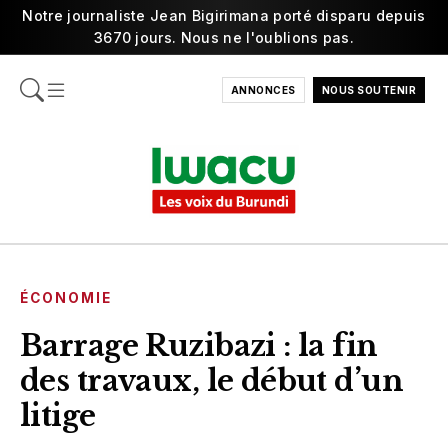
Notre journaliste Jean Bigirimana porté disparu depuis
3670 jours. Nous ne l'oublions pas.
ANNONCES
NOUS SOUTENIR
ÉCONOMIE
Barrage Ruzibazi : la fin
des travaux, le début d’un
litige