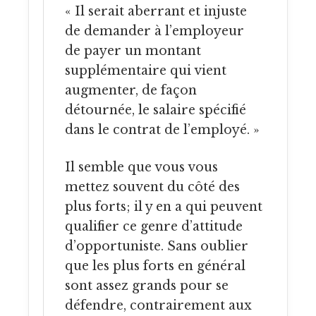
« Il serait aberrant et injuste
de demander à l’employeur
de payer un montant
supplémentaire qui vient
augmenter, de façon
détournée, le salaire spécifié
dans le contrat de l’employé. »
Il semble que vous vous
mettez souvent du côté des
plus forts; il y en a qui peuvent
qualifier ce genre d’attitude
d’opportuniste. Sans oublier
que les plus forts en général
sont assez grands pour se
défendre, contrairement aux