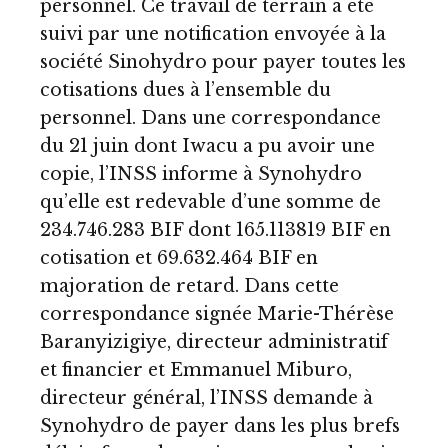
personnel. Ce travail de terrain a été
suivi par une notification envoyée à la
société Sinohydro pour payer toutes les
cotisations dues à l’ensemble du
personnel. Dans une correspondance
du 21 juin dont Iwacu a pu avoir une
copie, l’INSS informe à Synohydro
qu’elle est redevable d’une somme de
234.746.283 BIF dont 165.113819 BIF en
cotisation et 69.632.464 BIF en
majoration de retard. Dans cette
correspondance signée Marie-Thérèse
Baranyizigiye, directeur administratif
et financier et Emmanuel Miburo,
directeur général, l’INSS demande à
Synohydro de payer dans les plus brefs