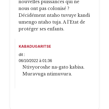
nouvelles puissances qui ne
nous ont pas colonisé ?
Décidément ntaho tuvuye kandi
umengo ntaho tuja. A l’Etat de
protéger ses enfants.
KABADUGARITSE
dit :
06/10/2022 à 01:36
Ntivyoroshe na-gato kabisa.
Muravuga ntimuvura.