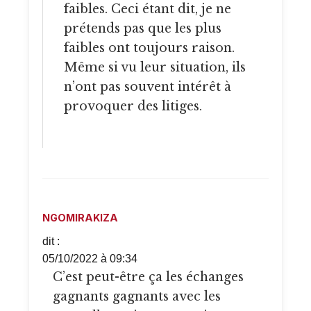
faibles. Ceci étant dit, je ne
prétends pas que les plus
faibles ont toujours raison.
Même si vu leur situation, ils
n’ont pas souvent intérêt à
provoquer des litiges.
NGOMIRAKIZA
dit :
05/10/2022 à 09:34
C’est peut-être ça les échanges
gagnants gagnants avec les