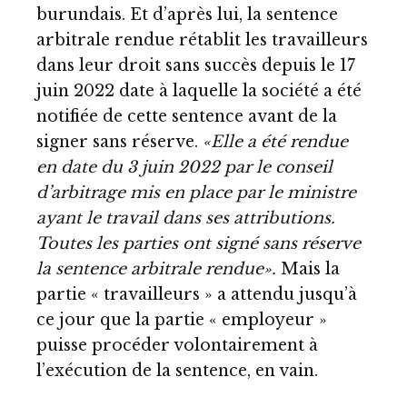
burundais. Et d’après lui, la sentence
arbitrale rendue rétablit les travailleurs
dans leur droit sans succès depuis le 17
juin 2022 date à laquelle la société a été
notifiée de cette sentence avant de la
signer sans réserve.
«Elle a été rendue
en date du 3 juin 2022 par le conseil
d’arbitrage mis en place par le ministre
ayant le travail dans ses attributions.
Toutes les parties ont signé sans réserve
la sentence arbitrale rendue».
Mais la
partie « travailleurs » a attendu jusqu’à
ce jour que la partie « employeur »
puisse procéder volontairement à
l’exécution de la sentence, en vain.