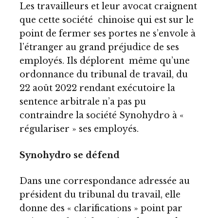
Les travailleurs et leur avocat craignent
que cette société chinoise qui est sur le
point de fermer ses portes ne s’envole à
l’étranger au grand préjudice de ses
employés. Ils déplorent même qu’une
ordonnance du tribunal de travail, du
22 août 2022 rendant exécutoire la
sentence arbitrale n’a pas pu
contraindre la société Synohydro à «
régulariser » ses employés.
Synohydro se défend
Dans une correspondance adressée au
président du tribunal du travail, elle
donne des « clarifications » point par