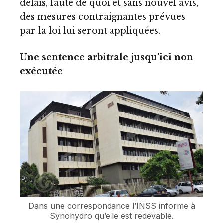
délais, faute de quoi et sans nouvel avis,
des mesures contraignantes prévues
par la loi lui seront appliquées.
Une sentence arbitrale jusqu’ici non
exécutée
Dans une correspondance l’INSS informe à
Synohydro qu’elle est redevable.