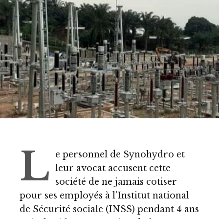
L
e personnel de Synohydro et
leur avocat accusent cette
société de ne jamais cotiser
pour ses employés à l’Institut national
de Sécurité sociale (INSS) pendant 4 ans