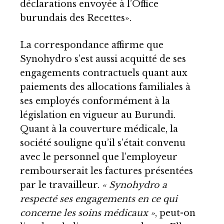
déclarations envoyée à l’Office
burundais des Recettes».
La correspondance affirme que
Synohydro s’est aussi acquitté de ses
engagements contractuels quant aux
paiements des allocations familiales à
ses employés conformément à la
législation en vigueur au Burundi.
Quant à la couverture médicale, la
société souligne qu’il s’était convenu
avec le personnel que l’employeur
rembourserait les factures présentées
par le travailleur.
« Synohydro a
respecté ses engagements en ce qui
concerne les soins médicaux »
, peut-on