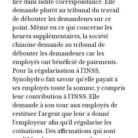
lire dans ladite correspondance. Elle
demande plutôt au tribunal du travail
de débouter les demandeurs sur ce
point. Même en ce qui concerne les
heures supplémentaires, la société
chinoise demande au tribunal de
débouter les demandeurs car les
employés ont bénéficié de paiements.
Pour la régularisation à l’INSS,
Synohydro fait savoir qu’elle payait à
ses employés toute la somme, y compris
leur contribution à l’INSS. Elle
demande à son tour aux employés de
restituer l’argent que leur a donné
l’employeur afin qu’il régularise les
cotisations. Des affirmations qui sont