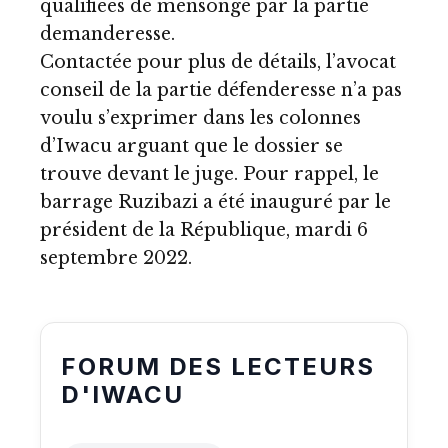
qualifiées de mensonge par la partie
demanderesse.
Contactée pour plus de détails, l’avocat
conseil de la partie défenderesse n’a pas
voulu s’exprimer dans les colonnes
d’Iwacu arguant que le dossier se
trouve devant le juge. Pour rappel, le
barrage Ruzibazi a été inauguré par le
président de la République, mardi 6
septembre 2022.
FORUM DES LECTEURS
D'IWACU