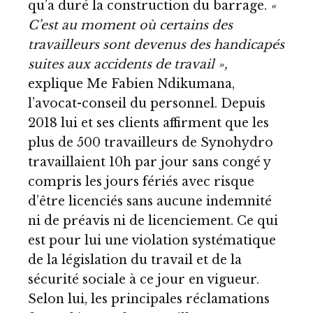
qu’a duré la construction du barrage.
«
C’est au moment où certains des
travailleurs sont devenus des handicapés
suites aux accidents de travail »,
explique Me Fabien Ndikumana,
l’avocat-conseil du personnel. Depuis
2018 lui et ses clients affirment que les
plus de 500 travailleurs de Synohydro
travaillaient 10h par jour sans congé y
compris les jours fériés avec risque
d’être licenciés sans aucune indemnité
ni de préavis ni de licenciement. Ce qui
est pour lui une violation systématique
de la législation du travail et de la
sécurité sociale à ce jour en vigueur.
Selon lui, les principales réclamations