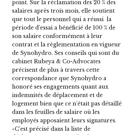
point. Sur la réclamation des 20 % des
salaires après trois mois, elle soutient
que tout le personnel qui a réussi la
période d’essai a bénéficié de 100 % de
son salaire conformément à leur
contrat et la règlementation en vigueur
de Synohydro. Ses conseils qui sont du
cabinet Rubeya & Co-Advocates
précisent de plus à travers cette
correspondance que Synohydro a
honoré ses engagements quant aux
indemnités de déplacement et de
logement bien que ce n’était pas détaillé
dans les feuilles de salaire où les
employés apposaient leurs signatures.
«C’est précisé dans la liste de