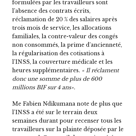
formulées par les travailleurs sont
l’absence des contrats écrits,
réclamation de 20 % des salaires après
trois mois de service, les allocations
familiales, la contre-valeur des congés
non consommés, la prime d’ancienneté,
la régularisation des cotisations à
l’INSS, la couverture médicale et les
heures supplémentaires
. « Il réclament
donc une somme de plus de 600
millions BIF sur 4 ans».
Me Fabien Ndikumana note de plus que
l’INSS a été sur le terrain deux
semaines durant pour recenser tous les
travailleurs sur la plainte déposée par le