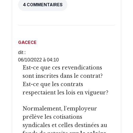
4 COMMENTAIRES
GACECE
dit :
06/10/2022 à 04:10
Est-ce que ces revendications
sont inscrites dans le contrat?
Est-ce que les contrats
respectaient les lois en vigueur?
Normalement, l’employeur
prélève les cotisations
syndicales et celles destinées au