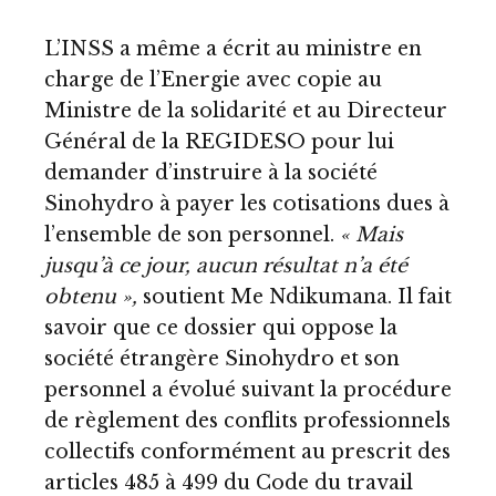
L’INSS a même a écrit au ministre en
charge de l’Energie avec copie au
Ministre de la solidarité et au Directeur
Général de la REGIDESO pour lui
demander d’instruire à la société
Sinohydro à payer les cotisations dues à
l’ensemble de son personnel.
« Mais
jusqu’à ce jour, aucun résultat n’a été
obtenu »,
soutient Me Ndikumana. Il fait
savoir que ce dossier qui oppose la
société étrangère Sinohydro et son
personnel a évolué suivant la procédure
de règlement des conflits professionnels
collectifs conformément au prescrit des
articles 485 à 499 du Code du travail