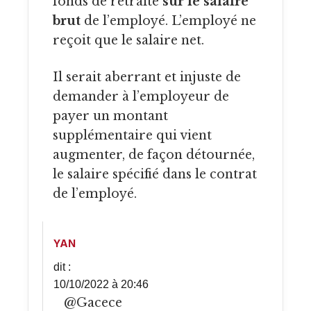
fonds de retraite
sur le salaire
brut
de l’employé. L’employé ne
reçoit que le salaire net.
Il serait aberrant et injuste de
demander à l’employeur de
payer un montant
supplémentaire qui vient
augmenter, de façon détournée,
le salaire spécifié dans le contrat
de l’employé.
YAN
dit :
10/10/2022 à 20:46
@Gacece