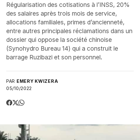
Régularisation des cotisations à l’INSS, 20%
des salaires après trois mois de service,
allocations familiales, primes d’ancienneté,
entre autres principales réclamations dans un
dossier qui oppose la société chinoise
(Synohydro Bureau 14) qui a construit le
barrage Ruzibazi et son personnel.
PAR
EMERY KWIZERA
05/10/2022