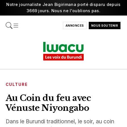
Notre journaliste Jean Bigirimana porté disparu depuis
3669 jours. Nous ne l'oublions pas.
ANNONCES
NOUS SOUTENIR
CULTURE
Au Coin du feu avec
Vénuste Niyongabo
Dans le Burundi traditionnel, le soir, au coin