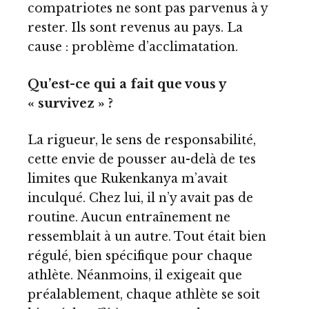
compatriotes ne sont pas parvenus à y
rester. Ils sont revenus au pays. La
cause : problème d’acclimatation.
Qu’est-ce qui a fait que vous y
« survivez » ?
La rigueur, le sens de responsabilité,
cette envie de pousser au-delà de tes
limites que Rukenkanya m’avait
inculqué. Chez lui, il n’y avait pas de
routine. Aucun entraînement ne
ressemblait à un autre. Tout était bien
régulé, bien spécifique pour chaque
athlète. Néanmoins, il exigeait que
préalablement, chaque athlète se soit