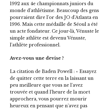
1992 aux 4e championnats juniors du
monde d’athlétisme. Beaucoup des gens
pourraient dire l’or des JO d’Atlanta en
1996. Mais cette médaille de Séoul a été
un acte fondateur. Ce jour-là, Vénuste le
simple athlète est devenu Vénuste,
l’athlète professionnel.
Avez-vous une devise ?
La citation de Baden Powell : « Essayez
de quitter cette terre en la laissant un
peu meilleure que vous ne l’avez
trouvée et quand l’heure de la mort
approchera, vous pourrez mourir
heureux en pensant que n’avez pas