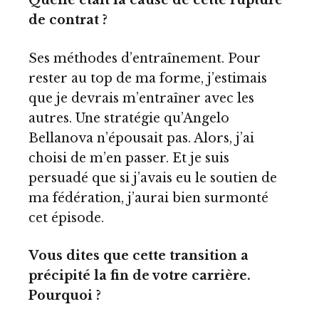
Quelle était la cause de cette rupture
de contrat ?
Ses méthodes d’entraînement. Pour
rester au top de ma forme, j’estimais
que je devrais m’entraîner avec les
autres. Une stratégie qu’Angelo
Bellanova n’épousait pas. Alors, j’ai
choisi de m’en passer. Et je suis
persuadé que si j’avais eu le soutien de
ma fédération, j’aurai bien surmonté
cet épisode.
Vous dites que cette transition a
précipité la fin de votre carrière.
Pourquoi ?