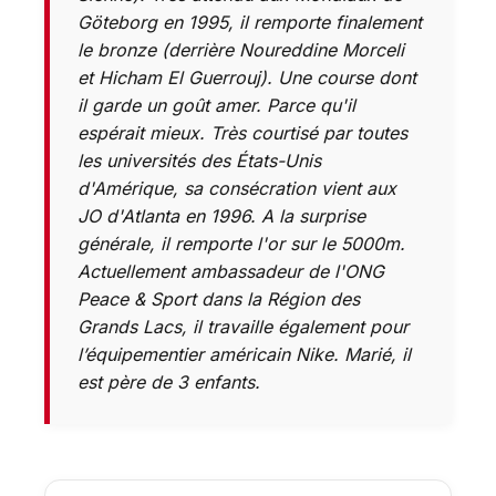
Göteborg en 1995, il remporte finalement
le bronze (derrière Noureddine Morceli
et Hicham El Guerrouj). Une course dont
il garde un goût amer. Parce qu'il
espérait mieux. Très courtisé par toutes
les universités des États-Unis
d'Amérique, sa consécration vient aux
JO d'Atlanta en 1996. A la surprise
générale, il remporte l'or sur le 5000m.
Actuellement ambassadeur de l'ONG
Peace & Sport dans la Région des
Grands Lacs, il travaille également pour
l’équipementier américain Nike. Marié, il
est père de 3 enfants.