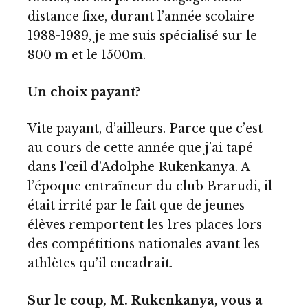
distance fixe, durant l’année scolaire
1988-1989, je me suis spécialisé sur le
800 m et le 1500m.
Un choix payant?
Vite payant, d’ailleurs. Parce que c’est
au cours de cette année que j’ai tapé
dans l’œil d’Adolphe Rukenkanya. A
l’époque entraîneur du club Brarudi, il
était irrité par le fait que de jeunes
élèves remportent les 1res places lors
des compétitions nationales avant les
athlètes qu’il encadrait.
Sur le coup, M. Rukenkanya, vous a