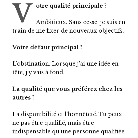
V
otre qualité principale ?
Ambitieux. Sans cesse, je suis en
train de me fixer de nouveaux objectifs.
Votre défaut principal ?
L’obstination. Lorsque j’ai une idée en
tête, j’y vais à fond.
La qualité que vous préférez chez les
autres ?
La disponibilité et l’honnêteté. Tu peux
ne pas être qualifié, mais être
indispensable qu’une personne qualifiée.