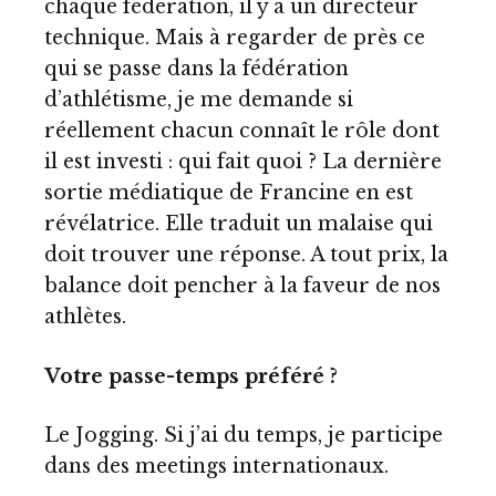
chaque fédération, il y a un directeur
technique. Mais à regarder de près ce
qui se passe dans la fédération
d’athlétisme, je me demande si
réellement chacun connaît le rôle dont
il est investi : qui fait quoi ? La dernière
sortie médiatique de Francine en est
révélatrice. Elle traduit un malaise qui
doit trouver une réponse. A tout prix, la
balance doit pencher à la faveur de nos
athlètes.
Votre passe-temps préféré ?
Le Jogging. Si j’ai du temps, je participe
dans des meetings internationaux.