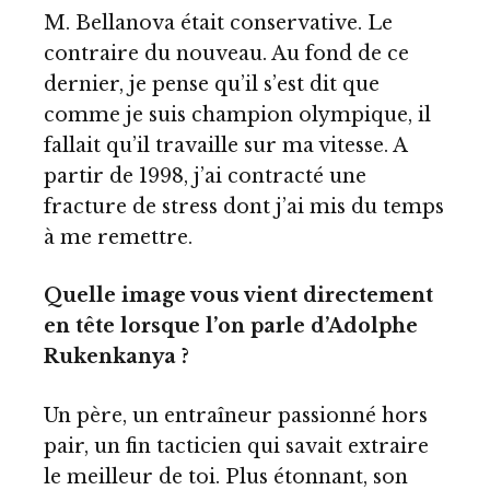
M. Bellanova était conservative. Le
contraire du nouveau. Au fond de ce
dernier, je pense qu’il s’est dit que
comme je suis champion olympique, il
fallait qu’il travaille sur ma vitesse. A
partir de 1998, j’ai contracté une
fracture de stress dont j’ai mis du temps
à me remettre.
Quelle image vous vient directement
en tête lorsque l’on parle d’Adolphe
Rukenkanya ?
Un père, un entraîneur passionné hors
pair, un fin tacticien qui savait extraire
le meilleur de toi. Plus étonnant, son