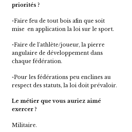
priorités ?
-Faire feu de tout bois afin que soit
mise en application la loi sur le sport.
-Faire de l’athlète/joueur, la pierre
angulaire de développement dans
chaque fédération.
-Pour les fédérations peu enclines au
respect des statuts, la loi doit prévaloir.
Le métier que vous auriez aimé
exercer ?
Militaire.