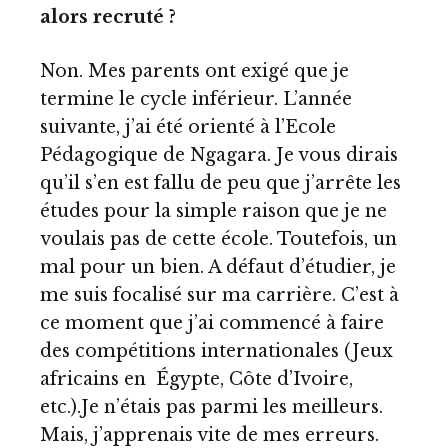
alors recruté ?
Non. Mes parents ont exigé que je
termine le cycle inférieur. L’année
suivante, j’ai été orienté à l’Ecole
Pédagogique de Ngagara. Je vous dirais
qu’il s’en est fallu de peu que j’arrête les
études pour la simple raison que je ne
voulais pas de cette école. Toutefois, un
mal pour un bien. A défaut d’étudier, je
me suis focalisé sur ma carrière. C’est à
ce moment que j’ai commencé à faire
des compétitions internationales (Jeux
africains en Égypte, Côte d’Ivoire,
etc.).Je n’étais pas parmi les meilleurs.
Mais, j’apprenais vite de mes erreurs.