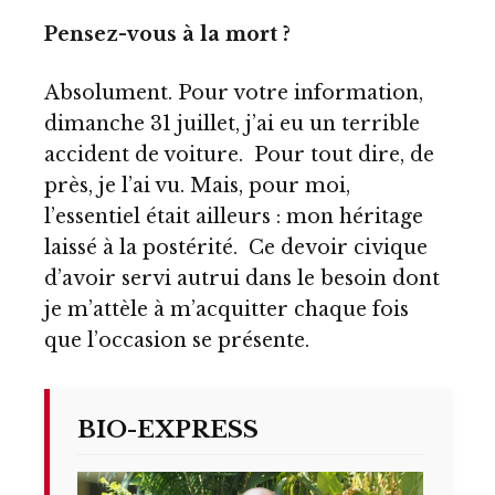
Pensez-vous à la mort ?
Absolument. Pour votre information,
dimanche 31 juillet, j’ai eu un terrible
accident de voiture. Pour tout dire, de
près, je l’ai vu. Mais, pour moi,
l’essentiel était ailleurs : mon héritage
laissé à la postérité. Ce devoir civique
d’avoir servi autrui dans le besoin dont
je m’attèle à m’acquitter chaque fois
que l’occasion se présente.
BIO-EXPRESS