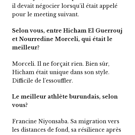
il devait négocier lorsqu’il était appelé
pour le meeting suivant.
Selon vous, entre Hicham El Guerrouj
et Nourredine Morceli, qui était le
meilleur?
Morceli. Il ne forçait rien. Bien sûr,
Hicham était unique dans son style.
Difficile de l’essouffler.
Le meilleur athlète burundais, selon
vous?
Francine Niyonsaba. Sa migration vers
les distances de fond, sa résilience après