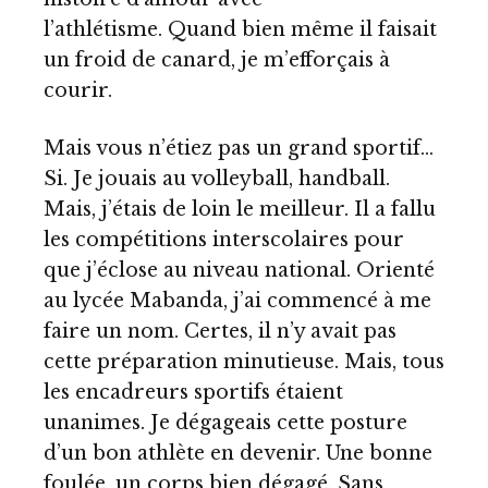
l’athlétisme. Quand bien même il faisait
un froid de canard, je m’efforçais à
courir.
Mais vous n’étiez pas un grand sportif…
Si. Je jouais au volleyball, handball.
Mais, j’étais de loin le meilleur. Il a fallu
les compétitions interscolaires pour
que j’éclose au niveau national. Orienté
au lycée Mabanda, j’ai commencé à me
faire un nom. Certes, il n’y avait pas
cette préparation minutieuse. Mais, tous
les encadreurs sportifs étaient
unanimes. Je dégageais cette posture
d’un bon athlète en devenir. Une bonne
foulée, un corps bien dégagé. Sans