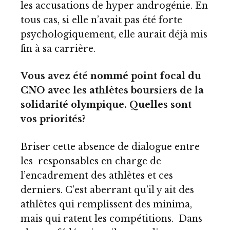
les accusations de hyper androgénie. En
tous cas, si elle n’avait pas été forte
psychologiquement, elle aurait déjà mis
fin à sa carrière.
Vous avez été nommé point focal du
CNO avec les athlètes boursiers de la
solidarité olympique. Quelles sont
vos priorités?
Briser cette absence de dialogue entre
les responsables en charge de
l’encadrement des athlètes et ces
derniers. C’est aberrant qu’il y ait des
athlètes qui remplissent des minima,
mais qui ratent les compétitions. Dans