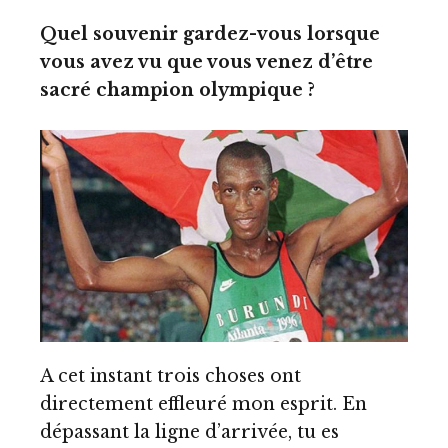
Quel souvenir gardez-vous lorsque
vous avez vu que vous venez d’être
sacré champion olympique ?
A cet instant trois choses ont
directement effleuré mon esprit. En
dépassant la ligne d’arrivée, tu es