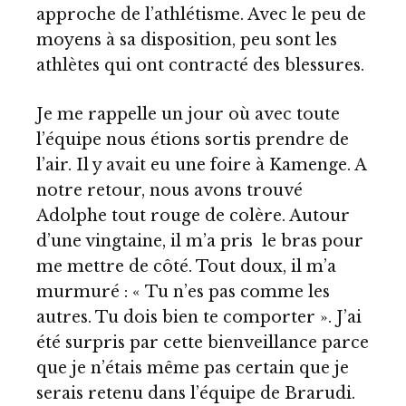
approche de l’athlétisme. Avec le peu de
moyens à sa disposition, peu sont les
athlètes qui ont contracté des blessures.
Je me rappelle un jour où avec toute
l’équipe nous étions sortis prendre de
l’air. Il y avait eu une foire à Kamenge. A
notre retour, nous avons trouvé
Adolphe tout rouge de colère. Autour
d’une vingtaine, il m’a pris le bras pour
me mettre de côté. Tout doux, il m’a
murmuré : « Tu n’es pas comme les
autres. Tu dois bien te comporter ». J’ai
été surpris par cette bienveillance parce
que je n’étais même pas certain que je
serais retenu dans l’équipe de Brarudi.