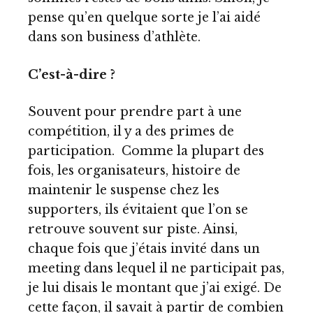
pense qu’en quelque sorte je l’ai aidé
dans son business d’athlète.
C’est-à-dire ?
Souvent pour prendre part à une
compétition, il y a des primes de
participation. Comme la plupart des
fois, les organisateurs, histoire de
maintenir le suspense chez les
supporters, ils évitaient que l’on se
retrouve souvent sur piste. Ainsi,
chaque fois que j’étais invité dans un
meeting dans lequel il ne participait pas,
je lui disais le montant que j’ai exigé. De
cette façon, il savait à partir de combien