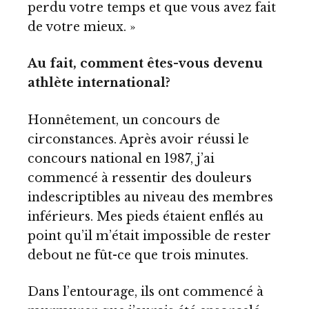
perdu votre temps et que vous avez fait
de votre mieux. »
Au fait, comment êtes-vous devenu
athlète international?
Honnêtement, un concours de
circonstances. Après avoir réussi le
concours national en 1987, j’ai
commencé à ressentir des douleurs
indescriptibles au niveau des membres
inférieurs. Mes pieds étaient enflés au
point qu’il m’était impossible de rester
debout ne fût-ce que trois minutes.
Dans l’entourage, ils ont commencé à