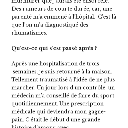
murmurer que j’aurais été ensorcelé.
Des rumeurs de courte durée, car, une
parenté m’a emmené à l’hôpital. C’est là
que l’on m’a diagnostiqué des
rhumatismes.
Qu’est-ce qui s’est passé après ?
Après une hospitalisation de trois
semaines, je suis retourné à la maison.
Tellement traumatisé à l’idée de ne plus
marcher. Un jour lors d’un contrôle, un
médecin m’a conseillé de faire du sport
quotidiennement. Une prescription
médicale qui deviendra mon gagne-
pain. C’était le début d’une grande
histoire d’amour avec