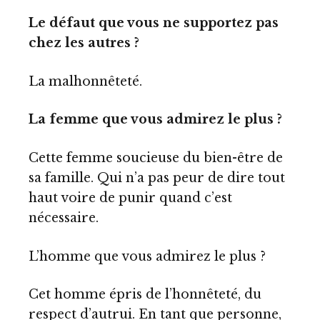
Le défaut que vous ne supportez pas
chez les autres ?
La malhonnêteté.
La femme que vous admirez le plus ?
Cette femme soucieuse du bien-être de
sa famille. Qui n’a pas peur de dire tout
haut voire de punir quand c’est
nécessaire.
L’homme que vous admirez le plus ?
Cet homme épris de l’honnêteté, du
respect d’autrui. En tant que personne,