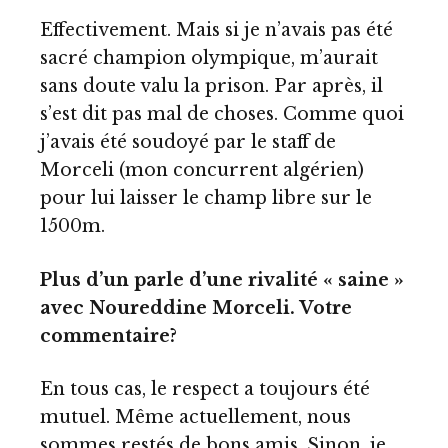
Effectivement. Mais si je n’avais pas été
sacré champion olympique, m’aurait
sans doute valu la prison. Par après, il
s’est dit pas mal de choses. Comme quoi
j’avais été soudoyé par le staff de
Morceli (mon concurrent algérien)
pour lui laisser le champ libre sur le
1500m.
Plus d’un parle d’une rivalité « saine »
avec Noureddine Morceli. Votre
commentaire?
En tous cas, le respect a toujours été
mutuel. Même actuellement, nous
sommes restés de bons amis. Sinon, je