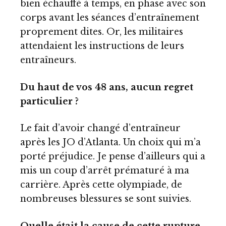
bien échauffé à temps, en phase avec son
corps avant les séances d’entraînement
proprement dites. Or, les militaires
attendaient les instructions de leurs
entraîneurs.
Du haut de vos 48 ans, aucun regret
particulier ?
Le fait d’avoir changé d’entraîneur
après les JO d’Atlanta. Un choix qui m’a
porté préjudice. Je pense d’ailleurs qui a
mis un coup d’arrêt prématuré à ma
carrière. Après cette olympiade, de
nombreuses blessures se sont suivies.