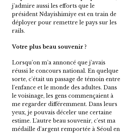
j’admire aussi les efforts que le
président Ndayishimiye est en train de
déployer pour remettre le pays sur les
rails.
Votre plus beau souvenir ?
Lorsqu’on m’a annoncé que j’avais
réussi le concours national. En quelque
sorte, c’était un passage de témoin entre
l’enfance et le monde des adultes. Dans
le voisinage, les gens commençaient à
me regarder différemment. Dans leurs
yeux, je pouvais déceler une certaine
estime. L’autre beau souvenir, c’est ma
médaille d’argent remportée à Séoul en