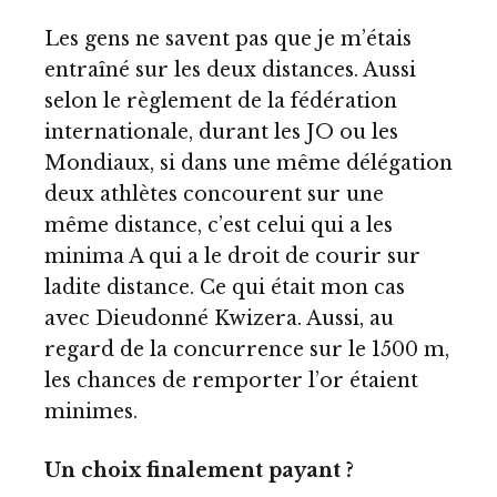
Les gens ne savent pas que je m’étais
entraîné sur les deux distances. Aussi
selon le règlement de la fédération
internationale, durant les JO ou les
Mondiaux, si dans une même délégation
deux athlètes concourent sur une
même distance, c’est celui qui a les
minima A qui a le droit de courir sur
ladite distance. Ce qui était mon cas
avec Dieudonné Kwizera. Aussi, au
regard de la concurrence sur le 1500 m,
les chances de remporter l’or étaient
minimes.
Un choix finalement payant ?