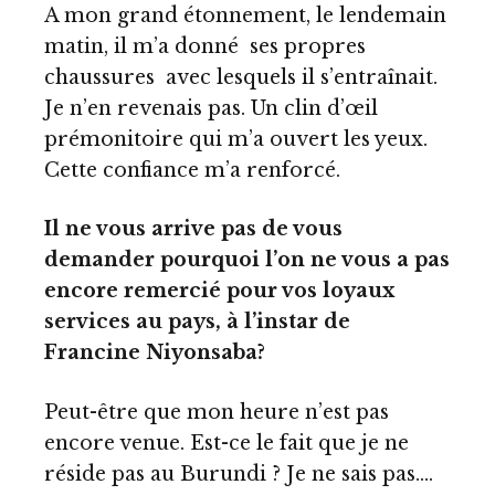
A mon grand étonnement, le lendemain
matin, il m’a donné ses propres
chaussures avec lesquels il s’entraînait.
Je n’en revenais pas. Un clin d’œil
prémonitoire qui m’a ouvert les yeux.
Cette confiance m’a renforcé.
Il ne vous arrive pas de vous
demander pourquoi l’on ne vous a pas
encore remercié pour vos loyaux
services au pays, à l’instar de
Francine Niyonsaba?
Peut-être que mon heure n’est pas
encore venue. Est-ce le fait que je ne
réside pas au Burundi ? Je ne sais pas….