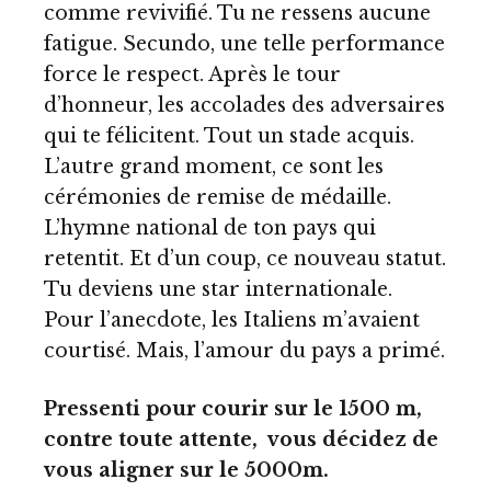
comme revivifié. Tu ne ressens aucune
fatigue. Secundo, une telle performance
force le respect. Après le tour
d’honneur, les accolades des adversaires
qui te félicitent. Tout un stade acquis.
L’autre grand moment, ce sont les
cérémonies de remise de médaille.
L’hymne national de ton pays qui
retentit. Et d’un coup, ce nouveau statut.
Tu deviens une star internationale.
Pour l’anecdote, les Italiens m’avaient
courtisé. Mais, l’amour du pays a primé.
Pressenti pour courir sur le 1500 m,
contre toute attente, vous décidez de
vous aligner sur le 5000m.