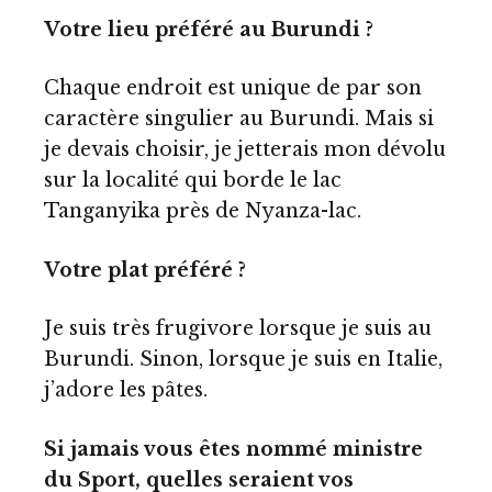
Votre lieu préféré au Burundi ?
Chaque endroit est unique de par son
caractère singulier au Burundi. Mais si
je devais choisir, je jetterais mon dévolu
sur la localité qui borde le lac
Tanganyika près de Nyanza-lac.
Votre plat préféré ?
Je suis très frugivore lorsque je suis au
Burundi. Sinon, lorsque je suis en Italie,
j’adore les pâtes.
Si jamais vous êtes nommé ministre
du Sport, quelles seraient vos