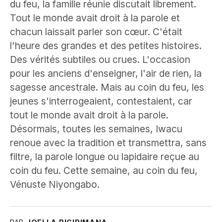
du feu, la famille réunie discutait librement.
Tout le monde avait droit à la parole et
chacun laissait parler son cœur. C'était
l'heure des grandes et des petites histoires.
Des vérités subtiles ou crues. L'occasion
pour les anciens d'enseigner, l'air de rien, la
sagesse ancestrale. Mais au coin du feu, les
jeunes s'interrogeaient, contestaient, car
tout le monde avait droit à la parole.
Désormais, toutes les semaines, Iwacu
renoue avec la tradition et transmettra, sans
filtre, la parole longue ou lapidaire reçue au
coin du feu. Cette semaine, au coin du feu,
Vénuste Niyongabo.