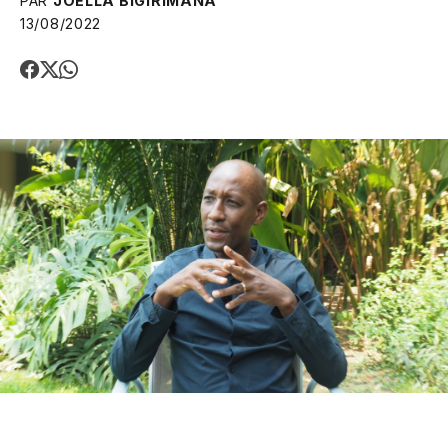
PAR
JOELLA BIGIRIMANA
13/08/2022