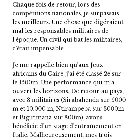
Chaque fois de retour, lors des
compétitions nationales, je surpassais
les meilleurs. Une chose que digéraient
mal les responsables militaires de
l’époque. Un civil qui bat les militaires,
c’était impensable.
Je me rappelle bien qu’aux Jeux
africains du Caire, j’ai été classé 2e sur
le 1500m. Une performance qui m’a
ouvert les horizons. De retour au pays,
avec 3 militaires (Sirabahenda sur 5000
m et 10.000 m, Ntirampeba sur 3000m
et Bigirimana sur 800m), avons
bénéficié d’un stage d’entraînement en
Italie. Malheureusement, mes trois