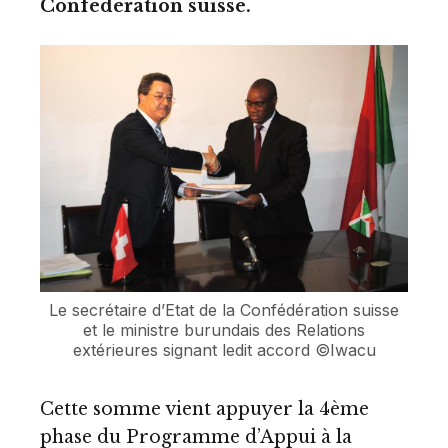
Confédération suisse.
Le secrétaire d’Etat de la Confédération suisse
et le ministre burundais des Relations
extérieures signant ledit accord ©Iwacu
Cette somme vient appuyer la 4ème
phase du Programme d’Appui à la