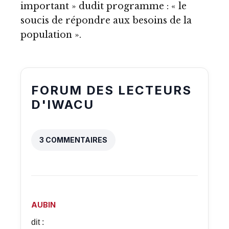
important » dudit programme : « le
soucis de répondre aux besoins de la
population ».
FORUM DES LECTEURS
D'IWACU
3 COMMENTAIRES
AUBIN
dit :