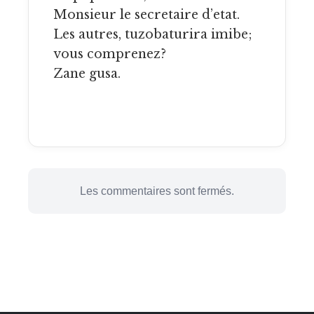
Monsieur le secretaire d’etat.
Les autres, tuzobaturira imibe;
vous comprenez?
Zane gusa.
Les commentaires sont fermés.