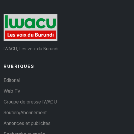
IWACU, Les voix du Burundi
RUBRIQUES
Editorial
Web TV
Groupe de presse IWACU
Soutien/Abonnement
Annonces et publicités