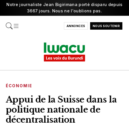
Notre journaliste Jean Bigirimana porté disparu depuis
3667 jours. Nous ne l'oublions pas.
ANNONCES
NOUS SOUTENIR
ÉCONOMIE
Appui de la Suisse dans la
politique nationale de
décentralisation