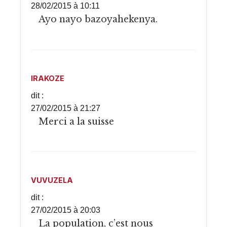
28/02/2015 à 10:11
Ayo nayo bazoyahekenya.
IRAKOZE
dit :
27/02/2015 à 21:27
Merci a la suisse
VUVUZELA
dit :
27/02/2015 à 20:03
La population, c’est nous