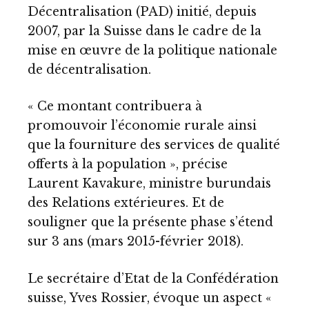
Décentralisation (PAD) initié, depuis
2007, par la Suisse dans le cadre de la
mise en œuvre de la politique nationale
de décentralisation.
« Ce montant contribuera à
promouvoir l’économie rurale ainsi
que la fourniture des services de qualité
offerts à la population », précise
Laurent Kavakure, ministre burundais
des Relations extérieures. Et de
souligner que la présente phase s’étend
sur 3 ans (mars 2015-février 2018).
Le secrétaire d’Etat de la Confédération
suisse, Yves Rossier, évoque un aspect «