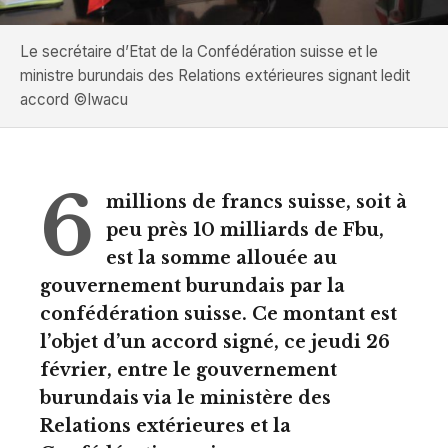
Le secrétaire d’Etat de la Confédération suisse et le
ministre burundais des Relations extérieures signant ledit
accord ©Iwacu
6
millions de francs suisse, soit à
peu près 10 milliards de Fbu,
est la somme allouée au
gouvernement burundais par la
confédération suisse. Ce montant est
l’objet d’un accord signé, ce jeudi 26
février, entre le gouvernement
burundais via le ministère des
Relations extérieures et la