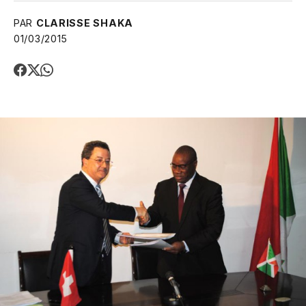
PAR
CLARISSE SHAKA
01/03/2015