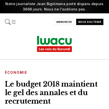
Notre journaliste Jean Bigirimana porté disparu depuis
3668 jours. Nous ne l'oublions pas.
ANNONCES
NOUS SOUTENIR
ÉCONOMIE
Le budget 2018 maintient
le gel des annales et du
recrutement