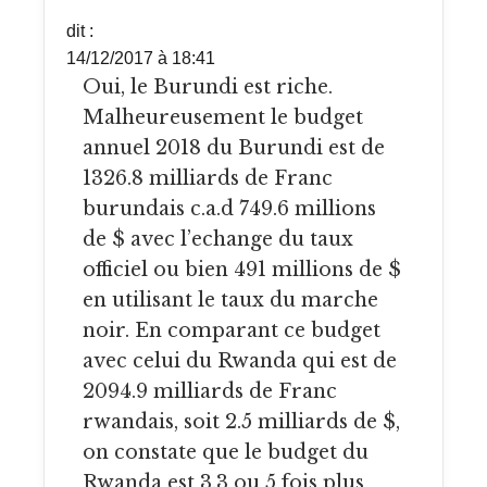
dit :
14/12/2017 à 18:41
Oui, le Burundi est riche.
Malheureusement le budget
annuel 2018 du Burundi est de
1326.8 milliards de Franc
burundais c.a.d 749.6 millions
de $ avec l’echange du taux
officiel ou bien 491 millions de $
en utilisant le taux du marche
noir. En comparant ce budget
avec celui du Rwanda qui est de
2094.9 milliards de Franc
rwandais, soit 2.5 milliards de $,
on constate que le budget du
Rwanda est 3.3 ou 5 fois plus