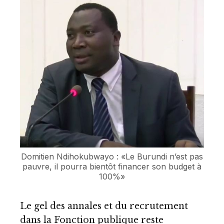
Domitien Ndihokubwayo : «Le Burundi n’est pas
pauvre, il pourra bientôt financer son budget à
100%»
Le gel des annales et du recrutement
dans la Fonction publique reste