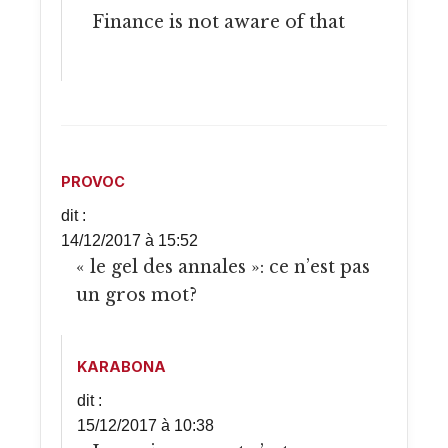
Finance is not aware of that
PROVOC
dit :
14/12/2017 à 15:52
« le gel des annales »: ce n’est pas
un gros mot?
KARABONA
dit :
15/12/2017 à 10:38