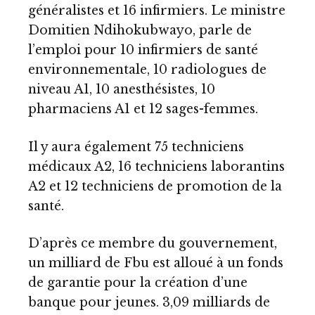
généralistes et 16 infirmiers. Le ministre
Domitien Ndihokubwayo, parle de
l’emploi pour 10 infirmiers de santé
environnementale, 10 radiologues de
niveau A1, 10 anesthésistes, 10
pharmaciens A1 et 12 sages-femmes.
Il y aura également 75 techniciens
médicaux A2, 16 techniciens laborantins
A2 et 12 techniciens de promotion de la
santé.
D’après ce membre du gouvernement,
un milliard de Fbu est alloué à un fonds
de garantie pour la création d’une
banque pour jeunes. 3,09 milliards de