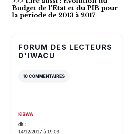
>>> Lire aussi :
Evolution du
Budget de l’Etat et du PIB pour
la période de 2013 à 2017
FORUM DES LECTEURS
D'IWACU
10 COMMENTAIRES
KIBWA
dit :
14/12/2017 à 19:03