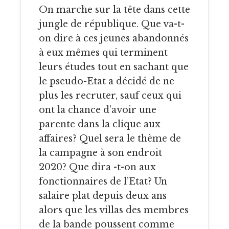
On marche sur la tête dans cette
jungle de république. Que va-t-
on dire à ces jeunes abandonnés
à eux mêmes qui terminent
leurs études tout en sachant que
le pseudo-Etat a décidé de ne
plus les recruter, sauf ceux qui
ont la chance d’avoir une
parente dans la clique aux
affaires? Quel sera le thème de
la campagne à son endroit
2020? Que dira -t-on aux
fonctionnaires de l’Etat? Un
salaire plat depuis deux ans
alors que les villas des membres
de la bande poussent comme