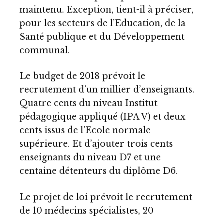
maintenu. Exception, tient-il à préciser,
pour les secteurs de l’Education, de la
Santé publique et du Développement
communal.
Le budget de 2018 prévoit le
recrutement d’un millier d’enseignants.
Quatre cents du niveau Institut
pédagogique appliqué (IPA V) et deux
cents issus de l’Ecole normale
supérieure. Et d’ajouter trois cents
enseignants du niveau D7 et une
centaine détenteurs du diplôme D6.
Le projet de loi prévoit le recrutement
de 10 médecins spécialistes, 20