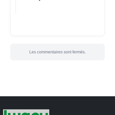
Les commentaires sont fermés.