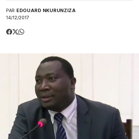
PAR
EDOUARD NKURUNZIZA
14/12/2017