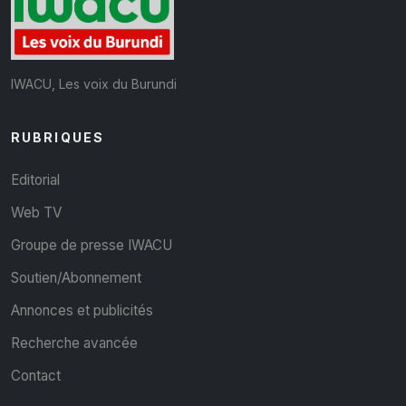
IWACU, Les voix du Burundi
RUBRIQUES
Editorial
Web TV
Groupe de presse IWACU
Soutien/Abonnement
Annonces et publicités
Recherche avancée
Contact