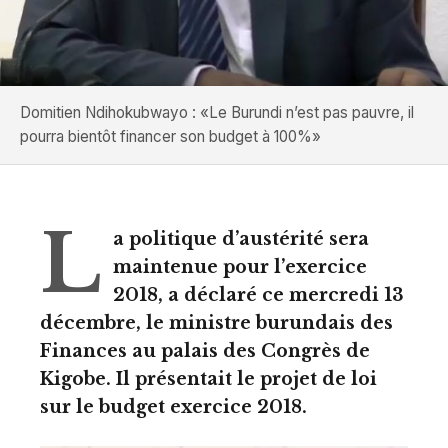
Domitien Ndihokubwayo : «Le Burundi n’est pas pauvre, il
pourra bientôt financer son budget à 100%»
L
a politique d’austérité sera
maintenue pour l’exercice
2018, a déclaré ce mercredi 13
décembre, le ministre burundais des
Finances au palais des Congrès de
Kigobe. Il présentait le projet de loi
sur le budget exercice 2018.