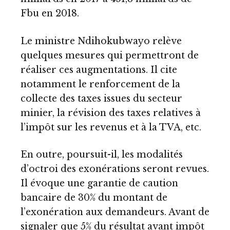
Fbu en 2018.
Le ministre Ndihokubwayo relève
quelques mesures qui permettront de
réaliser ces augmentations. Il cite
notamment le renforcement de la
collecte des taxes issues du secteur
minier, la révision des taxes relatives à
l’impôt sur les revenus et à la TVA, etc.
En outre, poursuit-il, les modalités
d’octroi des exonérations seront revues.
Il évoque une garantie de caution
bancaire de 30% du montant de
l’exonération aux demandeurs. Avant de
signaler que 5% du résultat avant impôt