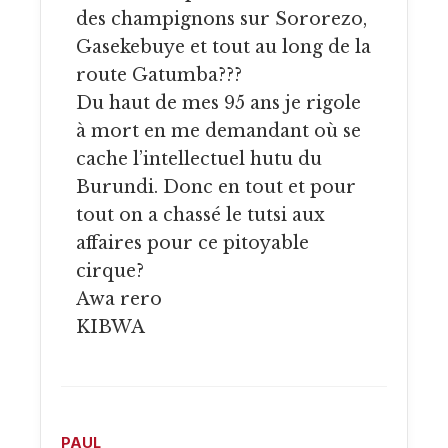
des champignons sur Sororezo,
Gasekebuye et tout au long de la
route Gatumba???
Du haut de mes 95 ans je rigole
à mort en me demandant où se
cache l’intellectuel hutu du
Burundi. Donc en tout et pour
tout on a chassé le tutsi aux
affaires pour ce pitoyable
cirque?
Awa rero
KIBWA
PAUL