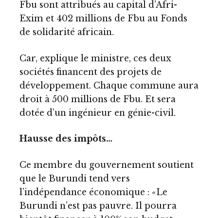
Fbu sont attribués au capital d’Afri-
Exim et 402 millions de Fbu au Fonds
de solidarité africain.
Car, explique le ministre, ces deux
sociétés financent des projets de
développement. Chaque commune aura
droit à 500 millions de Fbu. Et sera
dotée d’un ingénieur en génie-civil.
Hausse des impôts…
Ce membre du gouvernement soutient
que le Burundi tend vers
l’indépendance économique : «Le
Burundi n’est pas pauvre. Il pourra