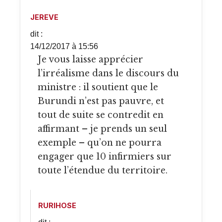
JEREVE
dit :
14/12/2017 à 15:56
Je vous laisse apprécier
l’irréalisme dans le discours du
ministre : il soutient que le
Burundi n’est pas pauvre, et
tout de suite se contredit en
affirmant – je prends un seul
exemple – qu’on ne pourra
engager que 10 infirmiers sur
toute l’étendue du territoire.
RURIHOSE