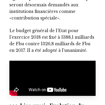
seront désormais demandés aux
institutions financières comme
«contribution spéciale».
Le budget général de l’Etat pour
l’exercice 2018 est fixé à 1388,1 milliards
de Fbu contre 1326,8 milliards de Fbu
en 2017. Il a été adopté à l’unanimité.