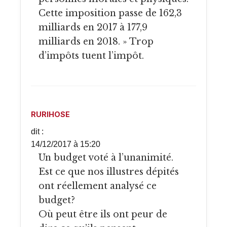
Cette imposition passe de 162,3
milliards en 2017 à 177,9
milliards en 2018. » Trop
d’impôts tuent l’impôt.
RURIHOSE
dit :
14/12/2017 à 15:20
Un budget voté à l’unanimité.
Est ce que nos illustres dépités
ont réellement analysé ce
budget?
Où peut être ils ont peur de