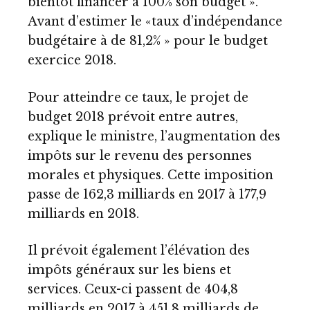
bientôt financer à 100% son budget ».
Avant d’estimer le «taux d’indépendance
budgétaire à de 81,2% » pour le budget
exercice 2018.
Pour atteindre ce taux, le projet de
budget 2018 prévoit entre autres,
explique le ministre, l’augmentation des
impôts sur le revenu des personnes
morales et physiques. Cette imposition
passe de 162,3 milliards en 2017 à 177,9
milliards en 2018.
Il prévoit également l’élévation des
impôts généraux sur les biens et
services. Ceux-ci passent de 404,8
milliards en 2017 à 451,8 milliards de