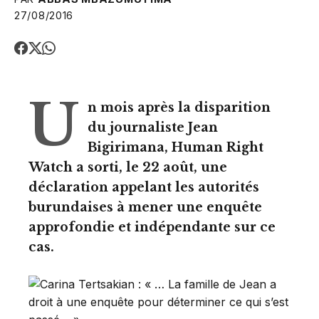
27/08/2016
U
n mois après la disparition
du journaliste Jean
Bigirimana, Human Right
Watch a sorti, le 22 août, une
déclaration appelant les autorités
burundaises à mener une enquête
approfondie et indépendante sur ce
cas.