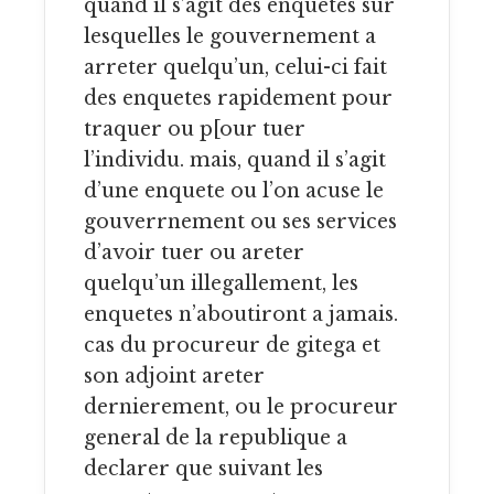
quand il s’agit des enquetes sur
lesquelles le gouvernement a
arreter quelqu’un, celui-ci fait
des enquetes rapidement pour
traquer ou p[our tuer
l’individu. mais, quand il s’agit
d’une enquete ou l’on acuse le
gouverrnement ou ses services
d’avoir tuer ou areter
quelqu’un illegallement, les
enquetes n’aboutiront a jamais.
cas du procureur de gitega et
son adjoint areter
dernierement, ou le procureur
general de la republique a
declarer que suivant les