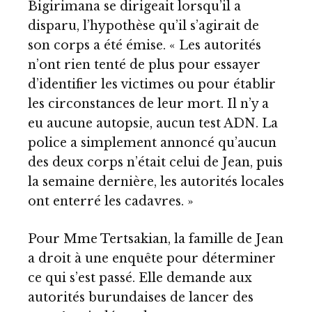
Bigirimana se dirigeait lorsqu’il a
disparu, l’hypothèse qu’il s’agirait de
son corps a été émise. « Les autorités
n’ont rien tenté de plus pour essayer
d’identifier les victimes ou pour établir
les circonstances de leur mort. Il n’y a
eu aucune autopsie, aucun test ADN. La
police a simplement annoncé qu’aucun
des deux corps n’était celui de Jean, puis
la semaine dernière, les autorités locales
ont enterré les cadavres. »
Pour Mme Tertsakian, la famille de Jean
a droit à une enquête pour déterminer
ce qui s’est passé. Elle demande aux
autorités burundaises de lancer des