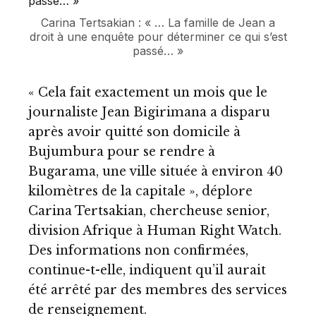
Carina Tertsakian : « … La famille de Jean a
droit à une enquête pour déterminer ce qui s’est
passé… »
« Cela fait exactement un mois que le
journaliste Jean Bigirimana a disparu
après avoir quitté son domicile à
Bujumbura pour se rendre à
Bugarama, une ville située à environ 40
kilomètres de la capitale », déplore
Carina Tertsakian, chercheuse senior,
division Afrique à Human Right Watch.
Des informations non confirmées,
continue-t-elle, indiquent qu’il aurait
été arrêté par des membres des services
de renseignement.