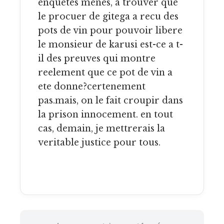
enquetes menes, a trouver que
le procuer de gitega a recu des
pots de vin pour pouvoir libere
le monsieur de karusi est-ce a t-
il des preuves qui montre
reelement que ce pot de vin a
ete donne?certenement
pas.mais, on le fait croupir dans
la prison innocement. en tout
cas, demain, je mettrerais la
veritable justice pour tous.