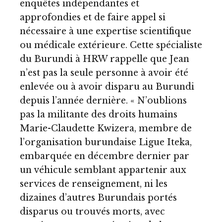
enquêtes indépendantes et
approfondies et de faire appel si
nécessaire à une expertise scientifique
ou médicale extérieure. Cette spécialiste
du Burundi à HRW rappelle que Jean
n’est pas la seule personne à avoir été
enlevée ou à avoir disparu au Burundi
depuis l’année dernière. « N’oublions
pas la militante des droits humains
Marie-Claudette Kwizera, membre de
l’organisation burundaise Ligue Iteka,
embarquée en décembre dernier par
un véhicule semblant appartenir aux
services de renseignement, ni les
dizaines d’autres Burundais portés
disparus ou trouvés morts, avec