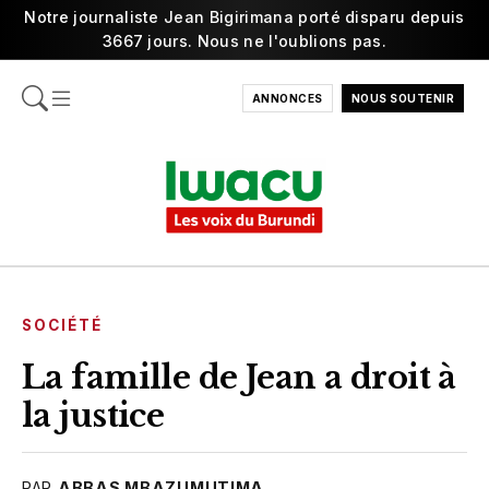
Notre journaliste Jean Bigirimana porté disparu depuis
3667 jours. Nous ne l'oublions pas.
ANNONCES
NOUS SOUTENIR
SOCIÉTÉ
La famille de Jean a droit à
la justice
PAR
ABBAS MBAZUMUTIMA