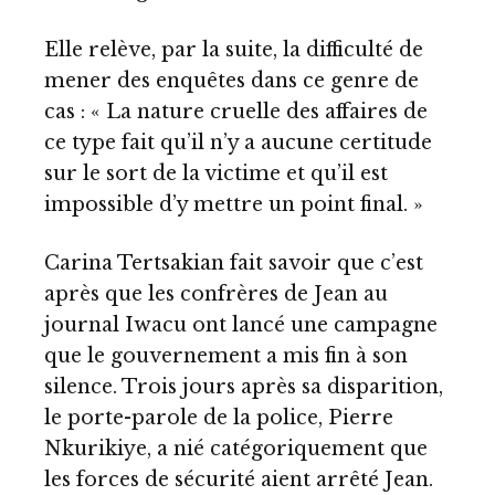
Elle relève, par la suite, la difficulté de
mener des enquêtes dans ce genre de
cas : « La nature cruelle des affaires de
ce type fait qu’il n’y a aucune certitude
sur le sort de la victime et qu’il est
impossible d’y mettre un point final. »
Carina Tertsakian fait savoir que c’est
après que les confrères de Jean au
journal Iwacu ont lancé une campagne
que le gouvernement a mis fin à son
silence. Trois jours après sa disparition,
le porte-parole de la police, Pierre
Nkurikiye, a nié catégoriquement que
les forces de sécurité aient arrêté Jean.