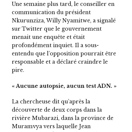
Une semaine plus tard, le conseiller en
communication du président
Nkurunziza, Willy Nyamitwe, a signalé
sur Twitter que le gouvernement
menait une enquête et était
profondément inquiet. Il a sous-
entendu que l’opposition pourrait être
responsable et a déclaré craindre le
pire.
« Aucune autopsie, aucun test ADN. »
La chercheuse dit qu’après la
découverte de deux corps dans la
rivière Mubarazi, dans la province de
Muramvya vers laquelle Jean