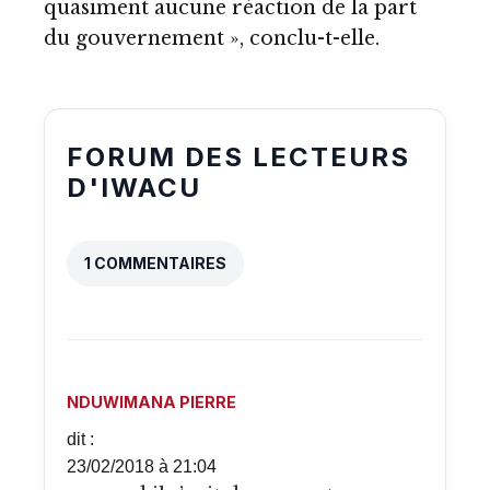
quasiment aucune réaction de la part
du gouvernement », conclu-t-elle.
FORUM DES LECTEURS
D'IWACU
1 COMMENTAIRES
NDUWIMANA PIERRE
dit :
23/02/2018 à 21:04