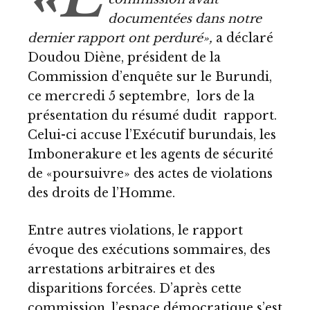
documentées dans notre
dernier rapport ont perduré»,
a déclaré
Doudou Diène, président de la
Commission d’enquête sur le Burundi,
ce mercredi 5 septembre, lors de la
présentation du résumé dudit rapport.
Celui-ci accuse l’Exécutif burundais, les
Imbonerakure et les agents de sécurité
de «poursuivre» des actes de violations
des droits de l’Homme.
Entre autres violations, le rapport
évoque des exécutions sommaires, des
arrestations arbitraires et des
disparitions forcées. D’après cette
commission, l’espace démocratique s’est