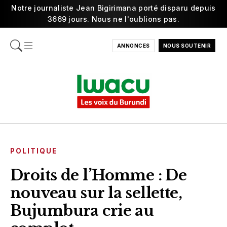
Notre journaliste Jean Bigirimana porté disparu depuis
3669 jours. Nous ne l'oublions pas.
ANNONCES
NOUS SOUTENIR
POLITIQUE
Droits de l’Homme : De
nouveau sur la sellette,
Bujumbura crie au