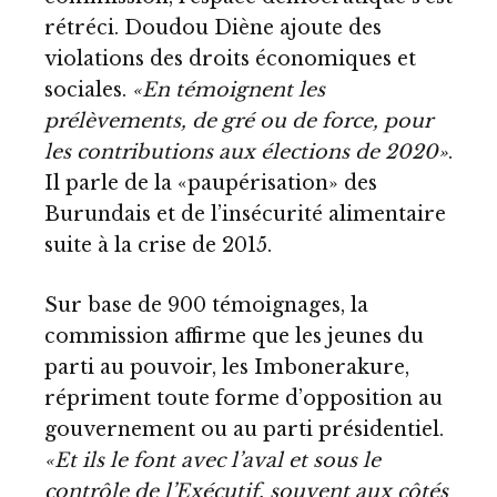
rétréci. Doudou Diène ajoute des
violations des droits économiques et
sociales.
«En témoignent les
prélèvements, de gré ou de force, pour
les contributions aux élections de 2020»
.
Il parle de la «paupérisation» des
Burundais et de l’insécurité alimentaire
suite à la crise de 2015.
Sur base de 900 témoignages, la
commission affirme que les jeunes du
parti au pouvoir, les Imbonerakure,
répriment toute forme d’opposition au
gouvernement ou au parti présidentiel.
«Et ils le font avec l’aval et sous le
contrôle de l’Exécutif, souvent aux côtés