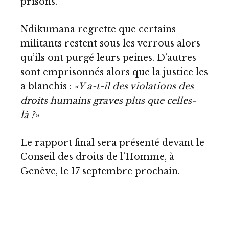
prisons.
Ndikumana regrette que certains
militants restent sous les verrous alors
qu’ils ont purgé leurs peines. D’autres
sont emprisonnés alors que la justice les
a blanchis :
«Y a-t-il des violations des
droits humains graves plus que celles-
là ?»
Le rapport final sera présenté devant le
Conseil des droits de l’Homme, à
Genève, le 17 septembre prochain.