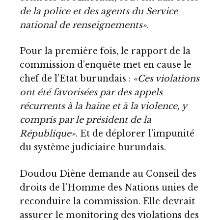
de la police et des agents du Service
national de renseignements»
.
Pour la première fois, le rapport de la
commission d’enquête met en cause le
chef de l’Etat burundais :
«Ces violations
ont été favorisées par des appels
récurrents à la haine et à la violence, y
compris par le président de la
République»
. Et de déplorer l’impunité
du système judiciaire burundais.
Doudou Diène demande au Conseil des
droits de l’Homme des Nations unies de
reconduire la commission. Elle devrait
assurer le monitoring des violations des