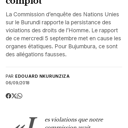
complot
La Commission d’enquête des Nations Unies
sur le Burundi rapporte la persistance des
violations des droits de l’Homme. Le rapport
de ce mercredi 5 septembre met en cause les
organes étatiques. Pour Bujumbura, ce sont
des allégations fausses.
PAR
EDOUARD NKURUNZIZA
06/09/2018
«L
es violations que notre
commission avait