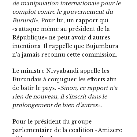
de manipulation internationale pour le
complot contre le gouvernement du
Burundi».
Pour lui, un rapport qui
«s’attaque même au président de la
République» ne peut avoir d’autres
intentions. Il rappelle que Bujumbura
n’a jamais reconnu cette commission.
Le ministre Nivyabandi appelle les
Burundais à conjuguer les efforts afin
de bâtir le pays.
«Sinon, ce rapport n’a
rien de nouveau, il s’inscrit dans le
prolongement de bien d’autres».
Pour le président du groupe
parlementaire de la coalition «Amizero