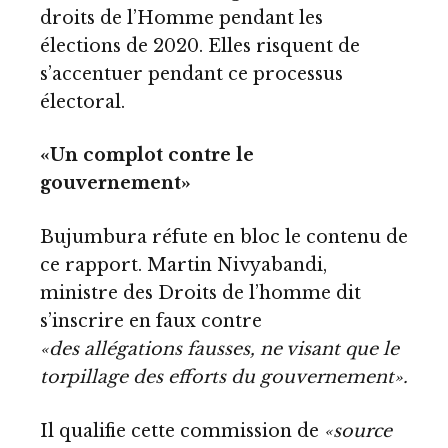
droits de l’Homme pendant les
élections de 2020. Elles risquent de
s’accentuer pendant ce processus
électoral.
«Un complot contre le
gouvernement»
Bujumbura réfute en bloc le contenu de
ce rapport. Martin Nivyabandi,
ministre des Droits de l’homme dit
s’inscrire en faux contre
«des allégations fausses, ne visant que le
torpillage des efforts du gouvernement».
Il qualifie cette commission de
«source