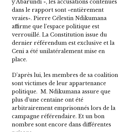
y’Abarundi », les accusations contenues
dans le rapport sont «entièrement
vraies». Pierre Célestin Ndikumana
affirme que l’espace politique est
verrouillé. La Constitution issue du
dernier référendum est exclusive et la
Ceni a été unilatéralement mise en
place.
D’après lui, les membres de sa coalition
sont victimes de leur appartenance
politique. M. Ndikumana assure que
plus d’une centaine ont été
arbitrairement emprisonnés lors de la
campagne référendaire. Et un bon
nombre sont encore dans différentes