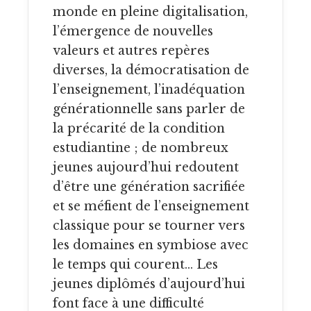
monde en pleine digitalisation,
l’émergence de nouvelles
valeurs et autres repères
diverses, la démocratisation de
l’enseignement, l’inadéquation
générationnelle sans parler de
la précarité de la condition
estudiantine ; de nombreux
jeunes aujourd’hui redoutent
d’être une génération sacrifiée
et se méfient de l’enseignement
classique pour se tourner vers
les domaines en symbiose avec
le temps qui courent… Les
jeunes diplômés d’aujourd’hui
font face à une difficulté