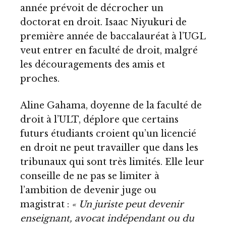
année prévoit de décrocher un
doctorat en droit. Isaac Niyukuri de
première année de baccalauréat à l’UGL
veut entrer en faculté de droit, malgré
les découragements des amis et
proches.
Aline Gahama, doyenne de la faculté de
droit à l’ULT, déplore que certains
futurs étudiants croient qu’un licencié
en droit ne peut travailler que dans les
tribunaux qui sont très limités. Elle leur
conseille de ne pas se limiter à
l’ambition de devenir juge ou
magistrat :
« Un juriste peut devenir
enseignant, avocat indépendant ou du