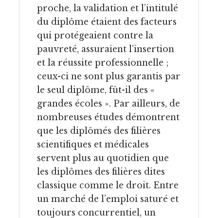
proche, la validation et l’intitulé
du diplôme étaient des facteurs
qui protégeaient contre la
pauvreté, assuraient l’insertion
et la réussite professionnelle ;
ceux-ci ne sont plus garantis par
le seul diplôme, fût-il des «
grandes écoles ». Par ailleurs, de
nombreuses études démontrent
que les diplômés des filières
scientifiques et médicales
servent plus au quotidien que
les diplômes des filières dites
classique comme le droit. Entre
un marché de l’emploi saturé et
toujours concurrentiel, un