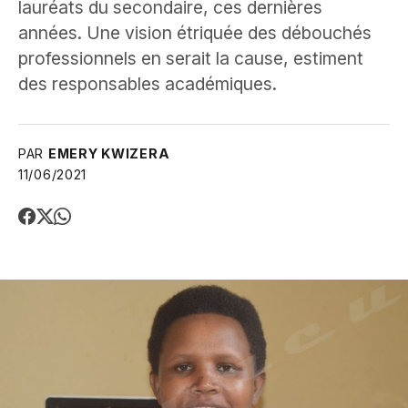
lauréats du secondaire, ces dernières
années. Une vision étriquée des débouchés
professionnels en serait la cause, estiment
des responsables académiques.
PAR
EMERY KWIZERA
11/06/2021