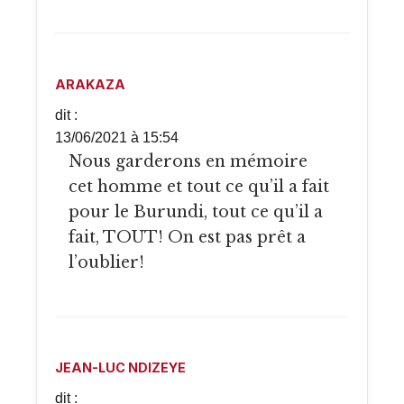
ARAKAZA
dit :
13/06/2021 à 15:54
Nous garderons en mémoire
cet homme et tout ce qu’il a fait
pour le Burundi, tout ce qu’il a
fait, TOUT! On est pas prêt a
l’oublier!
JEAN-LUC NDIZEYE
dit :