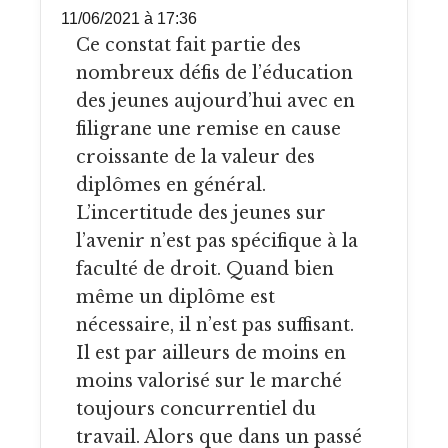
11/06/2021 à 17:36
Ce constat fait partie des
nombreux défis de l’éducation
des jeunes aujourd’hui avec en
filigrane une remise en cause
croissante de la valeur des
diplômes en général.
L’incertitude des jeunes sur
l’avenir n’est pas spécifique à la
faculté de droit. Quand bien
même un diplôme est
nécessaire, il n’est pas suffisant.
Il est par ailleurs de moins en
moins valorisé sur le marché
toujours concurrentiel du
travail. Alors que dans un passé