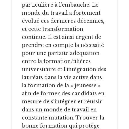
particulière à l’embauche. Le
monde du travail a fortement
évolué ces dernières décennies,
et cette transformation
continue. Il est ainsi urgent de
prendre en compte la nécessité
pour une parfaite adéquation
entre la formation/filières
universitaire et l’intégration des
lauréats dans la vie active dans
la formation de la « jeunesse »
afin de former des candidats en
mesure de s’intégrer et réussir
dans un monde de travail en
constante mutation. Trouver la
bonne formation qui protège