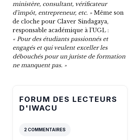
ministère, consultant, vérificateur
d’impôt, entrepreneur, etc. »
Même son
de cloche pour Claver Sindagaya,
responsable académique à l’UGL :
« Pour des étudiants passionnés et
engagés et qui veulent exceller les
débouchés pour un juriste de formation
ne manquent pas. »
FORUM DES LECTEURS
D'IWACU
2 COMMENTAIRES