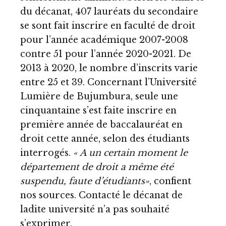
du décanat, 407 lauréats du secondaire
se sont fait inscrire en faculté de droit
pour l’année académique 2007-2008
contre 51 pour l’année 2020-2021. De
2013 à 2020, le nombre d’inscrits varie
entre 25 et 39. Concernant l’Université
Lumière de Bujumbura, seule une
cinquantaine s’est faite inscrire en
première année de baccalauréat en
droit cette année, selon des étudiants
interrogés.
« A un certain moment le
département de droit a même été
suspendu, faute d’étudiants»
, confient
nos sources. Contacté le décanat de
ladite université n’a pas souhaité
s’exprimer.