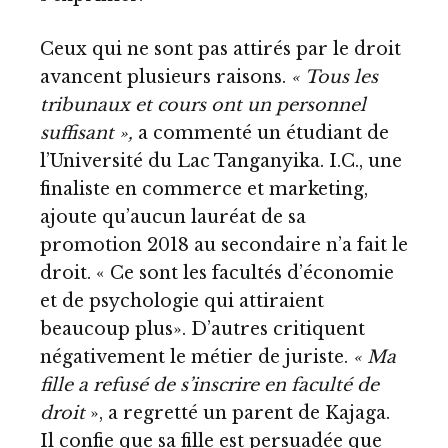
Ceux qui ne sont pas attirés par le droit
avancent plusieurs raisons.
« Tous les
tribunaux et cours ont un personnel
suffisant »,
a commenté un étudiant de
l’Université du Lac Tanganyika. I.C., une
finaliste en commerce et marketing,
ajoute qu’aucun lauréat de sa
promotion 2018 au secondaire n’a fait le
droit. « Ce sont les facultés d’économie
et de psychologie qui attiraient
beaucoup plus». D’autres critiquent
négativement le métier de juriste.
« Ma
fille a refusé de s’inscrire en faculté de
droit
», a regretté un parent de Kajaga.
Il confie que sa fille est persuadée que