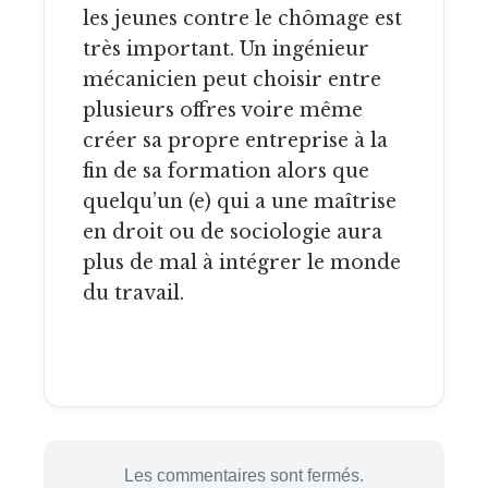
les jeunes contre le chômage est
très important. Un ingénieur
mécanicien peut choisir entre
plusieurs offres voire même
créer sa propre entreprise à la
fin de sa formation alors que
quelqu’un (e) qui a une maîtrise
en droit ou de sociologie aura
plus de mal à intégrer le monde
du travail.
Les commentaires sont fermés.