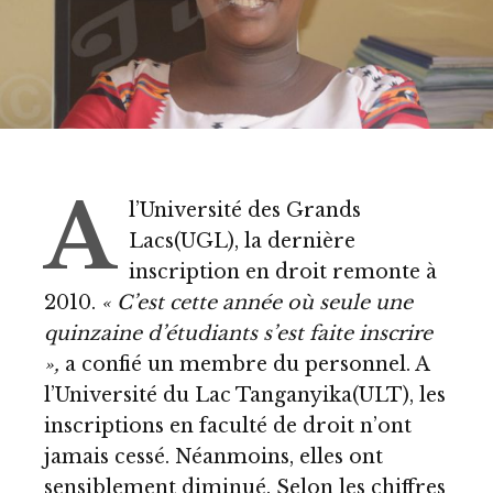
A
l’Université des Grands
Lacs(UGL), la dernière
inscription en droit remonte à
2010.
« C’est cette année où seule une
quinzaine d’étudiants s’est faite inscrire
»,
a confié un membre du personnel. A
l’Université du Lac Tanganyika(ULT), les
inscriptions en faculté de droit n’ont
jamais cessé. Néanmoins, elles ont
sensiblement diminué. Selon les chiffres