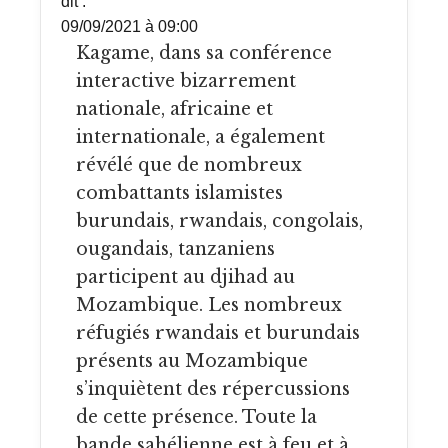
dit :
09/09/2021 à 09:00
Kagame, dans sa conférence
interactive bizarrement
nationale, africaine et
internationale, a également
révélé que de nombreux
combattants islamistes
burundais, rwandais, congolais,
ougandais, tanzaniens
participent au djihad au
Mozambique. Les nombreux
réfugiés rwandais et burundais
présents au Mozambique
s’inquiètent des répercussions
de cette présence. Toute la
bande sahélienne est à feu et à