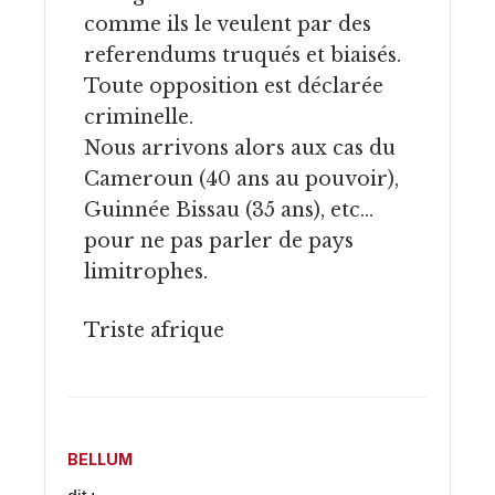
comme ils le veulent par des
referendums truqués et biaisés.
Toute opposition est déclarée
criminelle.
Nous arrivons alors aux cas du
Cameroun (40 ans au pouvoir),
Guinnée Bissau (35 ans), etc…
pour ne pas parler de pays
limitrophes.
Triste afrique
BELLUM