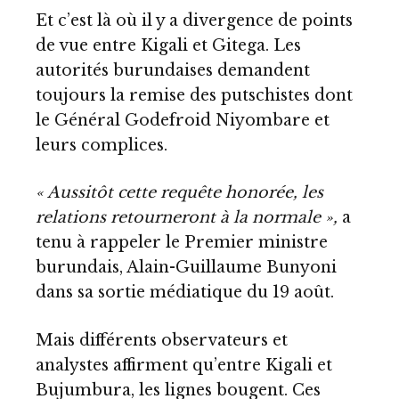
Et c’est là où il y a divergence de points
de vue entre Kigali et Gitega. Les
autorités burundaises demandent
toujours la remise des putschistes dont
le Général Godefroid Niyombare et
leurs complices.
« Aussitôt cette requête honorée, les
relations retourneront à la normale »,
a
tenu à rappeler le Premier ministre
burundais, Alain-Guillaume Bunyoni
dans
sa sortie médiatique du 19 août
.
Mais différents observateurs et
analystes affirment qu’entre Kigali et
Bujumbura,
les lignes bougent
. Ces