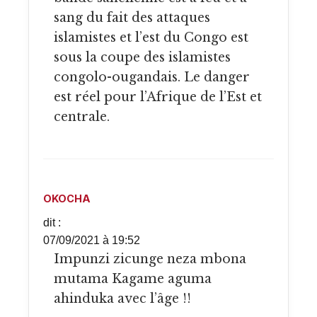
sang du fait des attaques
islamistes et l’est du Congo est
sous la coupe des islamistes
congolo-ougandais. Le danger
est réel pour l’Afrique de l’Est et
centrale.
OKOCHA
dit :
07/09/2021 à 19:52
Impunzi zicunge neza mbona
mutama Kagame aguma
ahinduka avec l’âge !!