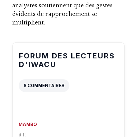
analystes soutiennent que
des gestes
évidents de
rapprochement
se
multiplient.
FORUM DES LECTEURS
D'IWACU
6 COMMENTAIRES
MAMBO
dit :