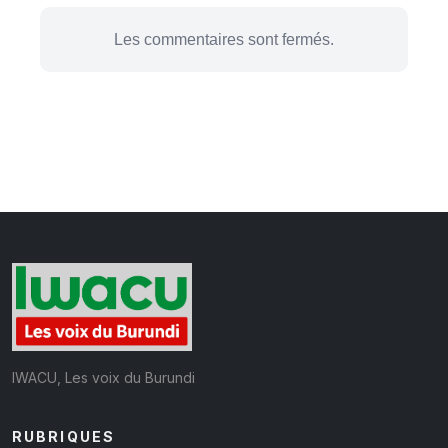
Les commentaires sont fermés.
IWACU, Les voix du Burundi
RUBRIQUES