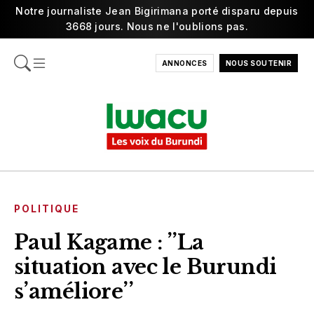
Notre journaliste Jean Bigirimana porté disparu depuis
3668 jours. Nous ne l'oublions pas.
ANNONCES
NOUS SOUTENIR
POLITIQUE
Paul Kagame : ’’La
situation avec le Burundi
s’améliore’’