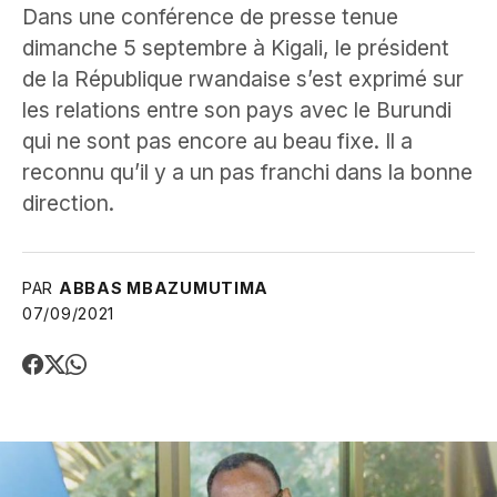
Dans une conférence de presse tenue
dimanche 5 septembre à Kigali, le président
de la République rwandaise s’est exprimé sur
les relations entre son pays avec le Burundi
qui ne sont pas encore au beau fixe. Il a
reconnu qu’il y a un pas franchi dans la bonne
direction.
PAR
ABBAS MBAZUMUTIMA
07/09/2021