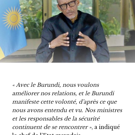
« Avec le Burundi, nous voulons
améliorer nos relations, et le Burundi
manifeste cette volonté, d’après ce que
nous avons entendu et vu. Nos ministres
et les responsables de la sécurité
continuent de se rencontrer »
, a indiqué