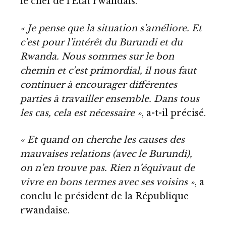
le chef de l’Etat rwandais.
« Je pense que la situation s’améliore. Et
c’est pour l’intérêt du Burundi et du
Rwanda. Nous sommes sur le bon
chemin et c’est primordial, il nous faut
continuer à encourager différentes
parties à travailler ensemble. Dans tous
les cas, cela est nécessaire »
, a-t-il précisé.
« Et quand on cherche les causes des
mauvaises relations (avec le Burundi),
on n’en trouve pas. Rien n’équivaut de
vivre en bons termes avec ses voisins »
, a
conclu le président de la République
rwandaise.