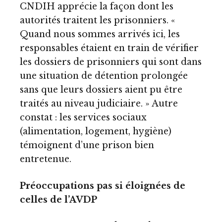
CNDIH apprécie la façon dont les
autorités traitent les prisonniers. «
Quand nous sommes arrivés ici, les
responsables étaient en train de vérifier
les dossiers de prisonniers qui sont dans
une situation de détention prolongée
sans que leurs dossiers aient pu être
traités au niveau judiciaire. » Autre
constat : les services sociaux
(alimentation, logement, hygiène)
témoignent d’une prison bien
entretenue.
Préoccupations pas si éloignées de
celles de l’AVDP