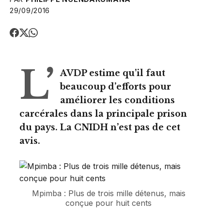
29/09/2016
L’
AVDP estime qu’il faut
beaucoup d’efforts pour
améliorer les conditions
carcérales dans la principale prison
du pays. La CNIDH n’est pas de cet
avis.
Mpimba : Plus de trois mille détenus, mais
conçue pour huit cents