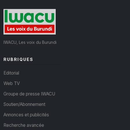
IWACU, Les voix du Burundi
RUBRIQUES
Editorial
Web TV
Groupe de presse IWACU
Soutien/Abonnement
Annonces et publicités
Recherche avancée