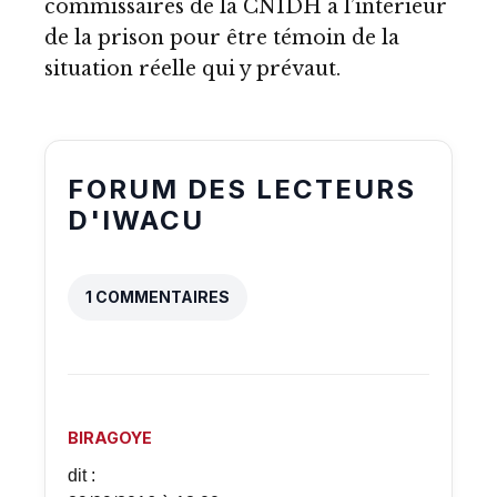
commissaires de la CNIDH à l’intérieur
de la prison pour être témoin de la
situation réelle qui y prévaut.
FORUM DES LECTEURS
D'IWACU
1 COMMENTAIRES
BIRAGOYE
dit :