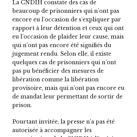
La CNDIH constate des cas de
beaucoup de prisonniers qui n’ont pas
encore eu l’occasion de s’expliquer par
rapport à leur détention et ceux qui ont
eu l’occasion de plaider leur cause, mais
qui n’ont pas encore été signifiés du
jugement rendu. Selon elle, il existe
quelques cas de prisonniers qui n’ont
pas pu bénéficier des mesures de
libération comme la libération
provisoire, mais qui n’ont pas encore eu
de mandat leur permettant de sortir de
prison.
Pourtant invitée, la presse n’a pas été
autorisée à accompagner les