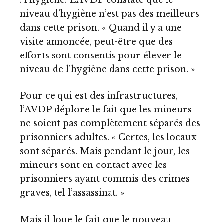
niveau d’hygiène n’est pas des meilleurs
dans cette prison. « Quand il y a une
visite annoncée, peut-être que des
efforts sont consentis pour élever le
niveau de l’hygiène dans cette prison. »
Pour ce qui est des infrastructures,
l’AVDP déplore le fait que les mineurs
ne soient pas complètement séparés des
prisonniers adultes. « Certes, les locaux
sont séparés. Mais pendant le jour, les
mineurs sont en contact avec les
prisonniers ayant commis des crimes
graves, tel l’assassinat. »
Mais il loue le fait que le nouveau