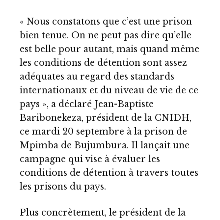
« Nous constatons que c’est une prison
bien tenue. On ne peut pas dire qu’elle
est belle pour autant, mais quand même
les conditions de détention sont assez
adéquates au regard des standards
internationaux et du niveau de vie de ce
pays », a déclaré Jean-Baptiste
Baribonekeza, président de la CNIDH,
ce mardi 20 septembre à la prison de
Mpimba de Bujumbura. Il lançait une
campagne qui vise à évaluer les
conditions de détention à travers toutes
les prisons du pays.
Plus concrètement, le président de la