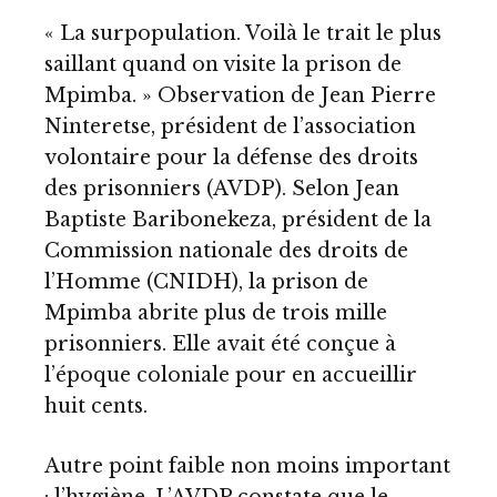
« La surpopulation. Voilà le trait le plus
saillant quand on visite la prison de
Mpimba. » Observation de Jean Pierre
Ninteretse, président de l’association
volontaire pour la défense des droits
des prisonniers (AVDP). Selon Jean
Baptiste Baribonekeza, président de la
Commission nationale des droits de
l’Homme (CNIDH), la prison de
Mpimba abrite plus de trois mille
prisonniers. Elle avait été conçue à
l’époque coloniale pour en accueillir
huit cents.
Autre point faible non moins important
: l’hygiène. L’AVDP constate que le