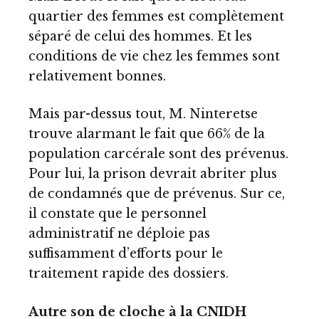
quartier des femmes est complètement
séparé de celui des hommes. Et les
conditions de vie chez les femmes sont
relativement bonnes.
Mais par-dessus tout, M. Ninteretse
trouve alarmant le fait que 66% de la
population carcérale sont des prévenus.
Pour lui, la prison devrait abriter plus
de condamnés que de prévenus. Sur ce,
il constate que le personnel
administratif ne déploie pas
suffisamment d’efforts pour le
traitement rapide des dossiers.
Autre son de cloche à la CNIDH