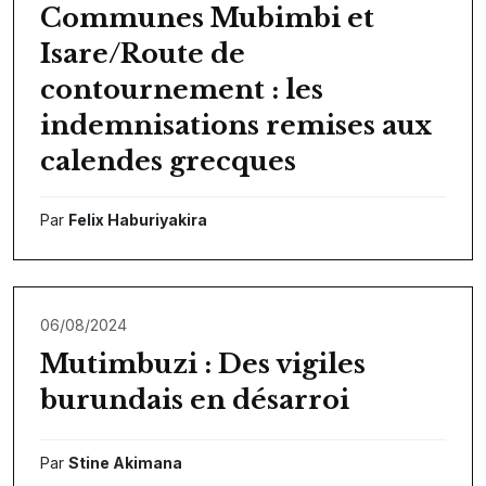
Communes Mubimbi et
Isare/Route de
contournement : les
indemnisations remises aux
calendes grecques
Par
Felix Haburiyakira
06/08/2024
Mutimbuzi : Des vigiles
burundais en désarroi
Par
Stine Akimana