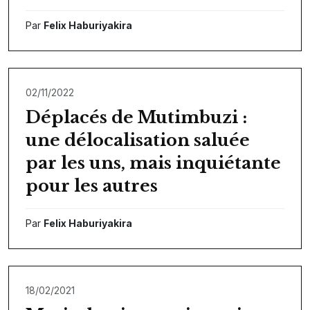
Par
Felix Haburiyakira
02/11/2022
Déplacés de Mutimbuzi :
une délocalisation saluée
par les uns, mais inquiétante
pour les autres
Par
Felix Haburiyakira
18/02/2021