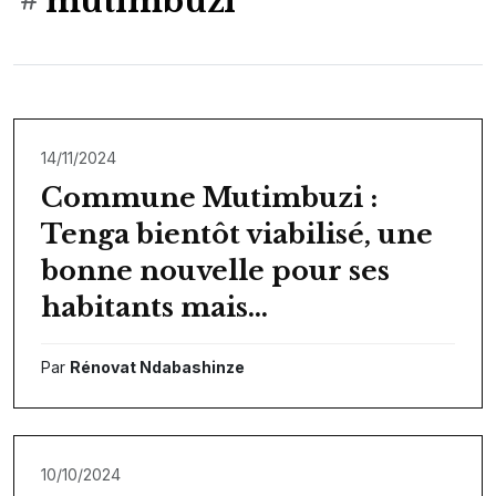
mutimbuzi
14/11/2024
Commune Mutimbuzi :
Tenga bientôt viabilisé, une
bonne nouvelle pour ses
habitants mais…
Par
Rénovat Ndabashinze
10/10/2024