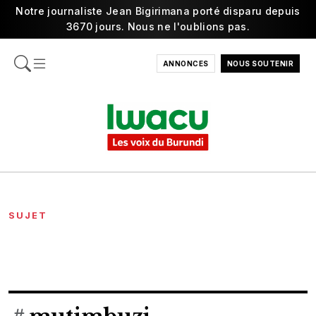
Notre journaliste Jean Bigirimana porté disparu depuis
3670 jours. Nous ne l'oublions pas.
ANNONCES
NOUS SOUTENIR
SUJET