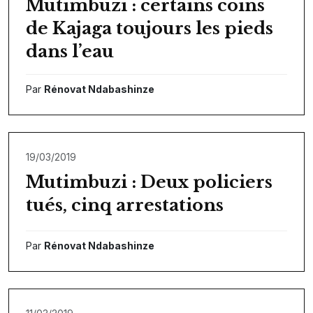
Mutimbuzi : certains coins
de Kajaga toujours les pieds
dans l’eau
Par
Rénovat Ndabashinze
19/03/2019
Mutimbuzi : Deux policiers
tués, cinq arrestations
Par
Rénovat Ndabashinze